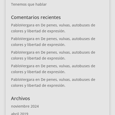
Tenemos que hablar
Comentarios recientes
PabloVergara
en
De penes, vulvas, autobuses de
colores y libertad de expresión.
PabloVergara
en
De penes, vulvas, autobuses de
colores y libertad de expresión.
PabloVergara
en
De penes, vulvas, autobuses de
colores y libertad de expresión.
PabloVergara
en
De penes, vulvas, autobuses de
colores y libertad de expresión.
PabloVergara
en
De penes, vulvas, autobuses de
colores y libertad de expresión.
Archivos
noviembre 2024
abril 2019