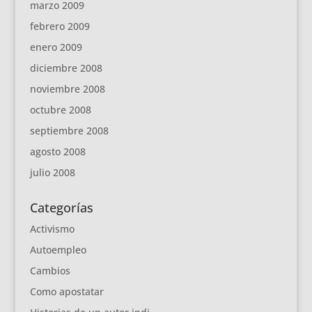
marzo 2009
febrero 2009
enero 2009
diciembre 2008
noviembre 2008
octubre 2008
septiembre 2008
agosto 2008
julio 2008
Categorías
Activismo
Autoempleo
Cambios
Como apostatar