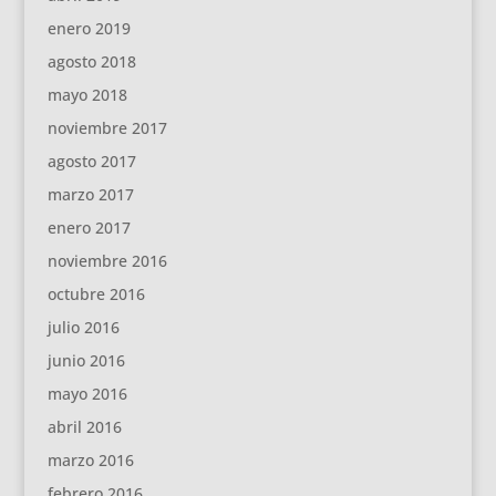
enero 2019
agosto 2018
mayo 2018
noviembre 2017
agosto 2017
marzo 2017
enero 2017
noviembre 2016
octubre 2016
julio 2016
junio 2016
mayo 2016
abril 2016
marzo 2016
febrero 2016