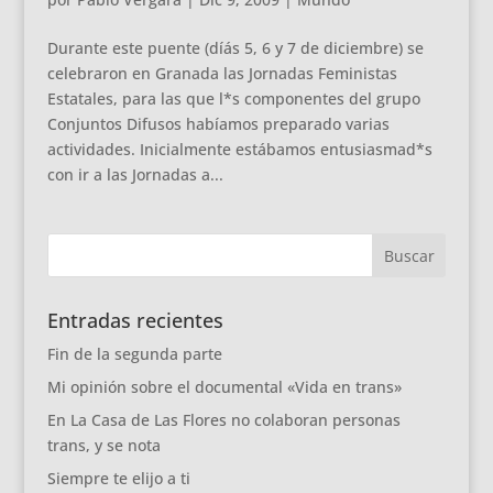
Durante este puente (díás 5, 6 y 7 de diciembre) se
celebraron en Granada las Jornadas Feministas
Estatales, para las que l*s componentes del grupo
Conjuntos Difusos habíamos preparado varias
actividades. Inicialmente estábamos entusiasmad*s
con ir a las Jornadas a...
Entradas recientes
Fin de la segunda parte
Mi opinión sobre el documental «Vida en trans»
En La Casa de Las Flores no colaboran personas
trans, y se nota
Siempre te elijo a ti