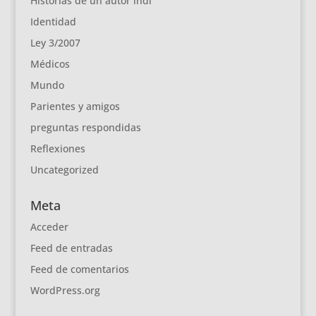
Historias de un autor indi
Identidad
Ley 3/2007
Médicos
Mundo
Parientes y amigos
preguntas respondidas
Reflexiones
Uncategorized
Meta
Acceder
Feed de entradas
Feed de comentarios
WordPress.org