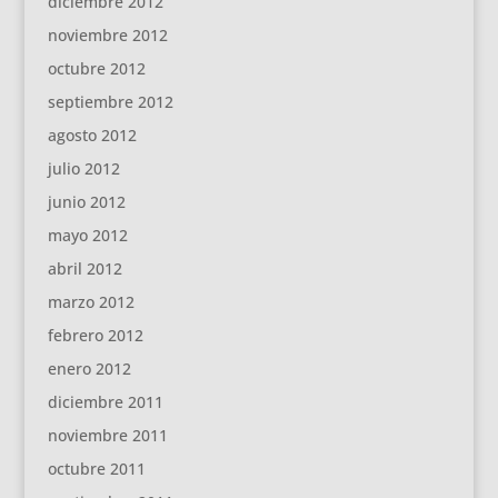
diciembre 2012
noviembre 2012
octubre 2012
septiembre 2012
agosto 2012
julio 2012
junio 2012
mayo 2012
abril 2012
marzo 2012
febrero 2012
enero 2012
diciembre 2011
noviembre 2011
octubre 2011