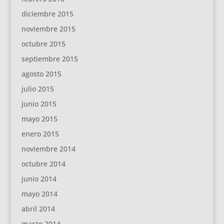
diciembre 2015
noviembre 2015
octubre 2015
septiembre 2015
agosto 2015
julio 2015
junio 2015
mayo 2015
enero 2015
noviembre 2014
octubre 2014
junio 2014
mayo 2014
abril 2014
marzo 2014