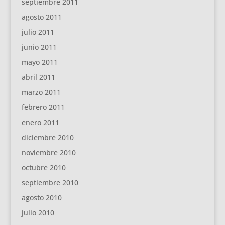
septiembre 2011
agosto 2011
julio 2011
junio 2011
mayo 2011
abril 2011
marzo 2011
febrero 2011
enero 2011
diciembre 2010
noviembre 2010
octubre 2010
septiembre 2010
agosto 2010
julio 2010