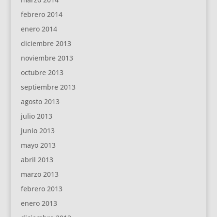
febrero 2014
enero 2014
diciembre 2013
noviembre 2013
octubre 2013
septiembre 2013
agosto 2013
julio 2013
junio 2013
mayo 2013
abril 2013
marzo 2013
febrero 2013
enero 2013