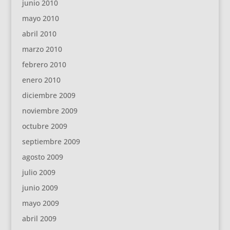
junio 2010
mayo 2010
abril 2010
marzo 2010
febrero 2010
enero 2010
diciembre 2009
noviembre 2009
octubre 2009
septiembre 2009
agosto 2009
julio 2009
junio 2009
mayo 2009
abril 2009