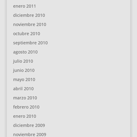
enero 2011
diciembre 2010
noviembre 2010
octubre 2010
septiembre 2010
agosto 2010
julio 2010
junio 2010
mayo 2010
abril 2010
marzo 2010
febrero 2010
enero 2010
diciembre 2009
noviembre 2009