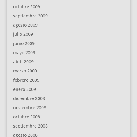
octubre 2009
septiembre 2009
agosto 2009
julio 2009
junio 2009
mayo 2009
abril 2009
marzo 2009
febrero 2009
enero 2009
diciembre 2008
noviembre 2008
octubre 2008
septiembre 2008
agosto 2008