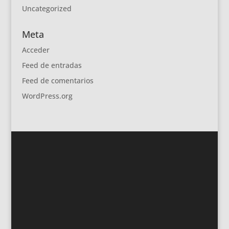
Uncategorized
Meta
Acceder
Feed de entradas
Feed de comentarios
WordPress.org