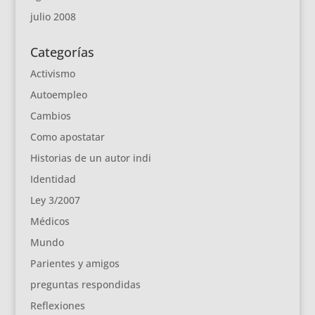
julio 2008
Categorías
Activismo
Autoempleo
Cambios
Como apostatar
Historias de un autor indi
Identidad
Ley 3/2007
Médicos
Mundo
Parientes y amigos
preguntas respondidas
Reflexiones