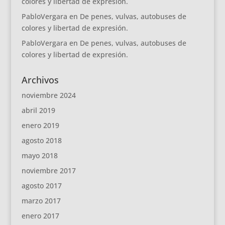
colores y libertad de expresión.
PabloVergara
en
De penes, vulvas, autobuses de
colores y libertad de expresión.
PabloVergara
en
De penes, vulvas, autobuses de
colores y libertad de expresión.
Archivos
noviembre 2024
abril 2019
enero 2019
agosto 2018
mayo 2018
noviembre 2017
agosto 2017
marzo 2017
enero 2017