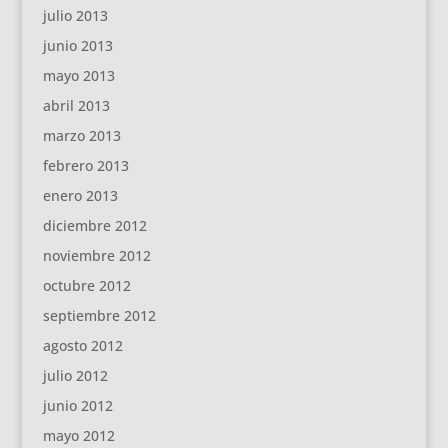
julio 2013
junio 2013
mayo 2013
abril 2013
marzo 2013
febrero 2013
enero 2013
diciembre 2012
noviembre 2012
octubre 2012
septiembre 2012
agosto 2012
julio 2012
junio 2012
mayo 2012