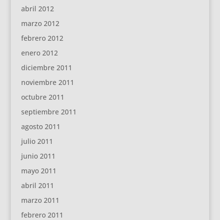
abril 2012
marzo 2012
febrero 2012
enero 2012
diciembre 2011
noviembre 2011
octubre 2011
septiembre 2011
agosto 2011
julio 2011
junio 2011
mayo 2011
abril 2011
marzo 2011
febrero 2011