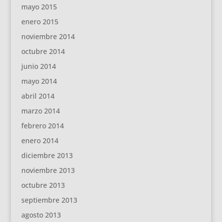
mayo 2015
enero 2015
noviembre 2014
octubre 2014
junio 2014
mayo 2014
abril 2014
marzo 2014
febrero 2014
enero 2014
diciembre 2013
noviembre 2013
octubre 2013
septiembre 2013
agosto 2013