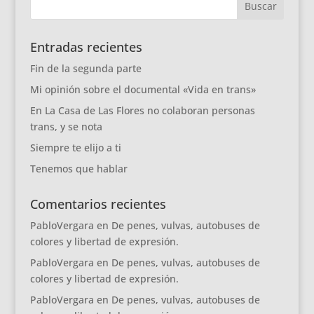
Entradas recientes
Fin de la segunda parte
Mi opinión sobre el documental «Vida en trans»
En La Casa de Las Flores no colaboran personas
trans, y se nota
Siempre te elijo a ti
Tenemos que hablar
Comentarios recientes
PabloVergara
en
De penes, vulvas, autobuses de
colores y libertad de expresión.
PabloVergara
en
De penes, vulvas, autobuses de
colores y libertad de expresión.
PabloVergara
en
De penes, vulvas, autobuses de