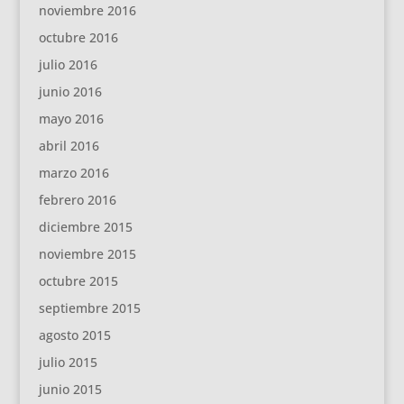
noviembre 2016
octubre 2016
julio 2016
junio 2016
mayo 2016
abril 2016
marzo 2016
febrero 2016
diciembre 2015
noviembre 2015
octubre 2015
septiembre 2015
agosto 2015
julio 2015
junio 2015