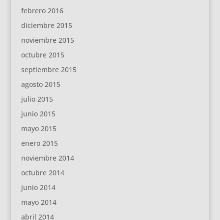
febrero 2016
diciembre 2015
noviembre 2015
octubre 2015
septiembre 2015
agosto 2015
julio 2015
junio 2015
mayo 2015
enero 2015
noviembre 2014
octubre 2014
junio 2014
mayo 2014
abril 2014