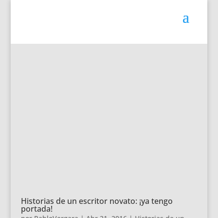
Historias de un escritor novato: ¡ya tengo
portada!