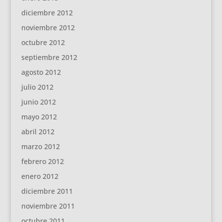
diciembre 2012
noviembre 2012
octubre 2012
septiembre 2012
agosto 2012
julio 2012
junio 2012
mayo 2012
abril 2012
marzo 2012
febrero 2012
enero 2012
diciembre 2011
noviembre 2011
octubre 2011