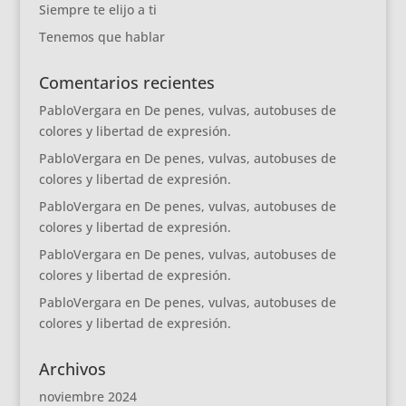
Siempre te elijo a ti
Tenemos que hablar
Comentarios recientes
PabloVergara
en
De penes, vulvas, autobuses de
colores y libertad de expresión.
PabloVergara
en
De penes, vulvas, autobuses de
colores y libertad de expresión.
PabloVergara
en
De penes, vulvas, autobuses de
colores y libertad de expresión.
PabloVergara
en
De penes, vulvas, autobuses de
colores y libertad de expresión.
PabloVergara
en
De penes, vulvas, autobuses de
colores y libertad de expresión.
Archivos
noviembre 2024