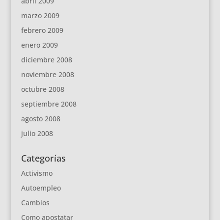
abril 2009
marzo 2009
febrero 2009
enero 2009
diciembre 2008
noviembre 2008
octubre 2008
septiembre 2008
agosto 2008
julio 2008
Categorías
Activismo
Autoempleo
Cambios
Como apostatar