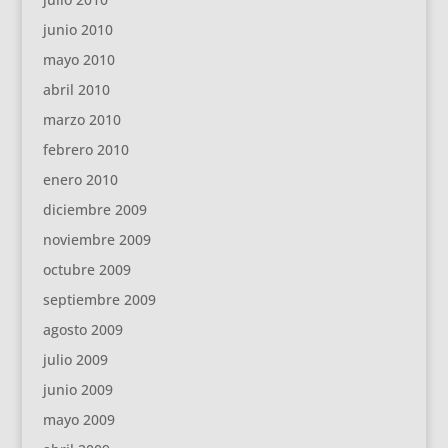
junio 2010
mayo 2010
abril 2010
marzo 2010
febrero 2010
enero 2010
diciembre 2009
noviembre 2009
octubre 2009
septiembre 2009
agosto 2009
julio 2009
junio 2009
mayo 2009