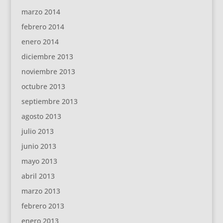
marzo 2014
febrero 2014
enero 2014
diciembre 2013
noviembre 2013
octubre 2013
septiembre 2013
agosto 2013
julio 2013
junio 2013
mayo 2013
abril 2013
marzo 2013
febrero 2013
enero 2013