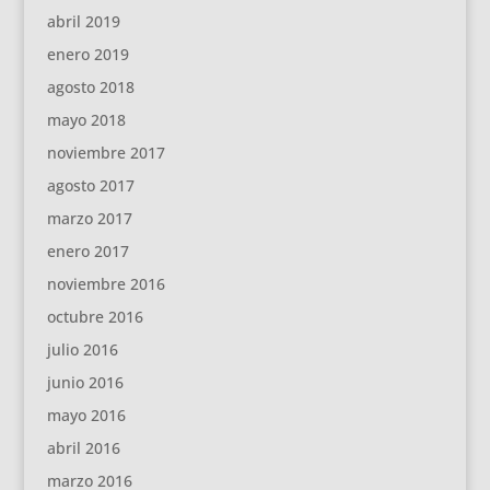
abril 2019
enero 2019
agosto 2018
mayo 2018
noviembre 2017
agosto 2017
marzo 2017
enero 2017
noviembre 2016
octubre 2016
julio 2016
junio 2016
mayo 2016
abril 2016
marzo 2016