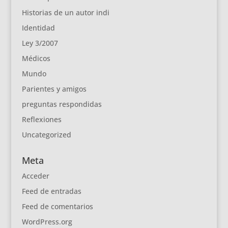
Historias de un autor indi
Identidad
Ley 3/2007
Médicos
Mundo
Parientes y amigos
preguntas respondidas
Reflexiones
Uncategorized
Meta
Acceder
Feed de entradas
Feed de comentarios
WordPress.org