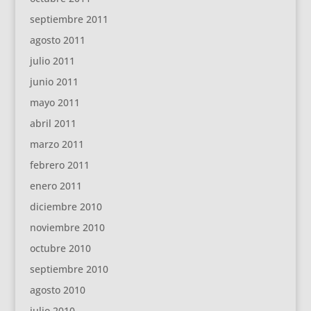
septiembre 2011
agosto 2011
julio 2011
junio 2011
mayo 2011
abril 2011
marzo 2011
febrero 2011
enero 2011
diciembre 2010
noviembre 2010
octubre 2010
septiembre 2010
agosto 2010
julio 2010