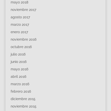
mayo 2018
noviembre 2017
agosto 2017
marzo 2017
enero 2017
noviembre 2016
octubre 2016
julio 2016
junio 2016
mayo 2016
abril 2016
marzo 2016
febrero 2016
diciembre 2015
noviembre 2015