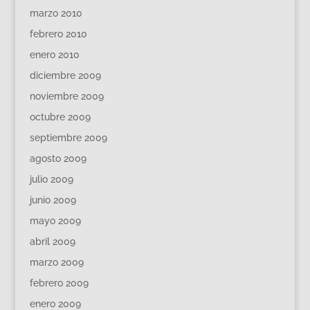
marzo 2010
febrero 2010
enero 2010
diciembre 2009
noviembre 2009
octubre 2009
septiembre 2009
agosto 2009
julio 2009
junio 2009
mayo 2009
abril 2009
marzo 2009
febrero 2009
enero 2009