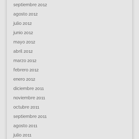
septiembre 2012
agosto 2012
julio 2012
junio 2012
mayo 2012
abril 2012
marzo 2012
febrero 2012
enero 2012
diciembre 2011
noviembre 2011
octubre 2011
septiembre 2011
agosto 2011
julio 2011