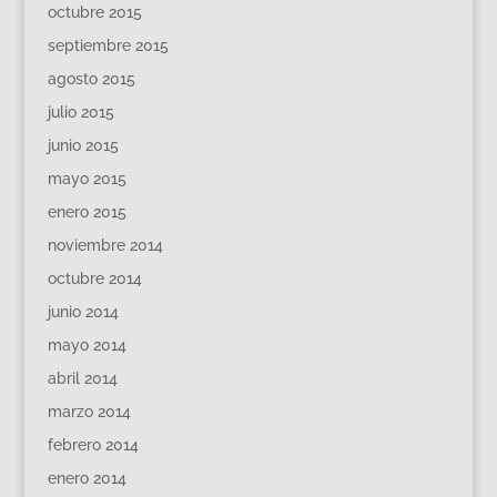
octubre 2015
septiembre 2015
agosto 2015
julio 2015
junio 2015
mayo 2015
enero 2015
noviembre 2014
octubre 2014
junio 2014
mayo 2014
abril 2014
marzo 2014
febrero 2014
enero 2014