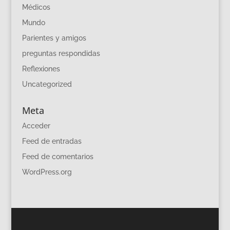
Médicos
Mundo
Parientes y amigos
preguntas respondidas
Reflexiones
Uncategorized
Meta
Acceder
Feed de entradas
Feed de comentarios
WordPress.org