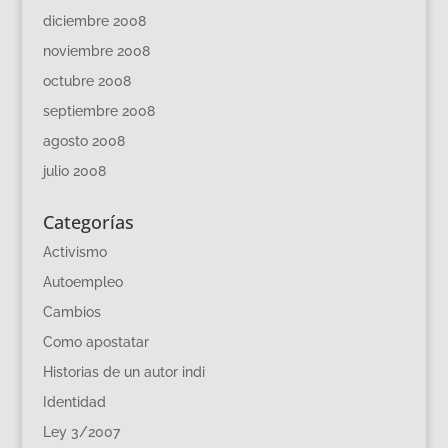
diciembre 2008
noviembre 2008
octubre 2008
septiembre 2008
agosto 2008
julio 2008
Categorías
Activismo
Autoempleo
Cambios
Como apostatar
Historias de un autor indi
Identidad
Ley 3/2007