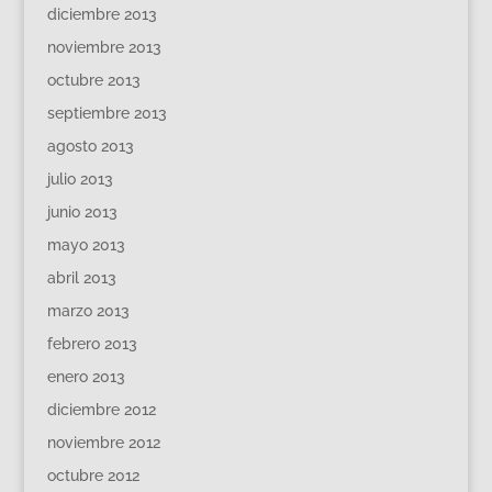
diciembre 2013
noviembre 2013
octubre 2013
septiembre 2013
agosto 2013
julio 2013
junio 2013
mayo 2013
abril 2013
marzo 2013
febrero 2013
enero 2013
diciembre 2012
noviembre 2012
octubre 2012