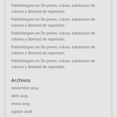
PabloVergara
en
De penes, vulvas, autobuses de
colores y libertad de expresión.
PabloVergara
en
De penes, vulvas, autobuses de
colores y libertad de expresión.
PabloVergara
en
De penes, vulvas, autobuses de
colores y libertad de expresión.
PabloVergara
en
De penes, vulvas, autobuses de
colores y libertad de expresión.
PabloVergara
en
De penes, vulvas, autobuses de
colores y libertad de expresión.
Archivos
noviembre 2024
abril 2019
enero 2019
agosto 2018