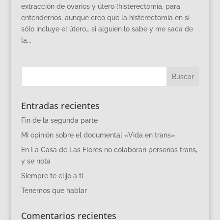
extracción de ovarios y útero (histerectomía, para
entendernos, aunque creo que la histerectomía en si
sólo incluye el útero… si alguien lo sabe y me saca de
la...
Entradas recientes
Fin de la segunda parte
Mi opinión sobre el documental «Vida en trans»
En La Casa de Las Flores no colaboran personas trans,
y se nota
Siempre te elijo a ti
Tenemos que hablar
Comentarios recientes