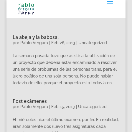
La abeja y la babosa.
por
Pablo Vergara
|
Feb 26, 2013
|
Uncategorized
La semana pasada tuve que asistir a la utilización de
un proyecto que debería estar encaminado a resolver
una serie de problemas de las personas trans, para el
lucro político de una sola persona. No puedo hablar
todavía de ello, porque el proyecto está todavía en...
Post exámenes
por
Pablo Vergara
|
Feb 15, 2013
|
Uncategorized
El miércoles hice el último examen, por fin. En realidad,
eran solamente dos (llevo tres asignaturas cada