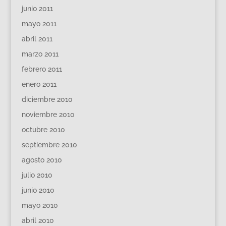
junio 2011
mayo 2011
abril 2011
marzo 2011
febrero 2011
enero 2011
diciembre 2010
noviembre 2010
octubre 2010
septiembre 2010
agosto 2010
julio 2010
junio 2010
mayo 2010
abril 2010