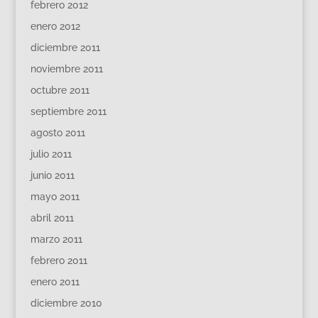
febrero 2012
enero 2012
diciembre 2011
noviembre 2011
octubre 2011
septiembre 2011
agosto 2011
julio 2011
junio 2011
mayo 2011
abril 2011
marzo 2011
febrero 2011
enero 2011
diciembre 2010