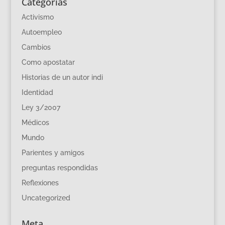
Categorías
Activismo
Autoempleo
Cambios
Como apostatar
Historias de un autor indi
Identidad
Ley 3/2007
Médicos
Mundo
Parientes y amigos
preguntas respondidas
Reflexiones
Uncategorized
Meta