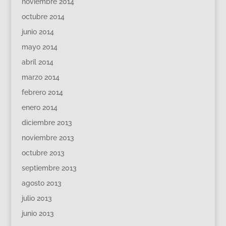
noviembre 2014
octubre 2014
junio 2014
mayo 2014
abril 2014
marzo 2014
febrero 2014
enero 2014
diciembre 2013
noviembre 2013
octubre 2013
septiembre 2013
agosto 2013
julio 2013
junio 2013