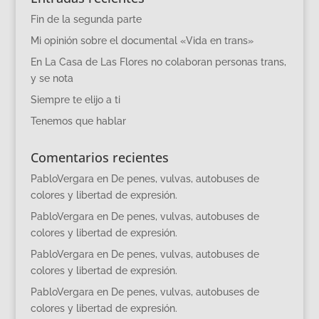
Fin de la segunda parte
Mi opinión sobre el documental «Vida en trans»
En La Casa de Las Flores no colaboran personas trans,
y se nota
Siempre te elijo a ti
Tenemos que hablar
Comentarios recientes
PabloVergara
en
De penes, vulvas, autobuses de
colores y libertad de expresión.
PabloVergara
en
De penes, vulvas, autobuses de
colores y libertad de expresión.
PabloVergara
en
De penes, vulvas, autobuses de
colores y libertad de expresión.
PabloVergara
en
De penes, vulvas, autobuses de
colores y libertad de expresión.