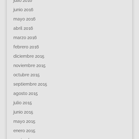
julio 2016
junio 2016
mayo 2016
abril 2016
marzo 2016
febrero 2016
diciembre 2015
noviembre 2015
octubre 2015
septiembre 2015
agosto 2015
julio 2015
junio 2015
mayo 2015
enero 2015