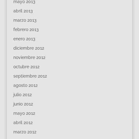
mayo 2013
abril 2013
marzo 2013
febrero 2013
enero 2013
diciembre 2012
noviembre 2012
octubre 2012
septiembre 2012
agosto 2012
julio 2012
junio 2012
mayo 2012
abril 2012
marzo 2012