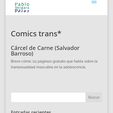
Comics trans*
Cárcel de Carne (Salvador
Barroso)
Breve cómic (11 páginas) gratuito que habla sobre la
transexualidad masculina en la adolescencia.
Entradas recientes