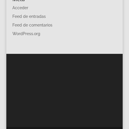
Acceder
Feed de entradas
Feed de comentarios
WordPress.org