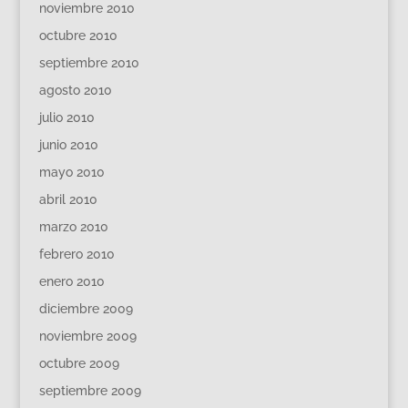
noviembre 2010
octubre 2010
septiembre 2010
agosto 2010
julio 2010
junio 2010
mayo 2010
abril 2010
marzo 2010
febrero 2010
enero 2010
diciembre 2009
noviembre 2009
octubre 2009
septiembre 2009