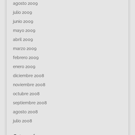
agosto 2009
julio 2009
junio 2009
mayo 2009
abril 2009
marzo 2009
febrero 2009
enero 2009
diciembre 2008
noviembre 2008
octubre 2008
septiembre 2008
agosto 2008
julio 2008