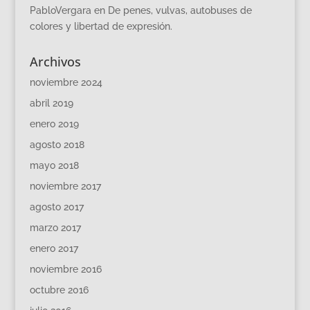
PabloVergara
en
De penes, vulvas, autobuses de
colores y libertad de expresión.
Archivos
noviembre 2024
abril 2019
enero 2019
agosto 2018
mayo 2018
noviembre 2017
agosto 2017
marzo 2017
enero 2017
noviembre 2016
octubre 2016