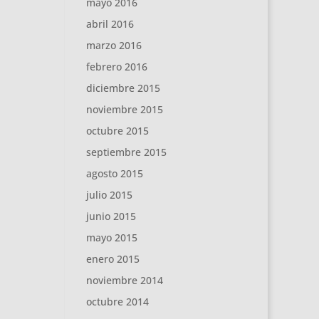
mayo 2016
abril 2016
marzo 2016
febrero 2016
diciembre 2015
noviembre 2015
octubre 2015
septiembre 2015
agosto 2015
julio 2015
junio 2015
mayo 2015
enero 2015
noviembre 2014
octubre 2014