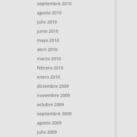
septiembre 2010
agosto 2010
julio 2010
junio 2010
mayo 2010
abril 2010
marzo 2010
febrero 2010
enero 2010
diciembre 2009
noviembre 2009
octubre 2009
septiembre 2009
agosto 2009
julio 2009