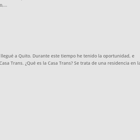
,...
llegué a Quito. Durante este tiempo he tenido la oportunidad, e
la Casa Trans. ¿Qué es la Casa Trans? Se trata de una residencia en l