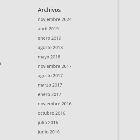
Archivos
noviembre 2024
abril 2019
enero 2019
agosto 2018
mayo 2018
a
noviembre 2017
agosto 2017
marzo 2017
enero 2017
noviembre 2016
octubre 2016
julio 2016
junio 2016