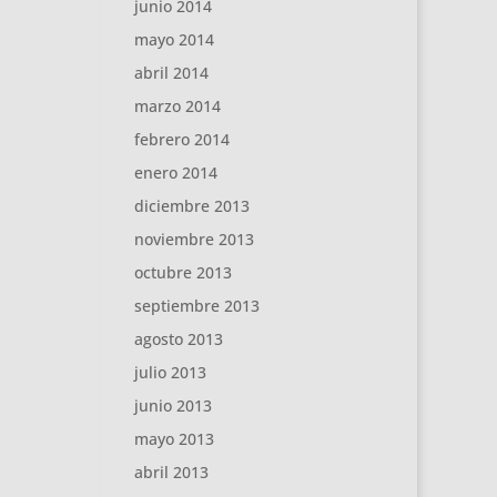
junio 2014
mayo 2014
abril 2014
marzo 2014
febrero 2014
enero 2014
diciembre 2013
noviembre 2013
octubre 2013
septiembre 2013
agosto 2013
julio 2013
junio 2013
mayo 2013
abril 2013