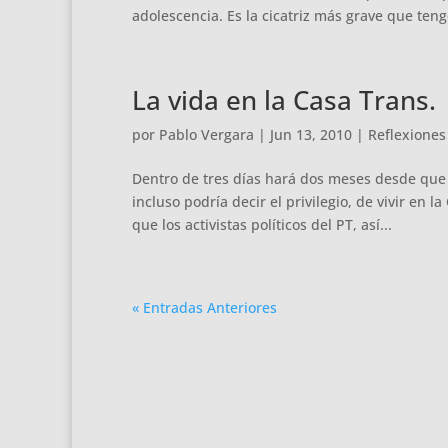
adolescencia. Es la cicatriz más grave que tengo
La vida en la Casa Trans.
por
Pablo Vergara
|
Jun 13, 2010
|
Reflexiones
Dentro de tres días hará dos meses desde que 
incluso podría decir el privilegio, de vivir en 
que los activistas políticos del PT, así...
« Entradas Anteriores