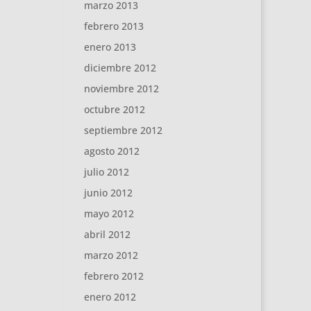
marzo 2013
febrero 2013
enero 2013
diciembre 2012
noviembre 2012
octubre 2012
septiembre 2012
agosto 2012
julio 2012
junio 2012
mayo 2012
abril 2012
marzo 2012
febrero 2012
enero 2012