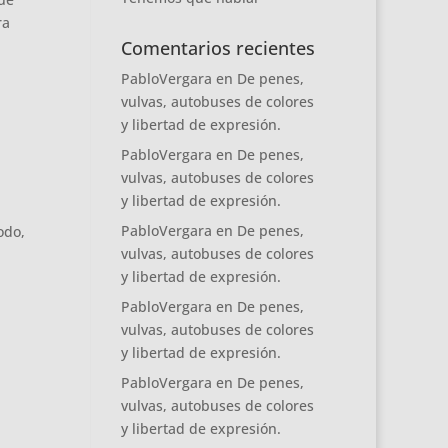
ra
Comentarios recientes
PabloVergara
en
De penes,
vulvas, autobuses de colores
y libertad de expresión.
PabloVergara
en
De penes,
vulvas, autobuses de colores
y libertad de expresión.
PabloVergara
en
De penes,
odo,
vulvas, autobuses de colores
y libertad de expresión.
PabloVergara
en
De penes,
vulvas, autobuses de colores
y libertad de expresión.
PabloVergara
en
De penes,
vulvas, autobuses de colores
y libertad de expresión.