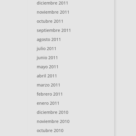
diciembre 2011
noviembre 2011
octubre 2011
septiembre 2011
agosto 2011
julio 2011
junio 2011
mayo 2011
abril 2011
marzo 2011
febrero 2011
enero 2011
diciembre 2010
noviembre 2010
octubre 2010