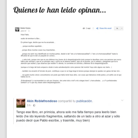
Quienes lo han leido opinan...