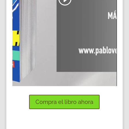
Compra el libro ahora