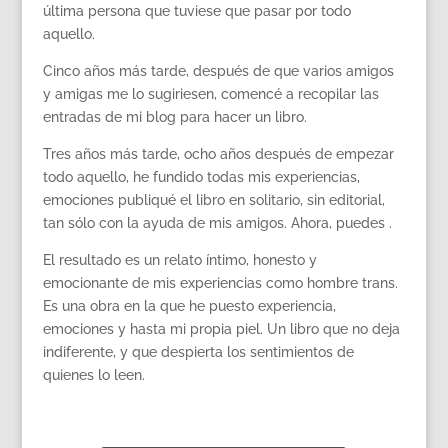
última persona que tuviese que pasar por todo
aquello.
Cinco años más tarde, después de que varios amigos
y amigas me lo sugiriesen, comencé a recopilar las
entradas de mi blog para hacer un libro.
Tres años más tarde, ocho años después de empezar
todo aquello, he fundido todas mis experiencias,
emociones publiqué el libro en solitario, sin editorial,
tan sólo con la ayuda de mis amigos. Ahora, puedes .
El resultado es un relato íntimo, honesto y
emocionante de mis experiencias como hombre trans.
Es una obra en la que he puesto experiencia,
emociones y hasta mi propia piel. Un libro que no deja
indiferente, y que despierta los sentimientos de
quienes lo leen.