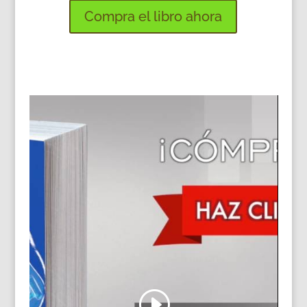
Compra el libro ahora