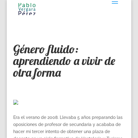
Género fluido:
aprendiendo a vivir de
otra forma
Era el verano de 2008. Llevaba 5 años preparando las
oposiciones de profesor de secundaria y acababa de
hacer mi tercer intento de obtener una plaza de