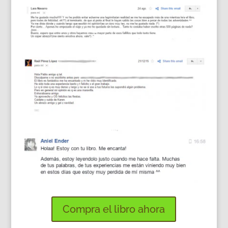
Compra el libro ahora