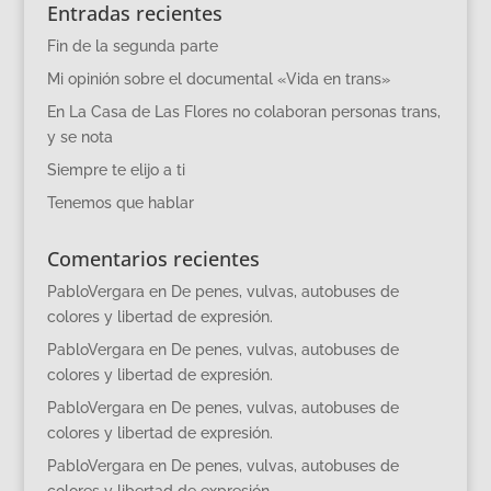
Entradas recientes
Fin de la segunda parte
Mi opinión sobre el documental «Vida en trans»
En La Casa de Las Flores no colaboran personas trans,
y se nota
Siempre te elijo a ti
Tenemos que hablar
Comentarios recientes
PabloVergara
en
De penes, vulvas, autobuses de
colores y libertad de expresión.
PabloVergara
en
De penes, vulvas, autobuses de
colores y libertad de expresión.
PabloVergara
en
De penes, vulvas, autobuses de
colores y libertad de expresión.
PabloVergara
en
De penes, vulvas, autobuses de