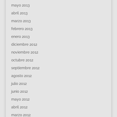
mayo 2013
abril 2013
marzo 2013
febrero 2013
enero 2013
diciembre 2012
noviembre 2012
octubre 2012
septiembre 2012
agosto 2012
julio 2012
junio 2012
mayo 2012
abril 2012
marzo 2012