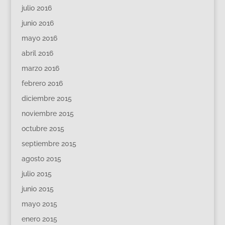
julio 2016
junio 2016
mayo 2016
abril 2016
marzo 2016
febrero 2016
diciembre 2015
noviembre 2015
octubre 2015
septiembre 2015
agosto 2015
julio 2015
junio 2015
mayo 2015
enero 2015