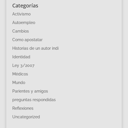
Categorías
Activismo
Autoempleo
Cambios
Como apostatar
Historias de un autor indi
Identidad
Ley 3/2007
Médicos
Mundo
Parientes y amigos
preguntas respondidas
Reflexiones
Uncategorized