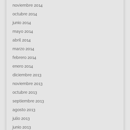
noviembre 2014
octubre 2014
junio 2014
mayo 2014
abril 2014
marzo 2014
febrero 2014
enero 2014
diciembre 2013
noviembre 2013
octubre 2013
septiembre 2013
agosto 2013
julio 2013
junio 2013