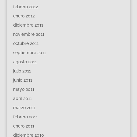
febrero 2012
enero 2012
diciembre 2011
noviembre 2011
octubre 2011
septiembre 2011
agosto 2011
julio 2011
junio 2011
mayo 2011
abril 2011
marzo 2011
febrero 2011
enero 2011
diciembre 2010