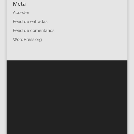
Meta
Acceder
Feed de entradas
Feed de comentarios
WordPress.org