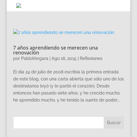
7 años aprendiendo se merecen una
renovación
por
PabloVergara
|
Ago 16, 2015
|
Reflexiones
El día 24 de julio de 2008 escribía la primera entrada
de este blog, con una carta abierta que sólo uno de los
destinatarios leyó (y le partió el corazón). Desde
entonces han pasado siete años, y he crecido mucho,
he aprendido mucho, y he tenido la suerte de poder...