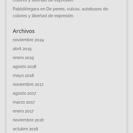
colores y libertad de expresión.
PabloVergara
en
De penes, vulvas, autobuses de
colores y libertad de expresión.
Archivos
noviembre 2024
abril 2019
enero 2019
agosto 2018
mayo 2018
noviembre 2017
agosto 2017
marzo 2017
enero 2017
noviembre 2016
octubre 2016