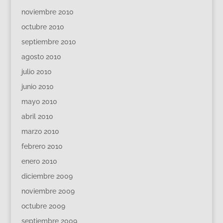
noviembre 2010
octubre 2010
septiembre 2010
agosto 2010
julio 2010
junio 2010
mayo 2010
abril 2010
marzo 2010
febrero 2010
enero 2010
diciembre 2009
noviembre 2009
octubre 2009
septiembre 2009