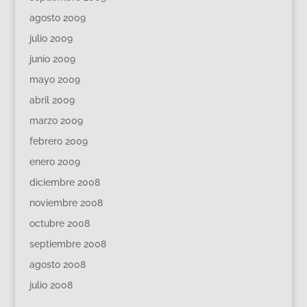
agosto 2009
julio 2009
junio 2009
mayo 2009
abril 2009
marzo 2009
febrero 2009
enero 2009
diciembre 2008
noviembre 2008
octubre 2008
septiembre 2008
agosto 2008
julio 2008