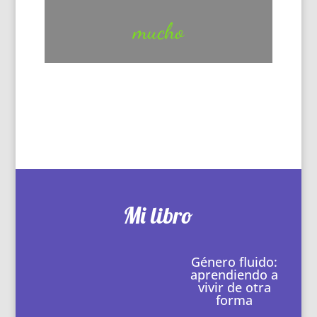
mucho
Mi libro
Género fluido:
aprendiendo a
vivir de otra
forma