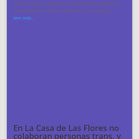
ciertos aspectos positivos, pero bastante simplista, y
que renuncia a entrar a fondo en las cuestiones…
leer más…
En La Casa de Las Flores no
colaboran personas trans, y