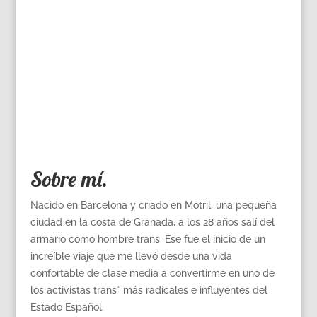
Sobre mí.
Nacido en Barcelona y criado en Motril, una pequeña
ciudad en la costa de Granada, a los 28 años salí del
armario como hombre trans. Ese fue el inicio de un
increíble viaje que me llevó desde una vida
confortable de clase media a convertirme en uno de
los activistas trans* más radicales e influyentes del
Estado Español.