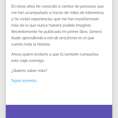
En estos años he conocido a cientos de personas que
me han acompañado a través de miles de kilómetros,
y he vivido experiencias que me han transformado
más de lo que nunca hubiera podido imaginar.
Recientemente he publicado mi primer libro,
Género
fluido: aprendiendo a vivir de otra forma
en el que
cuento toda la historia.
Ahora quiero invitarte a que tú también compartas
este viaje conmigo.
¿Quieres saber más?
Sigue leyendo…