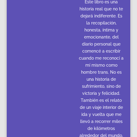
Este libro es una
historia real que no te
dejará indiferente. Es
la recopilación,
honesta, íntima y
emocionante, del
diario personal que
comencé a escribir
cuando me reconocí a
mí mismo como
hombre trans. No es
una historia de
sufrimiento, sino de
victoria y felicidad.
También es el relato
de un viaje interior de
ida y vuelta que me
llevó a recorrer miles
de kilómetros
alrededor del mundo,