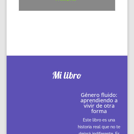
Mi libro
Género fluido:
aprendiendo a
vivir de otra
forma
Este libro es una
historia real que no te
dejará indiferente. Es