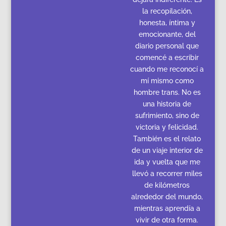
la recopilación,
honesta, íntima y
emocionante, del
diario personal que
comencé a escribir
cuando me reconocí a
mí mismo como
hombre trans. No es
una historia de
sufrimiento, sino de
victoria y felicidad.
También es el relato
de un viaje interior de
ida y vuelta que me
llevó a recorrer miles
de kilómetros
alrededor del mundo,
mientras aprendía a
vivir de otra forma.