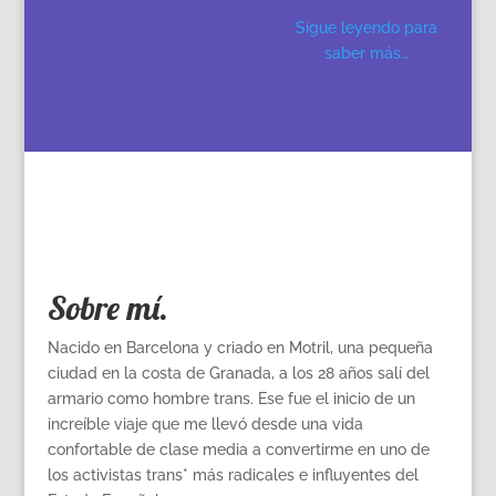
Sigue leyendo para
saber más…
Sobre mí.
Nacido en Barcelona y criado en Motril, una pequeña
ciudad en la costa de Granada, a los 28 años salí del
armario como hombre trans. Ese fue el inicio de un
increíble viaje que me llevó desde una vida
confortable de clase media a convertirme en uno de
los activistas trans* más radicales e influyentes del