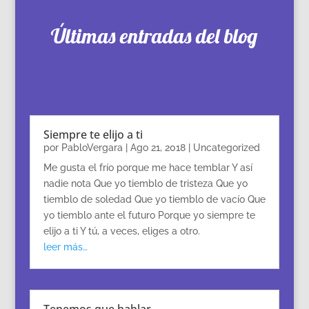
Últimas entradas del blog
Siempre te elijo a ti
por
PabloVergara
|
Ago 21, 2018
|
Uncategorized
Me gusta el frío porque me hace temblar Y así
nadie nota Que yo tiemblo de tristeza Que yo
tiemblo de soledad Que yo tiemblo de vacío Que
yo tiemblo ante el futuro Porque yo siempre te
elijo a ti Y tú, a veces, eliges a otro.
leer más…