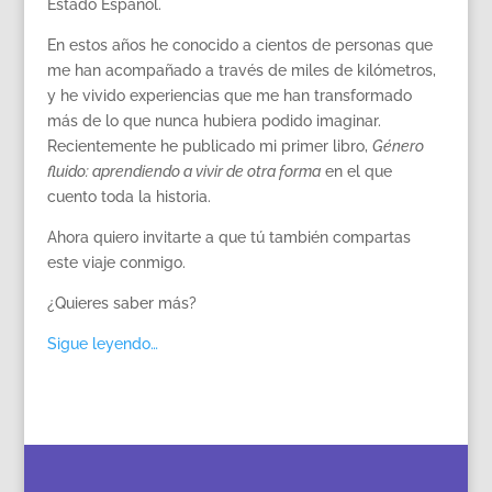
Estado Español.
En estos años he conocido a cientos de personas que
me han acompañado a través de miles de kilómetros,
y he vivido experiencias que me han transformado
más de lo que nunca hubiera podido imaginar.
Recientemente he publicado mi primer libro,
Género
fluido: aprendiendo a vivir de otra forma
en el que
cuento toda la historia.
Ahora quiero invitarte a que tú también compartas
este viaje conmigo.
¿Quieres saber más?
Sigue leyendo…