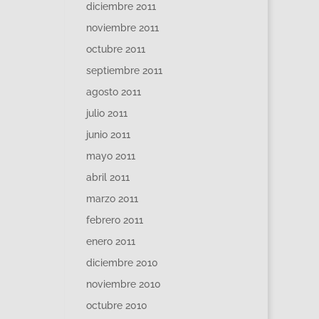
diciembre 2011
noviembre 2011
octubre 2011
septiembre 2011
agosto 2011
julio 2011
junio 2011
mayo 2011
abril 2011
marzo 2011
febrero 2011
enero 2011
diciembre 2010
noviembre 2010
octubre 2010