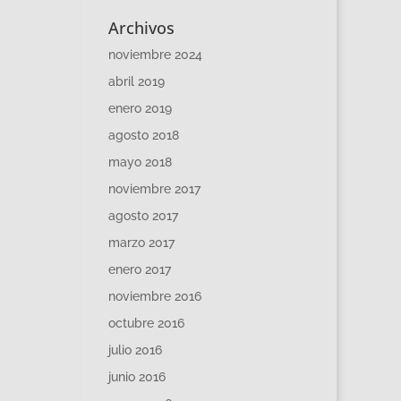
Archivos
noviembre 2024
abril 2019
enero 2019
agosto 2018
mayo 2018
noviembre 2017
agosto 2017
marzo 2017
enero 2017
noviembre 2016
octubre 2016
julio 2016
junio 2016