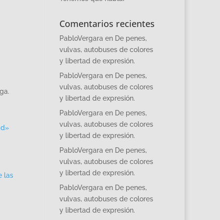
Comentarios recientes
PabloVergara
en
De penes,
vulvas, autobuses de colores
y libertad de expresión.
PabloVergara
en
De penes,
vulvas, autobuses de colores
ga.
y libertad de expresión.
PabloVergara
en
De penes,
vulvas, autobuses de colores
ad»
y libertad de expresión.
PabloVergara
en
De penes,
vulvas, autobuses de colores
y libertad de expresión.
 las
PabloVergara
en
De penes,
vulvas, autobuses de colores
y libertad de expresión.