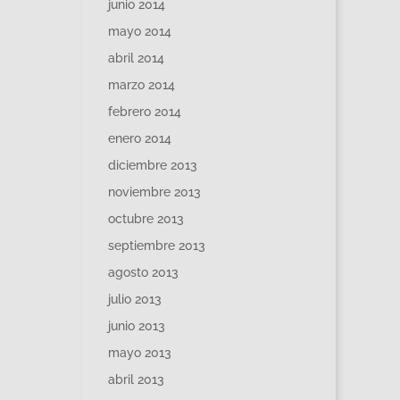
junio 2014
mayo 2014
abril 2014
marzo 2014
febrero 2014
enero 2014
diciembre 2013
noviembre 2013
octubre 2013
septiembre 2013
agosto 2013
julio 2013
junio 2013
mayo 2013
abril 2013