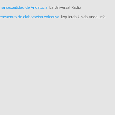
 Transexualidad de Andalucía
. La Universal Radio.
encuentro de elaboración colectiva.
Izquierda Unida Andalucía.