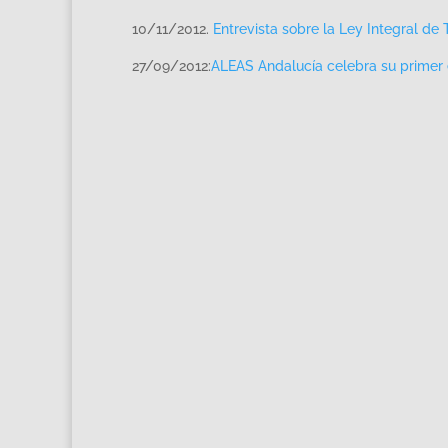
10/11/2012.
Entrevista sobre la Ley Integral de
27/09/2012:
ALEAS Andalucía celebra su primer 