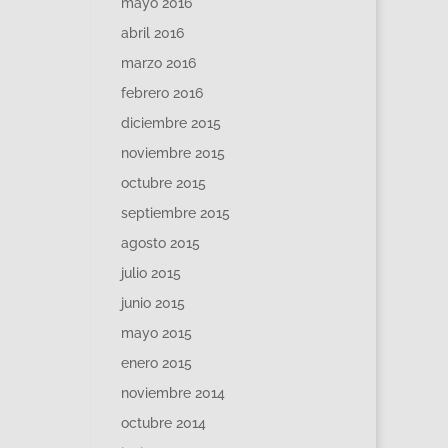
mayo 2016
abril 2016
marzo 2016
febrero 2016
diciembre 2015
noviembre 2015
octubre 2015
septiembre 2015
agosto 2015
julio 2015
junio 2015
mayo 2015
enero 2015
noviembre 2014
octubre 2014