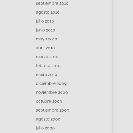
septiembre 2010
agosto 2010
julio 2010
junio 2010
mayo 2010
abril 2010
marzo 2010
febrero 2010
enero 2010
diciembre 2009
noviembre 2009
octubre 2009
septiembre 2009
agosto 2009
julio 2009