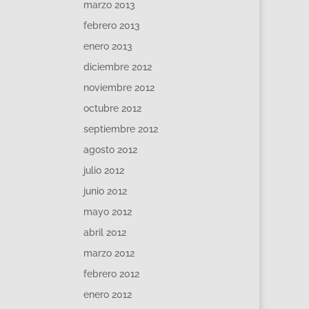
marzo 2013
febrero 2013
enero 2013
diciembre 2012
noviembre 2012
octubre 2012
septiembre 2012
agosto 2012
julio 2012
junio 2012
mayo 2012
abril 2012
marzo 2012
febrero 2012
enero 2012