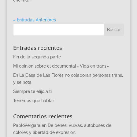
encima...
« Entradas Anteriores
Entradas recientes
Fin de la segunda parte
Mi opinión sobre el documental «Vida en trans»
En La Casa de Las Flores no colaboran personas trans,
y se nota
Siempre te elijo a ti
Tenemos que hablar
Comentarios recientes
PabloVergara
en
De penes, vulvas, autobuses de
colores y libertad de expresión.