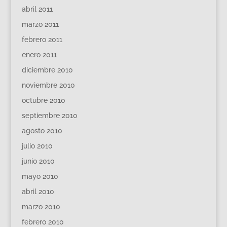
abril 2011
marzo 2011
febrero 2011
enero 2011
diciembre 2010
noviembre 2010
octubre 2010
septiembre 2010
agosto 2010
julio 2010
junio 2010
mayo 2010
abril 2010
marzo 2010
febrero 2010