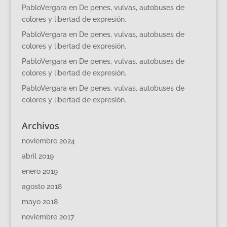
PabloVergara
en
De penes, vulvas, autobuses de
colores y libertad de expresión.
PabloVergara
en
De penes, vulvas, autobuses de
colores y libertad de expresión.
PabloVergara
en
De penes, vulvas, autobuses de
colores y libertad de expresión.
PabloVergara
en
De penes, vulvas, autobuses de
colores y libertad de expresión.
Archivos
noviembre 2024
abril 2019
enero 2019
agosto 2018
mayo 2018
noviembre 2017