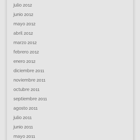
julio 2012
junio 2012
mayo 2012
abril 2012
marzo 2012
febrero 2012
enero 2012
diciembre 2011
noviembre 2011
octubre 2011
septiembre 2011
agosto 2011
julio 2011
junio 2011
mayo 2011