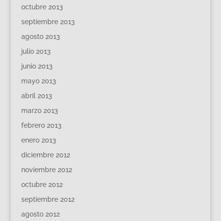
octubre 2013
septiembre 2013
agosto 2013
julio 2013
junio 2013
mayo 2013
abril 2013
marzo 2013
febrero 2013
enero 2013
diciembre 2012
noviembre 2012
octubre 2012
septiembre 2012
agosto 2012