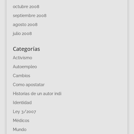
octubre 2008
septiembre 2008
agosto 2008
julio 2008
Categorías
Activismo
Autoempleo
Cambios
Como apostatar
Historias de un autor indi
Identidad
Ley 3/2007
Médicos
Mundo