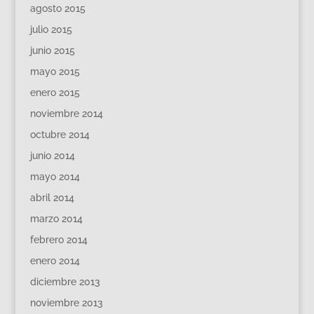
agosto 2015
julio 2015
junio 2015
mayo 2015
enero 2015
noviembre 2014
octubre 2014
junio 2014
mayo 2014
abril 2014
marzo 2014
febrero 2014
enero 2014
diciembre 2013
noviembre 2013