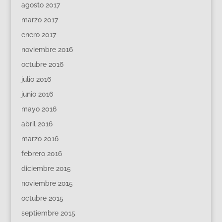
agosto 2017
marzo 2017
enero 2017
noviembre 2016
octubre 2016
julio 2016
junio 2016
mayo 2016
abril 2016
marzo 2016
febrero 2016
diciembre 2015
noviembre 2015
octubre 2015
septiembre 2015