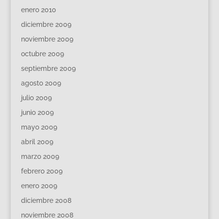
enero 2010
diciembre 2009
noviembre 2009
octubre 2009
septiembre 2009
agosto 2009
julio 2009
junio 2009
mayo 2009
abril 2009
marzo 2009
febrero 2009
enero 2009
diciembre 2008
noviembre 2008