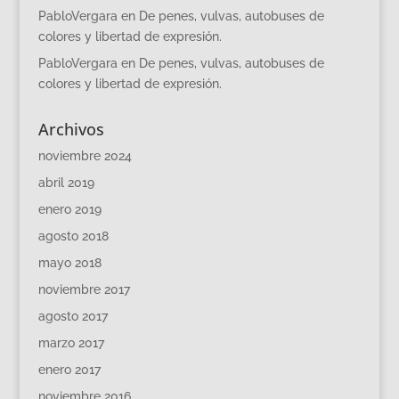
PabloVergara
en
De penes, vulvas, autobuses de
colores y libertad de expresión.
PabloVergara
en
De penes, vulvas, autobuses de
colores y libertad de expresión.
Archivos
noviembre 2024
abril 2019
enero 2019
agosto 2018
mayo 2018
noviembre 2017
agosto 2017
marzo 2017
enero 2017
noviembre 2016