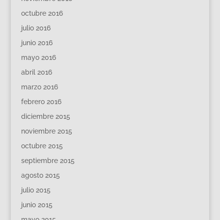
octubre 2016
julio 2016
junio 2016
mayo 2016
abril 2016
marzo 2016
febrero 2016
diciembre 2015
noviembre 2015
octubre 2015
septiembre 2015
agosto 2015
julio 2015
junio 2015
mayo 2015