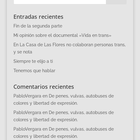
Entradas recientes
Fin de la segunda parte
Mi opinión sobre el documental «Vida en trans»
En La Casa de Las Flores no colaboran personas trans,
y se nota
Siempre te elijo a ti
Tenemos que hablar
Comentarios recientes
PabloVergara
en
De penes, vulvas, autobuses de
colores y libertad de expresión.
PabloVergara
en
De penes, vulvas, autobuses de
colores y libertad de expresión.
PabloVergara
en
De penes, vulvas, autobuses de
colores y libertad de expresión.