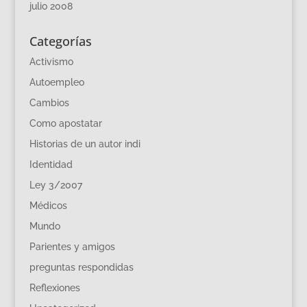
julio 2008
Categorías
Activismo
Autoempleo
Cambios
Como apostatar
Historias de un autor indi
Identidad
Ley 3/2007
Médicos
Mundo
Parientes y amigos
preguntas respondidas
Reflexiones