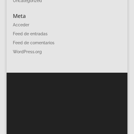
Uncategorized
Meta
Acceder
Feed de entradas
Feed de comentarios
WordPress.org