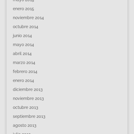
enero 2015
noviembre 2014
octubre 2014
junio 2014
mayo 2014
abril 2014
marzo 2014
febrero 2014
enero 2014
diciembre 2013
noviembre 2013
octubre 2013
septiembre 2013
agosto 2013