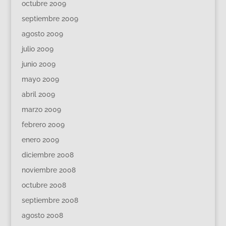
octubre 2009
septiembre 2009
agosto 2009
julio 2009
junio 2009
mayo 2009
abril 2009
marzo 2009
febrero 2009
enero 2009
diciembre 2008
noviembre 2008
octubre 2008
septiembre 2008
agosto 2008