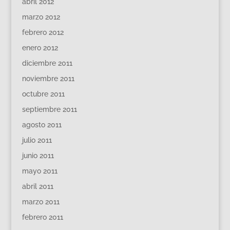
abril 2012
marzo 2012
febrero 2012
enero 2012
diciembre 2011
noviembre 2011
octubre 2011
septiembre 2011
agosto 2011
julio 2011
junio 2011
mayo 2011
abril 2011
marzo 2011
febrero 2011