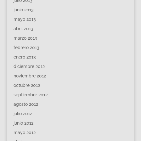
julio 2013
junio 2013
mayo 2013
abril 2013
marzo 2013
febrero 2013
enero 2013
diciembre 2012
noviembre 2012
octubre 2012
septiembre 2012
agosto 2012
julio 2012
junio 2012
mayo 2012