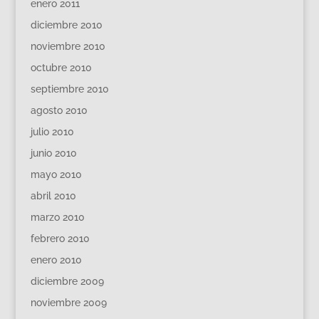
enero 2011
diciembre 2010
noviembre 2010
octubre 2010
septiembre 2010
agosto 2010
julio 2010
junio 2010
mayo 2010
abril 2010
marzo 2010
febrero 2010
enero 2010
diciembre 2009
noviembre 2009