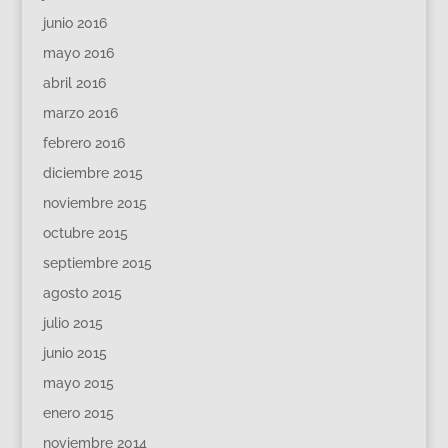
junio 2016
mayo 2016
abril 2016
marzo 2016
febrero 2016
diciembre 2015
noviembre 2015
octubre 2015
septiembre 2015
agosto 2015
julio 2015
junio 2015
mayo 2015
enero 2015
noviembre 2014