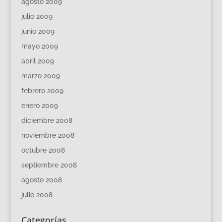
agosto 2009
julio 2009
junio 2009
mayo 2009
abril 2009
marzo 2009
febrero 2009
enero 2009
diciembre 2008
noviembre 2008
octubre 2008
septiembre 2008
agosto 2008
julio 2008
Categorías