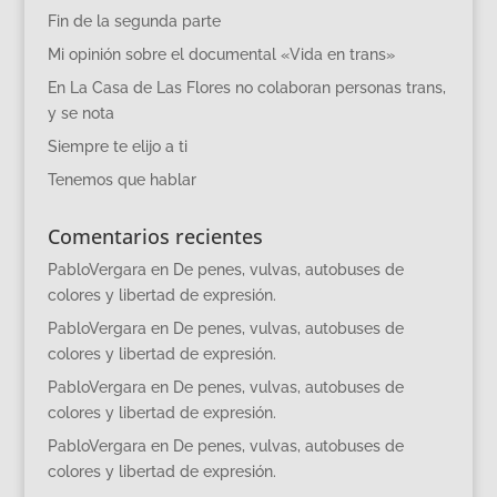
Fin de la segunda parte
Mi opinión sobre el documental «Vida en trans»
En La Casa de Las Flores no colaboran personas trans,
y se nota
Siempre te elijo a ti
Tenemos que hablar
Comentarios recientes
PabloVergara
en
De penes, vulvas, autobuses de
colores y libertad de expresión.
PabloVergara
en
De penes, vulvas, autobuses de
colores y libertad de expresión.
PabloVergara
en
De penes, vulvas, autobuses de
colores y libertad de expresión.
PabloVergara
en
De penes, vulvas, autobuses de
colores y libertad de expresión.