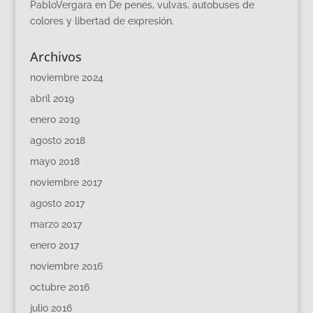
PabloVergara
en
De penes, vulvas, autobuses de
colores y libertad de expresión.
Archivos
noviembre 2024
abril 2019
enero 2019
agosto 2018
mayo 2018
noviembre 2017
agosto 2017
marzo 2017
enero 2017
noviembre 2016
octubre 2016
julio 2016