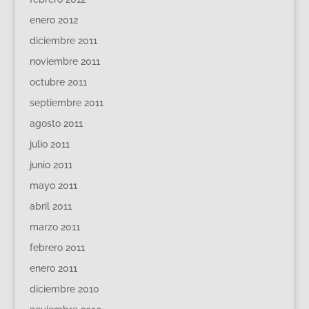
enero 2012
diciembre 2011
noviembre 2011
octubre 2011
septiembre 2011
agosto 2011
julio 2011
junio 2011
mayo 2011
abril 2011
marzo 2011
febrero 2011
enero 2011
diciembre 2010