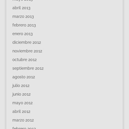
abril 2013
marzo 2013
febrero 2013
enero 2013
diciembre 2012
noviembre 2012
octubre 2012
septiembre 2012
agosto 2012
julio 2012
junio 2012
mayo 2012
abril 2012
marzo 2012
febrero 2012