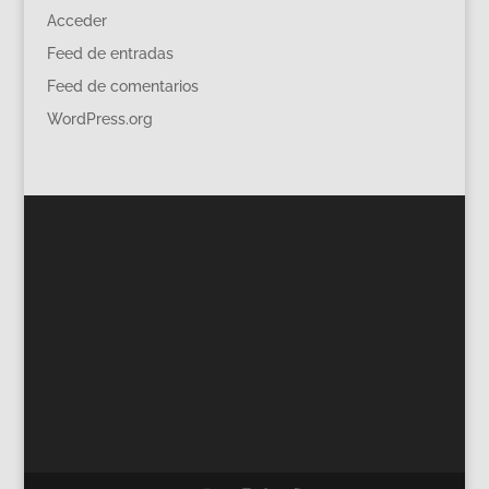
Acceder
Feed de entradas
Feed de comentarios
WordPress.org