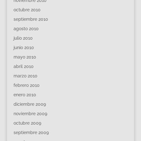
noviembre 2010
octubre 2010
septiembre 2010
agosto 2010
julio 2010
junio 2010
mayo 2010
abril 2010
marzo 2010
febrero 2010
enero 2010
diciembre 2009
noviembre 2009
octubre 2009
septiembre 2009