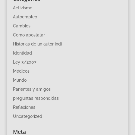
Activismo
Autoempleo
Cambios
Como apostatar
Historias de un autor indi
Identidad
Ley 3/2007
Médicos
Mundo
Parientes y amigos
preguntas respondidas
Reflexiones
Uncategorized
Meta