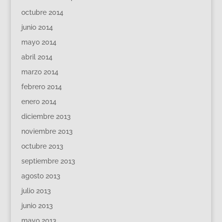
octubre 2014
junio 2014
mayo 2014
abril 2014
marzo 2014
febrero 2014
enero 2014
diciembre 2013
noviembre 2013
octubre 2013
septiembre 2013
agosto 2013
julio 2013
junio 2013
mayo 2013