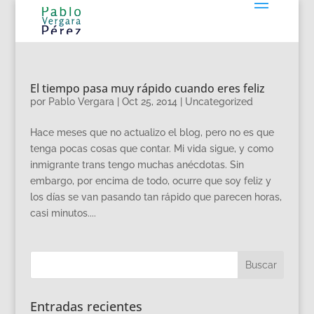
El tiempo pasa muy rápido cuando eres feliz
por
Pablo Vergara
|
Oct 25, 2014
|
Uncategorized
Hace meses que no actualizo el blog, pero no es que
tenga pocas cosas que contar. Mi vida sigue, y como
inmigrante trans tengo muchas anécdotas. Sin
embargo, por encima de todo, ocurre que soy feliz y
los días se van pasando tan rápido que parecen horas,
casi minutos....
Entradas recientes