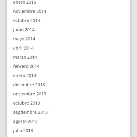
enero 2015
noviembre 2014
octubre 2014
junio 2014
mayo 2014
abril 2014
marzo 2014
febrero 2014
enero 2014
diciembre 2013
noviembre 2013
octubre 2013
septiembre 2013
agosto 2013
julio 2013