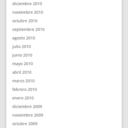
diciembre 2010
noviembre 2010
octubre 2010
septiembre 2010
agosto 2010
julio 2010
junio 2010
mayo 2010
abril 2010
marzo 2010
febrero 2010
enero 2010
diciembre 2009
noviembre 2009
octubre 2009