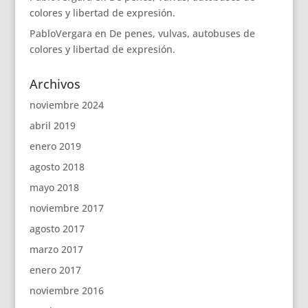
colores y libertad de expresión.
PabloVergara
en
De penes, vulvas, autobuses de
colores y libertad de expresión.
Archivos
noviembre 2024
abril 2019
enero 2019
agosto 2018
mayo 2018
noviembre 2017
agosto 2017
marzo 2017
enero 2017
noviembre 2016