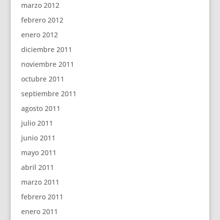
marzo 2012
febrero 2012
enero 2012
diciembre 2011
noviembre 2011
octubre 2011
septiembre 2011
agosto 2011
julio 2011
junio 2011
mayo 2011
abril 2011
marzo 2011
febrero 2011
enero 2011