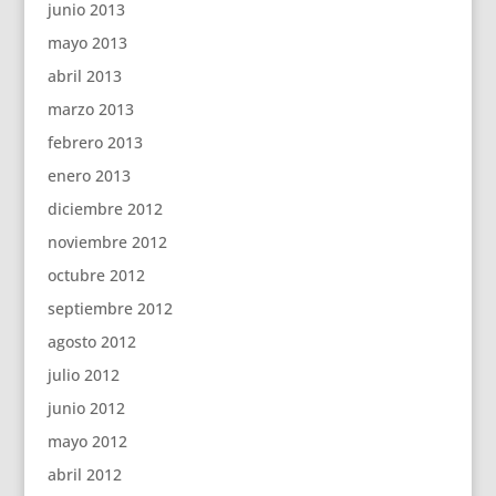
junio 2013
mayo 2013
abril 2013
marzo 2013
febrero 2013
enero 2013
diciembre 2012
noviembre 2012
octubre 2012
septiembre 2012
agosto 2012
julio 2012
junio 2012
mayo 2012
abril 2012