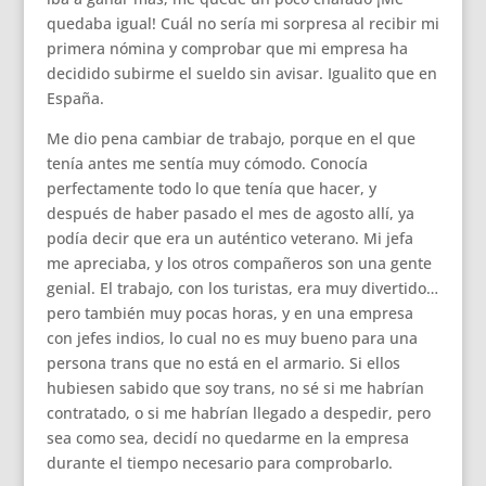
quedaba igual! Cuál no sería mi sorpresa al recibir mi
primera nómina y comprobar que mi empresa ha
decidido subirme el sueldo sin avisar. Igualito que en
España.
Me dio pena cambiar de trabajo, porque en el que
tenía antes me sentía muy cómodo. Conocía
perfectamente todo lo que tenía que hacer, y
después de haber pasado el mes de agosto allí, ya
podía decir que era un auténtico veterano. Mi jefa
me apreciaba, y los otros compañeros son una gente
genial. El trabajo, con los turistas, era muy divertido…
pero también muy pocas horas, y en una empresa
con jefes indios, lo cual no es muy bueno para una
persona trans que no está en el armario. Si ellos
hubiesen sabido que soy trans, no sé si me habrían
contratado, o si me habrían llegado a despedir, pero
sea como sea, decidí no quedarme en la empresa
durante el tiempo necesario para comprobarlo.