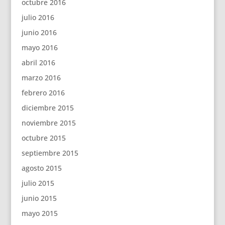
octubre 2016
julio 2016
junio 2016
mayo 2016
abril 2016
marzo 2016
febrero 2016
diciembre 2015
noviembre 2015
octubre 2015
septiembre 2015
agosto 2015
julio 2015
junio 2015
mayo 2015