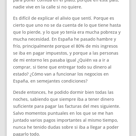
nadie vive en la calle si no quiere.
Es difícil de explicar el alivio que sentí. Porque es
cierto que uno no se da cuenta de lo que tiene hasta
que lo pierde, y lo que yo tenía era mucha pobreza y
mucha necesidad. En España he pasado hambre y
frío, principalmente porque el 80% de mis ingresos
se iba en pagar impuestos, y porque a las personas
de mi entorno les pasaba igual ¿Quién va a ir a
comprar, si tiene que entregar todo su dinero al
estado? ¿Cómo van a funcionar los negocios en
España, en semejantes condiciones?
Desde entonces, he podido dormir bien todas las
noches, sabiendo que siempre iba a tener dinero
suficiente para pagar las facturas del mes siguiente.
Salvo momentos puntuales en los que se me han
juntado varios pagos importantes al mismo tiempo,
nunca he tenido dudas sobre si iba a llegar a poder
pagarlo todo.