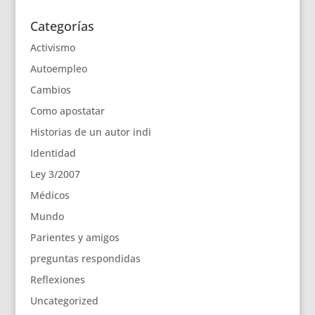
Categorías
Activismo
Autoempleo
Cambios
Como apostatar
Historias de un autor indi
Identidad
Ley 3/2007
Médicos
Mundo
Parientes y amigos
preguntas respondidas
Reflexiones
Uncategorized