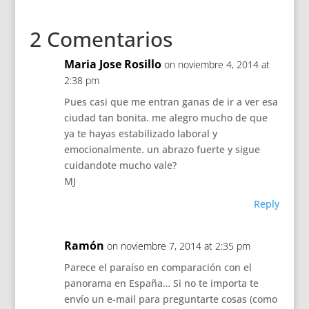
2 Comentarios
Maria Jose Rosillo
on noviembre 4, 2014 at
2:38 pm
Pues casi que me entran ganas de ir a ver esa
ciudad tan bonita. me alegro mucho de que
ya te hayas estabilizado laboral y
emocionalmente. un abrazo fuerte y sigue
cuidandote mucho vale?
MJ
Reply
Ramón
on noviembre 7, 2014 at 2:35 pm
Parece el paraíso en comparación con el
panorama en España… Si no te importa te
envío un e-mail para preguntarte cosas (como