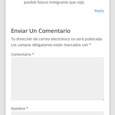
posible futuro inmigrante que soy).
Reply
Enviar Un Comentario
Tu dirección de correo electrónico no será publicada.
Los campos obligatorios están marcados con
*
Comentario
*
Nombre
*