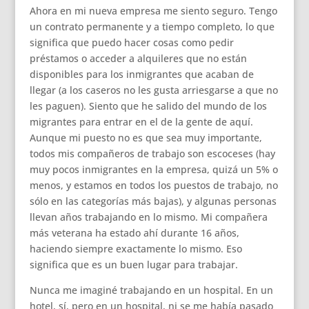
Ahora en mi nueva empresa me siento seguro. Tengo
un contrato permanente y a tiempo completo, lo que
significa que puedo hacer cosas como pedir
préstamos o acceder a alquileres que no están
disponibles para los inmigrantes que acaban de
llegar (a los caseros no les gusta arriesgarse a que no
les paguen). Siento que he salido del mundo de los
migrantes para entrar en el de la gente de aquí.
Aunque mi puesto no es que sea muy importante,
todos mis compañeros de trabajo son escoceses (hay
muy pocos inmigrantes en la empresa, quizá un 5% o
menos, y estamos en todos los puestos de trabajo, no
sólo en las categorías más bajas), y algunas personas
llevan años trabajando en lo mismo. Mi compañera
más veterana ha estado ahí durante 16 años,
haciendo siempre exactamente lo mismo. Eso
significa que es un buen lugar para trabajar.
Nunca me imaginé trabajando en un hospital. En un
hotel, sí, pero en un hospital, ni se me había pasado