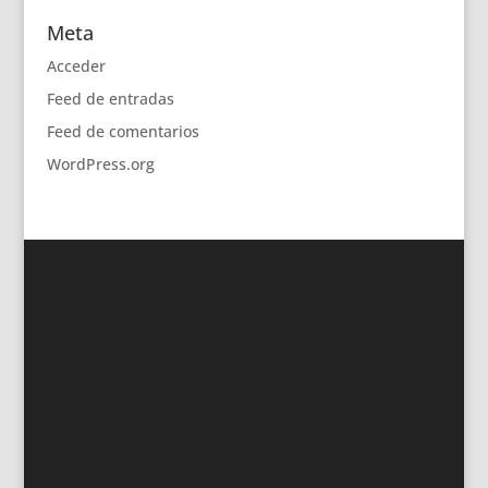
Meta
Acceder
Feed de entradas
Feed de comentarios
WordPress.org