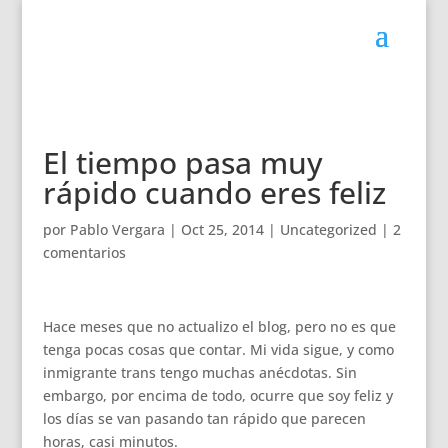
El tiempo pasa muy
rápido cuando eres feliz
por
Pablo Vergara
|
Oct 25, 2014
|
Uncategorized
|
2
comentarios
Hace meses que no actualizo el blog, pero no es que
tenga pocas cosas que contar. Mi vida sigue, y como
inmigrante trans tengo muchas anécdotas. Sin
embargo, por encima de todo, ocurre que soy feliz y
los días se van pasando tan rápido que parecen
horas, casi minutos.