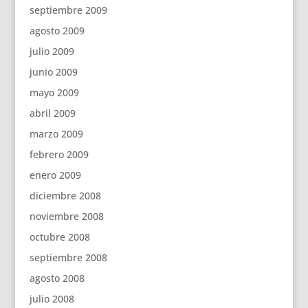
septiembre 2009
agosto 2009
julio 2009
junio 2009
mayo 2009
abril 2009
marzo 2009
febrero 2009
enero 2009
diciembre 2008
noviembre 2008
octubre 2008
septiembre 2008
agosto 2008
julio 2008