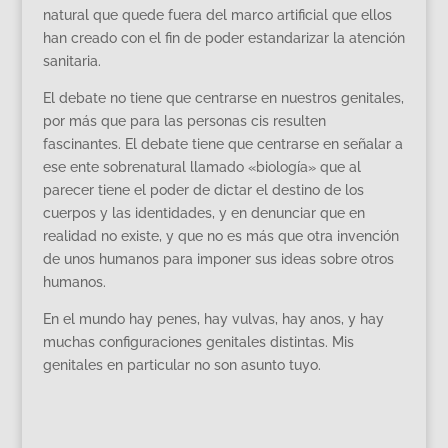
natural que quede fuera del marco artificial que ellos
han creado con el fin de poder estandarizar la atención
sanitaria.
El debate no tiene que centrarse en nuestros genitales,
por más que para las personas cis resulten
fascinantes. El debate tiene que centrarse en señalar a
ese ente sobrenatural llamado «biología» que al
parecer tiene el poder de dictar el destino de los
cuerpos y las identidades, y en denunciar que en
realidad no existe, y que no es más que otra invención
de unos humanos para imponer sus ideas sobre otros
humanos.
En el mundo hay penes, hay vulvas, hay anos, y hay
muchas configuraciones genitales distintas. Mis
genitales en particular no son asunto tuyo.