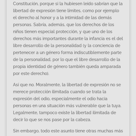
Constitución, porque si la hubiesen leído sabrían que la
libertad de expresión tiene límites, como por ejemplo
el derecho al honor y a la intimidad de las demás
personas. Sabría, además, que los derechos de los
niños tienen especial protección, y que uno de los
derechos más importantes durante la infancia es el del
libre desarrollo de la personalidad (y la conciencia de
pertenecer a un género forma indiscutiblemente parte
de la personalidad, por lo que el libre desarrollo de la
propia identidad de género también queda amparada
por este derecho).
Así que no. Moralmente, la libertad de expresión no se
merece protección ilimitada cuando se trata la
expresión del odio, especialmente el odio hacia
personas en una situación más vulnerable que la tuya.
Legalmente, tampoco existe la libertad ilimitada de
decir lo que se nos pase por la cabeza.
Sin embargo, todo este asunto tiene otras muchas más