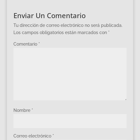
Enviar Un Comentario
Tu dirección de correo electrónico no será publicada.
Los campos obligatorios están marcados con
*
Comentario
*
Nombre
*
Correo electrónico
*