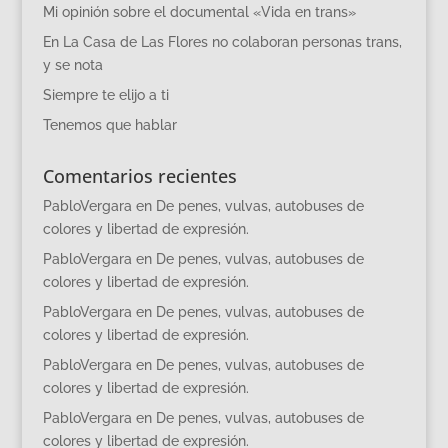
Mi opinión sobre el documental «Vida en trans»
En La Casa de Las Flores no colaboran personas trans,
y se nota
Siempre te elijo a ti
Tenemos que hablar
Comentarios recientes
PabloVergara
en
De penes, vulvas, autobuses de
colores y libertad de expresión.
PabloVergara
en
De penes, vulvas, autobuses de
colores y libertad de expresión.
PabloVergara
en
De penes, vulvas, autobuses de
colores y libertad de expresión.
PabloVergara
en
De penes, vulvas, autobuses de
colores y libertad de expresión.
PabloVergara
en
De penes, vulvas, autobuses de
colores y libertad de expresión.