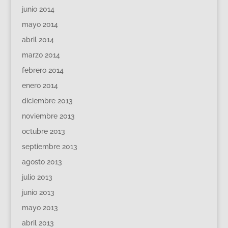
junio 2014
mayo 2014
abril 2014
marzo 2014
febrero 2014
enero 2014
diciembre 2013
noviembre 2013
octubre 2013
septiembre 2013
agosto 2013
julio 2013
junio 2013
mayo 2013
abril 2013