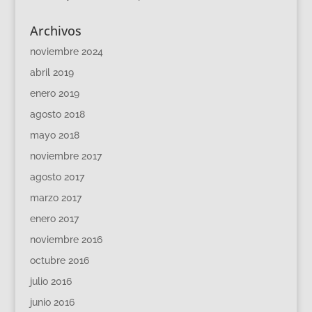
Archivos
noviembre 2024
abril 2019
enero 2019
agosto 2018
mayo 2018
noviembre 2017
agosto 2017
marzo 2017
enero 2017
noviembre 2016
octubre 2016
julio 2016
junio 2016