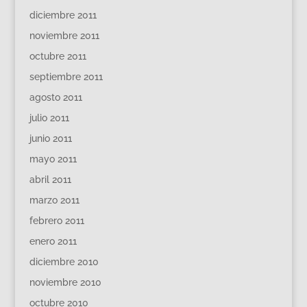
diciembre 2011
noviembre 2011
octubre 2011
septiembre 2011
agosto 2011
julio 2011
junio 2011
mayo 2011
abril 2011
marzo 2011
febrero 2011
enero 2011
diciembre 2010
noviembre 2010
octubre 2010