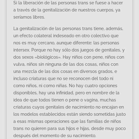
Si la liberación de las personas trans se fuese a hacer
a través de la genitalización de nuestros cuerpos, ya
seríamos libres.
La genitalización de las personas trans tiene, además,
un efecto colateral indeseado en otro colectivo que
nos es muy cercano, aunque diferente: las personas
intersex. Porque no hay sólo dos juegos de genitales, y
dos sexos «biológicos». Hay niños con pene, niños con
vulva, niños sin ninguna de las dos cosas, niños con
una mezcla de las dos cosas en diversos grados, e
incluso criaturas que no se reconocen del todo ni
como niños, ni como niñas. No hay cuatro opciones
disponibles, hay una infinidad, pero en nombre de la
idea de que todos tienen o pene o vagina, muchas
criaturas cuyos genitales de nacimiento no encajan en
los modelos establecidos están siendo sometidas justo
a esas mismas operaciones que las familias de niños
trans no quieren para sus hijos e hijas, desde muy poco
después del momento de su nacimiento.