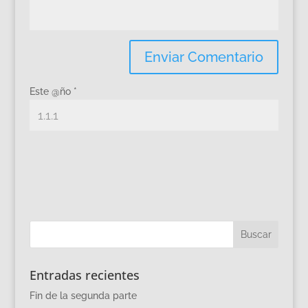
Este @ño
*
Entradas recientes
Fin de la segunda parte