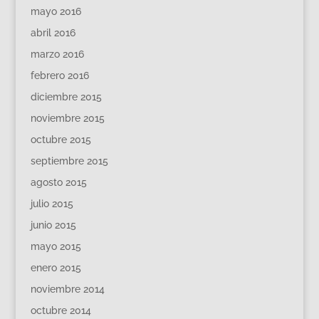
mayo 2016
abril 2016
marzo 2016
febrero 2016
diciembre 2015
noviembre 2015
octubre 2015
septiembre 2015
agosto 2015
julio 2015
junio 2015
mayo 2015
enero 2015
noviembre 2014
octubre 2014