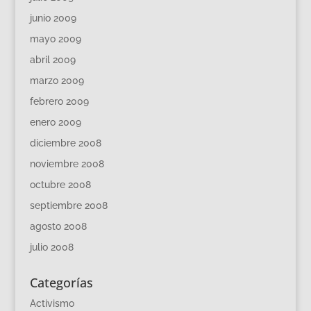
junio 2009
mayo 2009
abril 2009
marzo 2009
febrero 2009
enero 2009
diciembre 2008
noviembre 2008
octubre 2008
septiembre 2008
agosto 2008
julio 2008
Categorías
Activismo