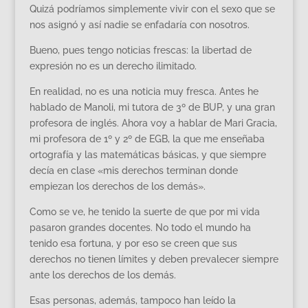
Quizá podríamos simplemente vivir con el sexo que se
nos asignó y así nadie se enfadaría con nosotros.
Bueno, pues tengo noticias frescas: la libertad de
expresión no es un derecho ilimitado.
En realidad, no es una noticia muy fresca. Antes he
hablado de Manoli, mi tutora de 3º de BUP, y una gran
profesora de inglés. Ahora voy a hablar de Mari Gracia,
mi profesora de 1º y 2º de EGB, la que me enseñaba
ortografía y las matemáticas básicas, y que siempre
decía en clase «mis derechos terminan donde
empiezan los derechos de los demás».
Como se ve, he tenido la suerte de que por mi vida
pasaron grandes docentes. No todo el mundo ha
tenido esa fortuna, y por eso se creen que sus
derechos no tienen límites y deben prevalecer siempre
ante los derechos de los demás.
Esas personas, además, tampoco han leído la