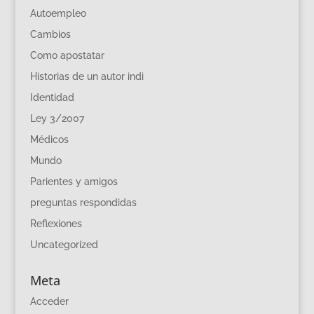
Autoempleo
Cambios
Como apostatar
Historias de un autor indi
Identidad
Ley 3/2007
Médicos
Mundo
Parientes y amigos
preguntas respondidas
Reflexiones
Uncategorized
Meta
Acceder