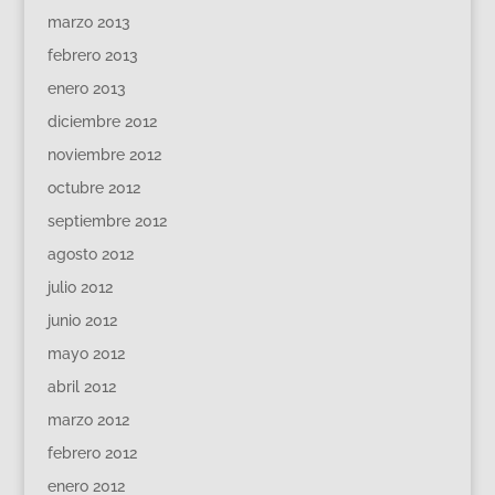
marzo 2013
febrero 2013
enero 2013
diciembre 2012
noviembre 2012
octubre 2012
septiembre 2012
agosto 2012
julio 2012
junio 2012
mayo 2012
abril 2012
marzo 2012
febrero 2012
enero 2012