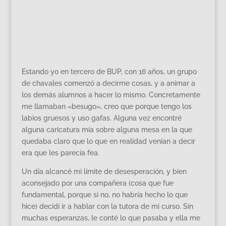
Estando yo en tercero de BUP, con 16 años, un grupo
de chavales comenzó a decirme cosas, y a animar a
los demás alumnos a hacer lo mismo. Concretamente
me llamaban «besugo», creo que porque tengo los
labios gruesos y uso gafas. Alguna vez encontré
alguna caricatura mía sobre alguna mesa en la que
quedaba claro que lo que en realidad venían a decir
era que les parecía fea.
Un día alcancé mi límite de desesperación, y bien
aconsejado por una compañera (cosa que fue
fundamental, porque si no, no habría hecho lo que
hice) decidí ir a hablar con la tutora de mi curso. Sin
muchas esperanzas, le conté lo que pasaba y ella me