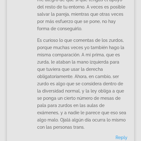
del resto de tu entorno. A veces es posible
salvar la pareja, mientras que otras veces
por más esfuerzo que se pone, no hay
forma de conseguirlo.
Es curioso lo que comentas de los zurdos,
porque muchas veces yo también hago la
misma comparación. A mi prima, que es
zurda, le ataban la mano izquierda para
que tuviera que usar la derecha
obligatoriamente. Ahora, en cambio, ser
zurdo es algo que se considera dentro de
la diversidad normal, y la ley obliga a que
se ponga un cierto número de mesas de
pala para zurdos en las aulas de
exámenes, y a nadie le parece que eso sea
algo malo. Ojalá algún día ocurra lo mismo
con las personas trans.
Reply