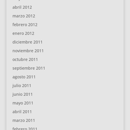
abril 2012
marzo 2012
febrero 2012
enero 2012
diciembre 2011
noviembre 2011
octubre 2011
septiembre 2011
agosto 2011
julio 2011
junio 2011
mayo 2011
abril 2011
marzo 2011
febrero 2011