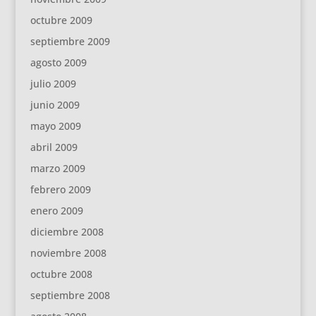
octubre 2009
septiembre 2009
agosto 2009
julio 2009
junio 2009
mayo 2009
abril 2009
marzo 2009
febrero 2009
enero 2009
diciembre 2008
noviembre 2008
octubre 2008
septiembre 2008