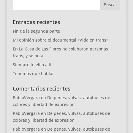
Entradas recientes
Fin de la segunda parte
Mi opinión sobre el documental «Vida en trans»
En La Casa de Las Flores no colaboran personas
trans, y se nota
Siempre te elijo a ti
Tenemos que hablar
Comentarios recientes
PabloVergara
en
De penes, vulvas, autobuses de
colores y libertad de expresión.
PabloVergara
en
De penes, vulvas, autobuses de
colores y libertad de expresión.
PabloVergara
en
De penes, vulvas, autobuses de