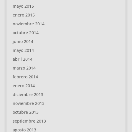
mayo 2015
enero 2015
noviembre 2014
octubre 2014
junio 2014
mayo 2014
abril 2014
marzo 2014
febrero 2014
enero 2014
diciembre 2013
noviembre 2013
octubre 2013
septiembre 2013
agosto 2013