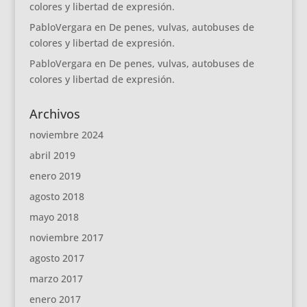
colores y libertad de expresión.
PabloVergara
en
De penes, vulvas, autobuses de
colores y libertad de expresión.
PabloVergara
en
De penes, vulvas, autobuses de
colores y libertad de expresión.
Archivos
noviembre 2024
abril 2019
enero 2019
agosto 2018
mayo 2018
noviembre 2017
agosto 2017
marzo 2017
enero 2017