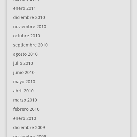
enero 2011
diciembre 2010
noviembre 2010
octubre 2010
septiembre 2010
agosto 2010
julio 2010
junio 2010
mayo 2010
abril 2010
marzo 2010
febrero 2010
enero 2010
diciembre 2009
noviembre 2009