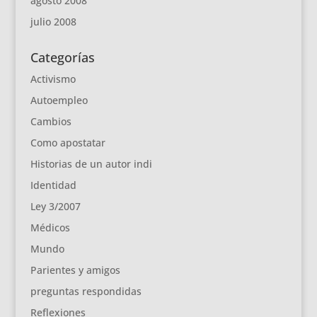
agosto 2008
julio 2008
Categorías
Activismo
Autoempleo
Cambios
Como apostatar
Historias de un autor indi
Identidad
Ley 3/2007
Médicos
Mundo
Parientes y amigos
preguntas respondidas
Reflexiones