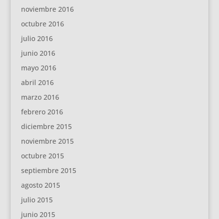
noviembre 2016
octubre 2016
julio 2016
junio 2016
mayo 2016
abril 2016
marzo 2016
febrero 2016
diciembre 2015
noviembre 2015
octubre 2015
septiembre 2015
agosto 2015
julio 2015
junio 2015