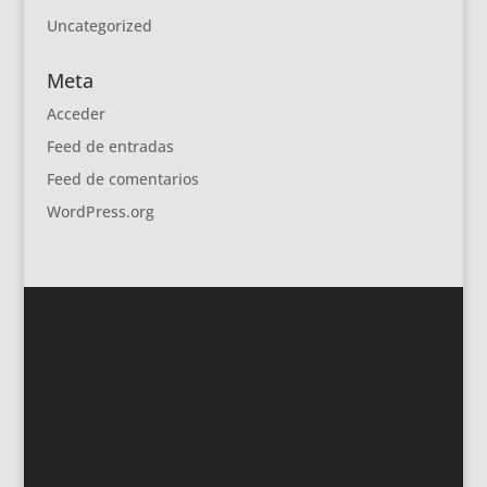
Uncategorized
Meta
Acceder
Feed de entradas
Feed de comentarios
WordPress.org