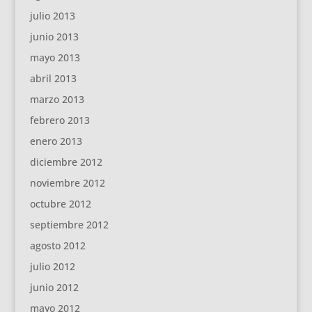
julio 2013
junio 2013
mayo 2013
abril 2013
marzo 2013
febrero 2013
enero 2013
diciembre 2012
noviembre 2012
octubre 2012
septiembre 2012
agosto 2012
julio 2012
junio 2012
mayo 2012