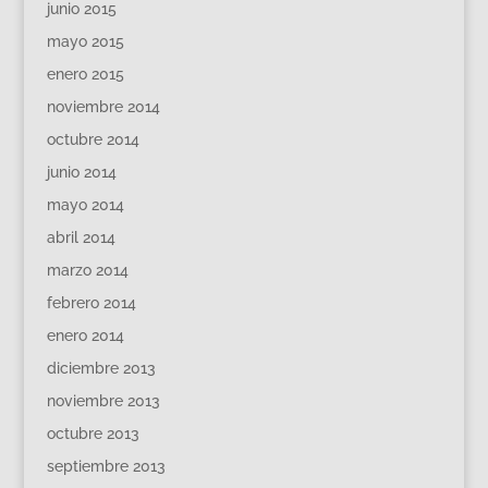
junio 2015
mayo 2015
enero 2015
noviembre 2014
octubre 2014
junio 2014
mayo 2014
abril 2014
marzo 2014
febrero 2014
enero 2014
diciembre 2013
noviembre 2013
octubre 2013
septiembre 2013