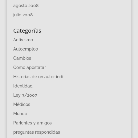
agosto 2008
julio 2008
Categorías
Activismo
Autoempleo
Cambios
Como apostatar
Historias de un autor indi
Identidad
Ley 3/2007
Médicos
Mundo
Parientes y amigos
preguntas respondidas