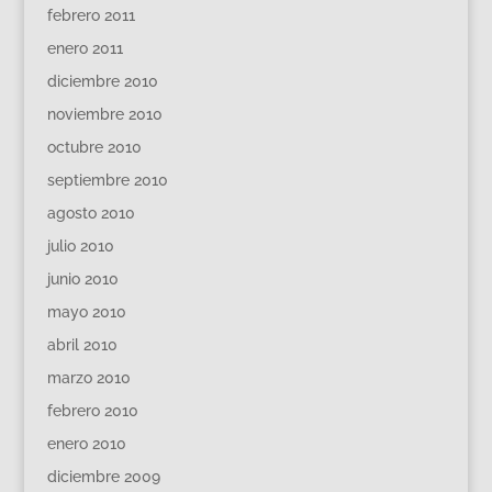
febrero 2011
enero 2011
diciembre 2010
noviembre 2010
octubre 2010
septiembre 2010
agosto 2010
julio 2010
junio 2010
mayo 2010
abril 2010
marzo 2010
febrero 2010
enero 2010
diciembre 2009