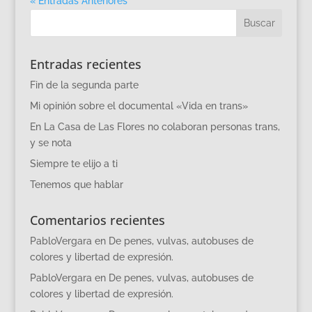
« Entradas Anteriores
Entradas recientes
Fin de la segunda parte
Mi opinión sobre el documental «Vida en trans»
En La Casa de Las Flores no colaboran personas trans,
y se nota
Siempre te elijo a ti
Tenemos que hablar
Comentarios recientes
PabloVergara
en
De penes, vulvas, autobuses de
colores y libertad de expresión.
PabloVergara
en
De penes, vulvas, autobuses de
colores y libertad de expresión.