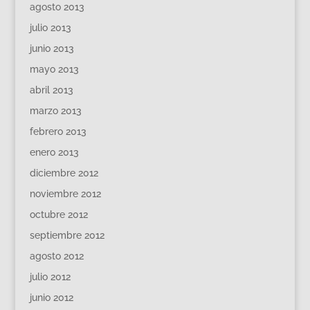
agosto 2013
julio 2013
junio 2013
mayo 2013
abril 2013
marzo 2013
febrero 2013
enero 2013
diciembre 2012
noviembre 2012
octubre 2012
septiembre 2012
agosto 2012
julio 2012
junio 2012