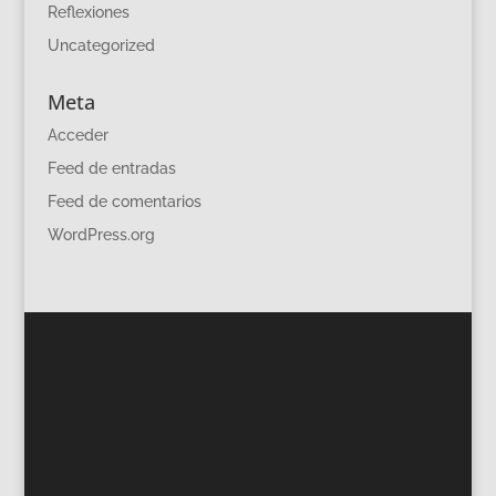
Reflexiones
Uncategorized
Meta
Acceder
Feed de entradas
Feed de comentarios
WordPress.org