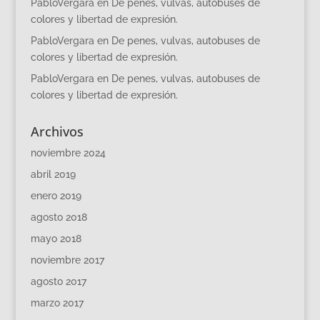
PabloVergara
en
De penes, vulvas, autobuses de
colores y libertad de expresión.
PabloVergara
en
De penes, vulvas, autobuses de
colores y libertad de expresión.
PabloVergara
en
De penes, vulvas, autobuses de
colores y libertad de expresión.
Archivos
noviembre 2024
abril 2019
enero 2019
agosto 2018
mayo 2018
noviembre 2017
agosto 2017
marzo 2017