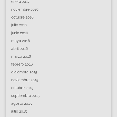
enero 2017
noviembre 2016
octubre 2016
julio 2016
junio 2016
mayo 2016
abril 2016
marzo 2016
febrero 2016
diciembre 2015
noviembre 2015
octubre 2015
septiembre 2015
agosto 2015
julio 2015