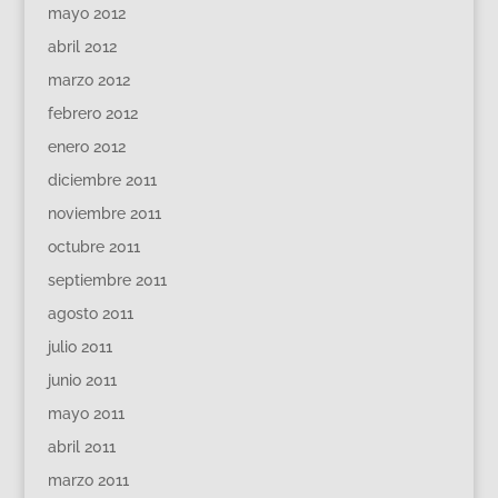
mayo 2012
abril 2012
marzo 2012
febrero 2012
enero 2012
diciembre 2011
noviembre 2011
octubre 2011
septiembre 2011
agosto 2011
julio 2011
junio 2011
mayo 2011
abril 2011
marzo 2011