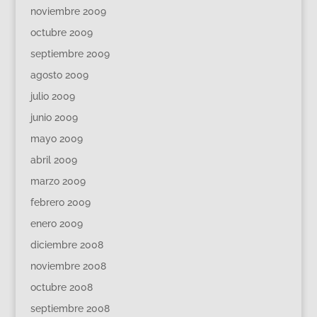
noviembre 2009
octubre 2009
septiembre 2009
agosto 2009
julio 2009
junio 2009
mayo 2009
abril 2009
marzo 2009
febrero 2009
enero 2009
diciembre 2008
noviembre 2008
octubre 2008
septiembre 2008