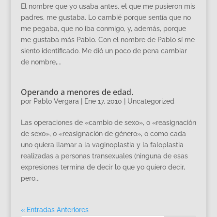
El nombre que yo usaba antes, el que me pusieron mis
padres, me gustaba. Lo cambié porque sentía que no
me pegaba, que no iba conmigo, y, además, porque
me gustaba más Pablo. Con el nombre de Pablo sí me
siento identificado. Me dió un poco de pena cambiar
de nombre,...
Operando a menores de edad.
por
Pablo Vergara
|
Ene 17, 2010
|
Uncategorized
Las operaciones de «cambio de sexo», o «reasignación
de sexo», o «reasignación de género», o como cada
uno quiera llamar a la vaginoplastia y la faloplastia
realizadas a personas transexuales (ninguna de esas
expresiones termina de decir lo que yo quiero decir,
pero...
« Entradas Anteriores