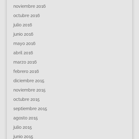
noviembre 2016
octubre 2016
julio 2016
junio 2016
mayo 2016
abril 2016
marzo 2016
febrero 2016
diciembre 2015
noviembre 2015
octubre 2015
septiembre 2015
agosto 2015
julio 2015
junio 2015