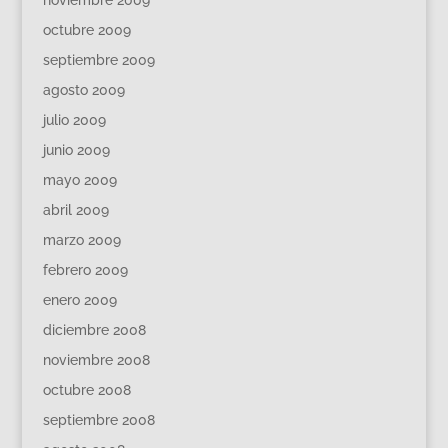
octubre 2009
septiembre 2009
agosto 2009
julio 2009
junio 2009
mayo 2009
abril 2009
marzo 2009
febrero 2009
enero 2009
diciembre 2008
noviembre 2008
octubre 2008
septiembre 2008