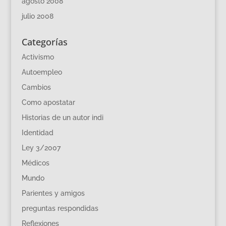
agosto 2008
julio 2008
Categorías
Activismo
Autoempleo
Cambios
Como apostatar
Historias de un autor indi
Identidad
Ley 3/2007
Médicos
Mundo
Parientes y amigos
preguntas respondidas
Reflexiones