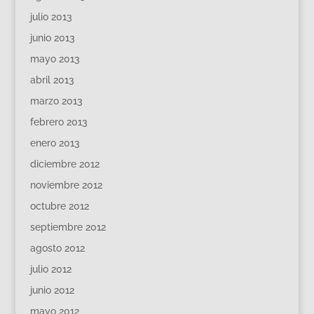
julio 2013
junio 2013
mayo 2013
abril 2013
marzo 2013
febrero 2013
enero 2013
diciembre 2012
noviembre 2012
octubre 2012
septiembre 2012
agosto 2012
julio 2012
junio 2012
mayo 2012