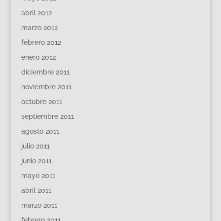
abril 2012
marzo 2012
febrero 2012
enero 2012
diciembre 2011
noviembre 2011
octubre 2011
septiembre 2011
agosto 2011
julio 2011
junio 2011
mayo 2011
abril 2011
marzo 2011
febrero 2011