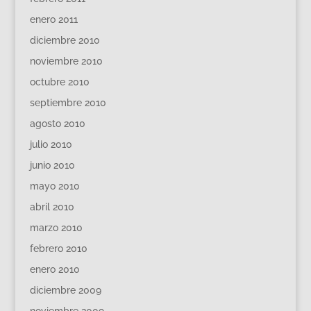
enero 2011
diciembre 2010
noviembre 2010
octubre 2010
septiembre 2010
agosto 2010
julio 2010
junio 2010
mayo 2010
abril 2010
marzo 2010
febrero 2010
enero 2010
diciembre 2009
noviembre 2009