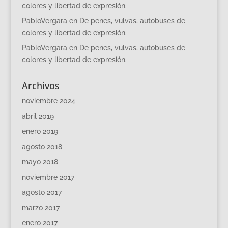
colores y libertad de expresión.
PabloVergara
en
De penes, vulvas, autobuses de
colores y libertad de expresión.
PabloVergara
en
De penes, vulvas, autobuses de
colores y libertad de expresión.
Archivos
noviembre 2024
abril 2019
enero 2019
agosto 2018
mayo 2018
noviembre 2017
agosto 2017
marzo 2017
enero 2017