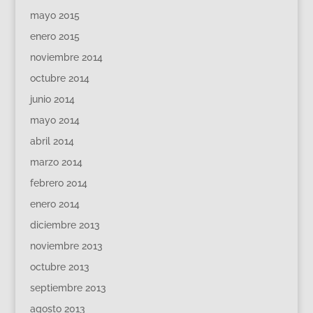
mayo 2015
enero 2015
noviembre 2014
octubre 2014
junio 2014
mayo 2014
abril 2014
marzo 2014
febrero 2014
enero 2014
diciembre 2013
noviembre 2013
octubre 2013
septiembre 2013
agosto 2013