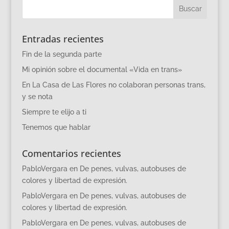
Entradas recientes
Fin de la segunda parte
Mi opinión sobre el documental «Vida en trans»
En La Casa de Las Flores no colaboran personas trans,
y se nota
Siempre te elijo a ti
Tenemos que hablar
Comentarios recientes
PabloVergara
en
De penes, vulvas, autobuses de
colores y libertad de expresión.
PabloVergara
en
De penes, vulvas, autobuses de
colores y libertad de expresión.
PabloVergara
en
De penes, vulvas, autobuses de