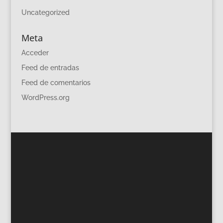
Uncategorized
Meta
Acceder
Feed de entradas
Feed de comentarios
WordPress.org