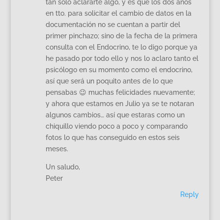
tan solo aclararte algo, y es que los dos años
en tto. para solicitar el cambio de datos en la
documentación no se cuentan a partir del
primer pinchazo; sino de la fecha de la primera
consulta con el Endocrino, te lo digo porque ya
he pasado por todo ello y nos lo aclaro tanto el
psicólogo en su momento como el endocrino,
así que será un poquito antes de lo que
pensabas 😉 muchas felicidades nuevamente;
y ahora que estamos en Julio ya se te notaran
algunos cambios… así que estaras como un
chiquillo viendo poco a poco y comparando
fotos lo que has conseguido en estos seis
meses.
Un saludo,
Peter
Reply