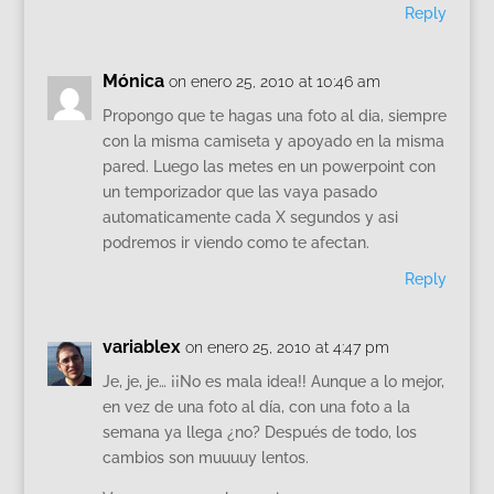
Reply
Mónica
on enero 25, 2010 at 10:46 am
Propongo que te hagas una foto al dia, siempre
con la misma camiseta y apoyado en la misma
pared. Luego las metes en un powerpoint con
un temporizador que las vaya pasado
automaticamente cada X segundos y asi
podremos ir viendo como te afectan.
Reply
variablex
on enero 25, 2010 at 4:47 pm
Je, je, je… ¡¡No es mala idea!! Aunque a lo mejor,
en vez de una foto al día, con una foto a la
semana ya llega ¿no? Después de todo, los
cambios son muuuuy lentos.