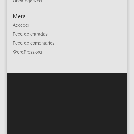
Uncategorized
Meta
Acceder
Feed de entradas
Feed de comentarios
WordPress.org