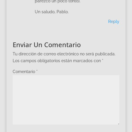
parezco un poco tonto).
Un saludo, Pablo.
Reply
Enviar Un Comentario
Tu dirección de correo electrónico no será publicada.
Los campos obligatorios están marcados con
*
Comentario
*