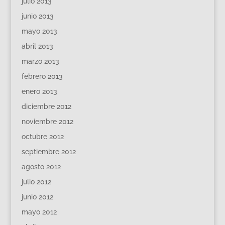
julio 2013
junio 2013
mayo 2013
abril 2013
marzo 2013
febrero 2013
enero 2013
diciembre 2012
noviembre 2012
octubre 2012
septiembre 2012
agosto 2012
julio 2012
junio 2012
mayo 2012