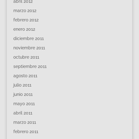
abril 2012
marzo 2012
febrero 2012
enero 2012
diciembre 2011
noviembre 2011
octubre 2011
septiembre 2011
agosto 2011
julio 2011
junio 2011
mayo 2011
abril 2011
marzo 2011
febrero 2011