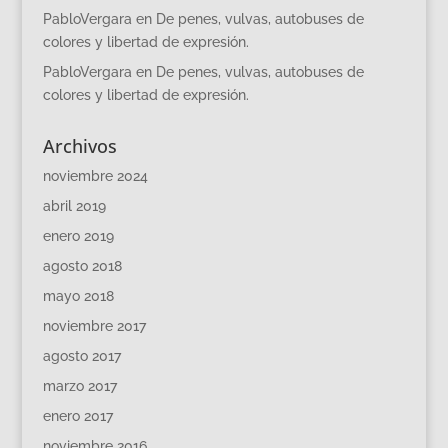
PabloVergara
en
De penes, vulvas, autobuses de
colores y libertad de expresión.
PabloVergara
en
De penes, vulvas, autobuses de
colores y libertad de expresión.
Archivos
noviembre 2024
abril 2019
enero 2019
agosto 2018
mayo 2018
noviembre 2017
agosto 2017
marzo 2017
enero 2017
noviembre 2016