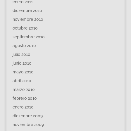
enero 2011
diciembre 2010
noviembre 2010
octubre 2010
septiembre 2010
agosto 2010
julio 2010
junio 2010
mayo 2010
abril 2010
marzo 2010
febrero 2010
enero 2010
diciembre 2009
noviembre 2009