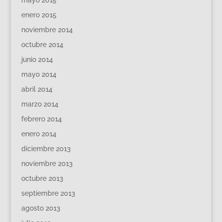
enero 2015
noviembre 2014
octubre 2014
junio 2014
mayo 2014
abril 2014
marzo 2014
febrero 2014
enero 2014
diciembre 2013
noviembre 2013
octubre 2013
septiembre 2013
agosto 2013