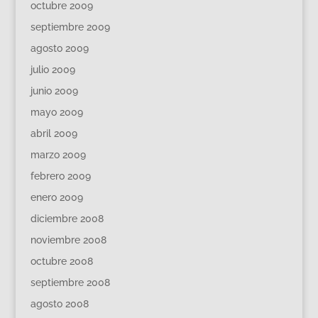
octubre 2009
septiembre 2009
agosto 2009
julio 2009
junio 2009
mayo 2009
abril 2009
marzo 2009
febrero 2009
enero 2009
diciembre 2008
noviembre 2008
octubre 2008
septiembre 2008
agosto 2008