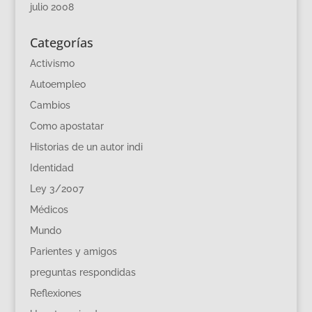
julio 2008
Categorías
Activismo
Autoempleo
Cambios
Como apostatar
Historias de un autor indi
Identidad
Ley 3/2007
Médicos
Mundo
Parientes y amigos
preguntas respondidas
Reflexiones