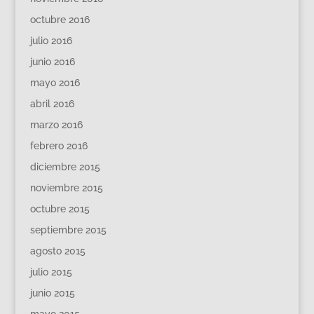
octubre 2016
julio 2016
junio 2016
mayo 2016
abril 2016
marzo 2016
febrero 2016
diciembre 2015
noviembre 2015
octubre 2015
septiembre 2015
agosto 2015
julio 2015
junio 2015
mayo 2015