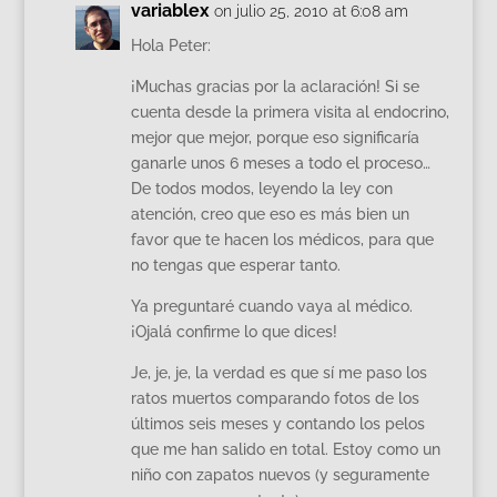
variablex
on julio 25, 2010 at 6:08 am
Hola Peter:
¡Muchas gracias por la aclaración! Si se
cuenta desde la primera visita al endocrino,
mejor que mejor, porque eso significaría
ganarle unos 6 meses a todo el proceso…
De todos modos, leyendo la ley con
atención, creo que eso es más bien un
favor que te hacen los médicos, para que
no tengas que esperar tanto.
Ya preguntaré cuando vaya al médico.
¡Ojalá confirme lo que dices!
Je, je, je, la verdad es que sí me paso los
ratos muertos comparando fotos de los
últimos seis meses y contando los pelos
que me han salido en total. Estoy como un
niño con zapatos nuevos (y seguramente