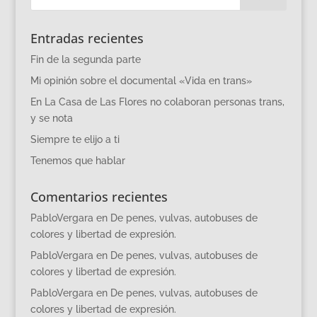
Entradas recientes
Fin de la segunda parte
Mi opinión sobre el documental «Vida en trans»
En La Casa de Las Flores no colaboran personas trans,
y se nota
Siempre te elijo a ti
Tenemos que hablar
Comentarios recientes
PabloVergara
en
De penes, vulvas, autobuses de
colores y libertad de expresión.
PabloVergara
en
De penes, vulvas, autobuses de
colores y libertad de expresión.
PabloVergara
en
De penes, vulvas, autobuses de
colores y libertad de expresión.