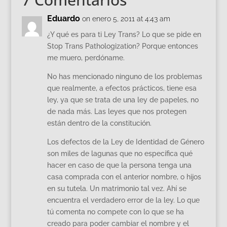
Eduardo
on enero 5, 2011 at 4:43 am
¿Y qué es para ti Ley Trans? Lo que se pide en
Stop Trans Pathologization? Porque entonces
me muero, perdóname.
No has mencionado ninguno de los problemas
que realmente, a efectos prácticos, tiene esa
ley, ya que se trata de una ley de papeles, no
de nada más. Las leyes que nos protegen
están dentro de la constitución.
Los defectos de la Ley de Identidad de Género
son miles de lagunas que no específica qué
hacer en caso de que la persona tenga una
casa comprada con el anterior nombre, o hijos
en su tutela. Un matrimonio tal vez. Ahí se
encuentra el verdadero error de la ley. Lo que
tú comenta no compete con lo que se ha
creado para poder cambiar el nombre y el