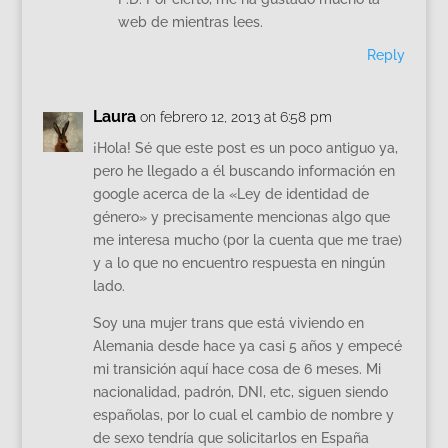
web de mientras lees.
Reply
Laura
on febrero 12, 2013 at 6:58 pm
¡Hola! Sé que este post es un poco antiguo ya,
pero he llegado a él buscando información en
google acerca de la «Ley de identidad de
género» y precisamente mencionas algo que
me interesa mucho (por la cuenta que me trae)
y a lo que no encuentro respuesta en ningún
lado.
Soy una mujer trans que está viviendo en
Alemania desde hace ya casi 5 años y empecé
mi transición aquí hace cosa de 6 meses. Mi
nacionalidad, padrón, DNI, etc, siguen siendo
españolas, por lo cual el cambio de nombre y
de sexo tendría que solicitarlos en España