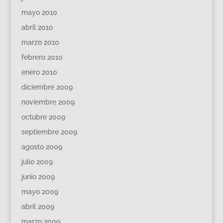
mayo 2010
abril 2010
marzo 2010
febrero 2010
enero 2010
diciembre 2009
noviembre 2009
octubre 2009
septiembre 2009
agosto 2009
julio 2009
junio 2009
mayo 2009
abril 2009
marzo 2009