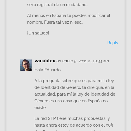
sexo registral de un ciudadano…
Al menos en España te puedes modificar el
nombre. Fuera tal vez ni eso…
¡Un saludo!
Reply
variablex
on enero 5, 2011 at 10:33 am
Hola Eduardo:
A la pregunta sobre qué es para mí la ley
de Identidad de Género, te diré que, en la
actualidad, para mí la ley de Identidad de
Género es una cosa que en España no
existe.
La red STP tiene muchas propuestas, y
hasta ahora estoy de acuerdo con el 98%