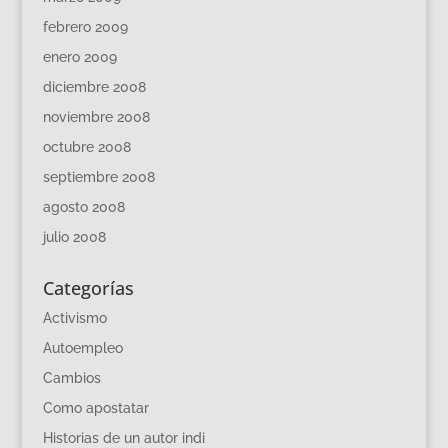
febrero 2009
enero 2009
diciembre 2008
noviembre 2008
octubre 2008
septiembre 2008
agosto 2008
julio 2008
Categorías
Activismo
Autoempleo
Cambios
Como apostatar
Historias de un autor indi