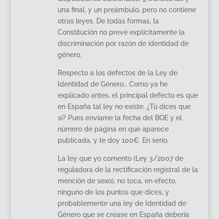
una final, y un preámbulo, pero no contiene
otras leyes. De todas formas, la
Constitución no prevé explícitamente la
discriminación por razón de identidad de
género.
Respecto a los defectos de la Ley de
Identidad de Género… Como ya he
explicado antes, el principal defecto es que
en España tal ley no existe. ¿Tú dices que
sí? Pues envíame la fecha del BOE y el
número de página en que aparece
publicada, y te doy 100€. En serio.
La ley que yo comento (Ley 3/2007 de
reguladora de la rectificación registral de la
mención de sexo), no toca, en efecto,
ninguno de los puntos que dices, y
probablemente una ley de Identidad de
Género que se crease en España debería