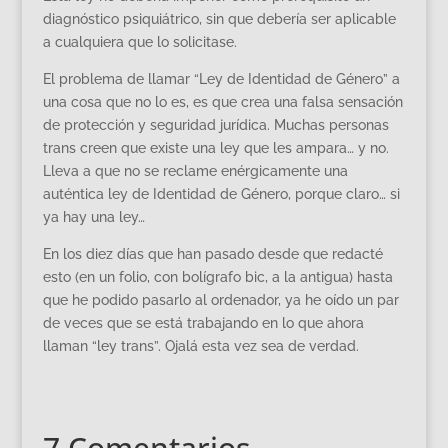
diagnóstico psiquiátrico, sin que debería ser aplicable
a cualquiera que lo solicitase.
El problema de llamar “Ley de Identidad de Género” a
una cosa que no lo es, es que crea una falsa sensación
de protección y seguridad jurídica. Muchas personas
trans creen que existe una ley que les ampara… y no.
Lleva a que no se reclame enérgicamente una
auténtica ley de Identidad de Género, porque claro… si
ya hay una ley…
En los diez días que han pasado desde que redacté
esto (en un folio, con bolígrafo bic, a la antigua) hasta
que he podido pasarlo al ordenador, ya he oído un par
de veces que se está trabajando en lo que ahora
llaman “ley trans”. Ojalá esta vez sea de verdad.
7 Comentarios