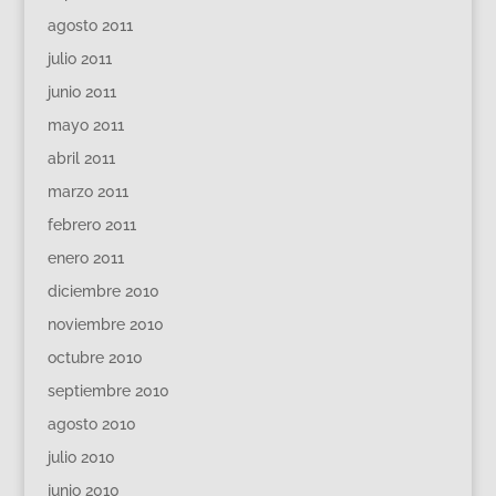
agosto 2011
julio 2011
junio 2011
mayo 2011
abril 2011
marzo 2011
febrero 2011
enero 2011
diciembre 2010
noviembre 2010
octubre 2010
septiembre 2010
agosto 2010
julio 2010
junio 2010