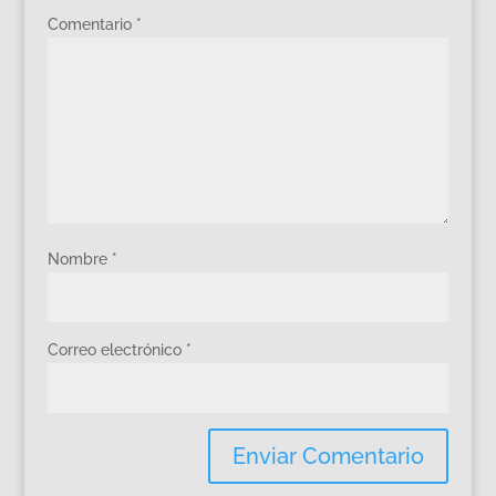
Comentario
*
Nombre
*
Correo electrónico
*