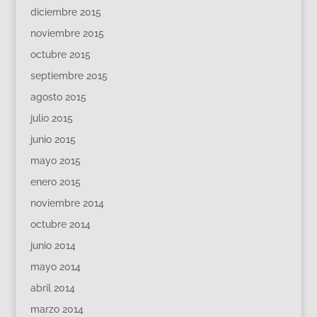
diciembre 2015
noviembre 2015
octubre 2015
septiembre 2015
agosto 2015
julio 2015
junio 2015
mayo 2015
enero 2015
noviembre 2014
octubre 2014
junio 2014
mayo 2014
abril 2014
marzo 2014