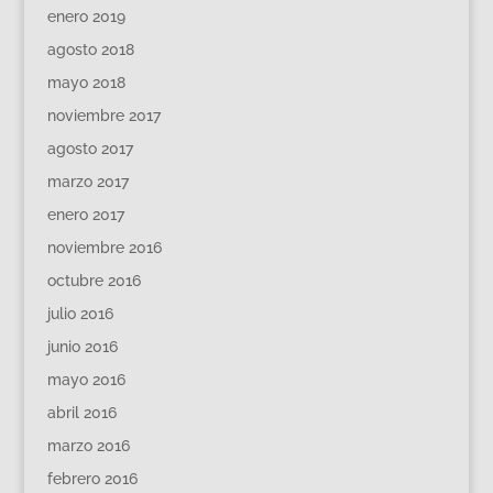
enero 2019
agosto 2018
mayo 2018
noviembre 2017
agosto 2017
marzo 2017
enero 2017
noviembre 2016
octubre 2016
julio 2016
junio 2016
mayo 2016
abril 2016
marzo 2016
febrero 2016