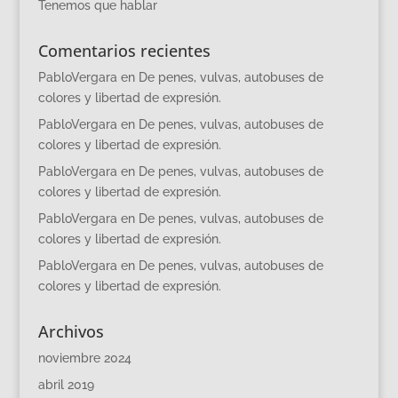
Tenemos que hablar
Comentarios recientes
PabloVergara
en
De penes, vulvas, autobuses de
colores y libertad de expresión.
PabloVergara
en
De penes, vulvas, autobuses de
colores y libertad de expresión.
PabloVergara
en
De penes, vulvas, autobuses de
colores y libertad de expresión.
PabloVergara
en
De penes, vulvas, autobuses de
colores y libertad de expresión.
PabloVergara
en
De penes, vulvas, autobuses de
colores y libertad de expresión.
Archivos
noviembre 2024
abril 2019