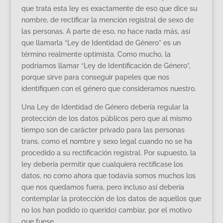
que trata esta ley es exactamente de eso que dice su
nombre, de rectificar la mención registral de sexo de
las personas. A parte de eso, no hace nada más, así
que llamarla “Ley de Identidad de Género” es un
término realmente optimista. Como mucho, la
podríamos llamar “Ley de Identificación de Género”,
porque sirve para conseguir papeles que nos
identifiquen con el género que consideramos nuestro.
Una Ley de Identidad de Género debería regular la
protección de los datos públicos pero que al mismo
tiempo son de carácter privado para las personas
trans, como el nombre y sexo legal cuando no se ha
procedido a su rectificación registral. Por supuesto, la
ley debería permitir que cualquiera rectificase los
datos, no como ahora que todavía somos muchos los
que nos quedamos fuera, pero incluso así debería
contemplar la protección de los datos de aquellos que
no los han podido (o querido) cambiar, por el motivo
que fuese.