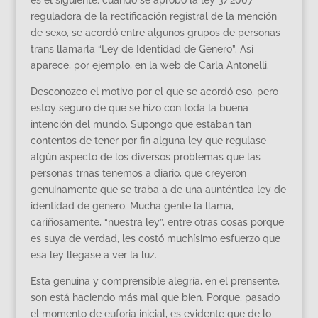
reguladora de la rectificación registral de la mención
de sexo, se acordó entre algunos grupos de personas
trans llamarla “Ley de Identidad de Género”. Así
aparece, por ejemplo, en la web de Carla Antonelli.
Desconozco el motivo por el que se acordó eso, pero
estoy seguro de que se hizo con toda la buena
intención del mundo. Supongo que estaban tan
contentos de tener por fin alguna ley que regulase
algún aspecto de los diversos problemas que las
personas trnas tenemos a diario, que creyeron
genuinamente que se traba a de una aunténtica ley de
identidad de género. Mucha gente la llama,
cariñosamente, “nuestra ley”, entre otras cosas porque
es suya de verdad, les costó muchísimo esfuerzo que
esa ley llegase a ver la luz.
Esta genuina y comprensible alegría, en el prensente,
son está haciendo más mal que bien. Porque, pasado
el momento de euforia inicial, es evidente que de lo