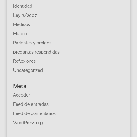
Identidad
Ley 3/2007
Médicos
Mundo
Parientes y amigos
preguntas respondidas
Reflexiones
Uncategorized
Meta
Acceder
Feed de entradas
Feed de comentarios
WordPress.org