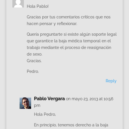
Hola Pablo!
Gracias por tus comentarios críticos que nos
hacen pensar y reflexionar.
Quería preguntarte si existe algún soporte legal
que garantice la baja médica temporal en el
trabajo mediante el proceso de reasignación
de sexo.
Gracias.
Pedro.
Reply
Pablo Vergara
on mayo 23, 2013 at 10:56
pm
Hola Pedro,
En principio, tenemos derecho a la baja