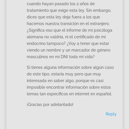
cuando hayan pasado los 2 años de
tratamiento que exige esta ley. Sin embargo,
dices que esta ley deja fuera a los que
hacemos nuestra transición en el extranjero.
¿Significa eso que el informe de mi psicóloga
alemana no valdría, ni el certificado de mi
endocrino tampoco? ¿Voy a tener que estar
viendo un nombre y un marcador de género
masculinos en mi DNI toda mi vida?
Si tienes alguna información sobre algún caso
de este tipo, estaría muy pero que muy
interesada en saber algo, porque es casi
imposible encontrar información sobre estos
temas tan específicos en internet en español.
¡Gracias por adelantado!
Reply