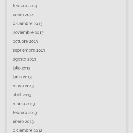
febrero 2014
enero 2014
diciembre 2013
noviembre 2013
octubre 2013
septiembre 2013
agosto 2013
julio 2013
junio 2013
mayo 2013
abril 2013
marzo 2013
febrero 2013
enero 2013
diciembre 2012