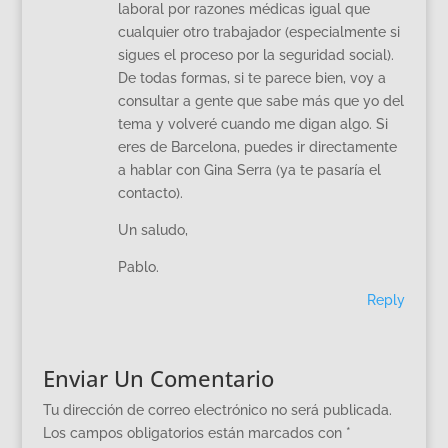
laboral por razones médicas igual que
cualquier otro trabajador (especialmente si
sigues el proceso por la seguridad social).
De todas formas, si te parece bien, voy a
consultar a gente que sabe más que yo del
tema y volveré cuando me digan algo. Si
eres de Barcelona, puedes ir directamente
a hablar con Gina Serra (ya te pasaría el
contacto).
Un saludo,
Pablo.
Reply
Enviar Un Comentario
Tu dirección de correo electrónico no será publicada.
Los campos obligatorios están marcados con
*