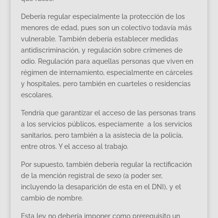
Debería regular especialmente la protección de los
menores de edad, pues son un colectivo todavía más
vulnerable. También debería establecer medidas
antidiscriminación, y regulación sobre crímenes de
odio. Regulación para aquellas personas que viven en
régimen de internamiento, especialmente en cárceles
y hospitales, pero también en cuarteles o residencias
escolares.
Tendría que garantizar el acceso de las personas trans
a los servicios públicos, especiamente a los servicios
sanitarios, pero también a la asistecia de la policía,
entre otros. Y el acceso al trabajo.
Por supuesto, también debería regular la rectificación
de la mención registral de sexo (a poder ser,
incluyendo la desaparición de esta en el DNI), y el
cambio de nombre.
Esta ley no debería imponer como prerequisito un