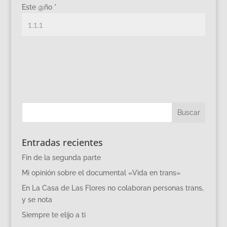
Este @ño
*
Entradas recientes
Fin de la segunda parte
Mi opinión sobre el documental «Vida en trans»
En La Casa de Las Flores no colaboran personas trans,
y se nota
Siempre te elijo a ti