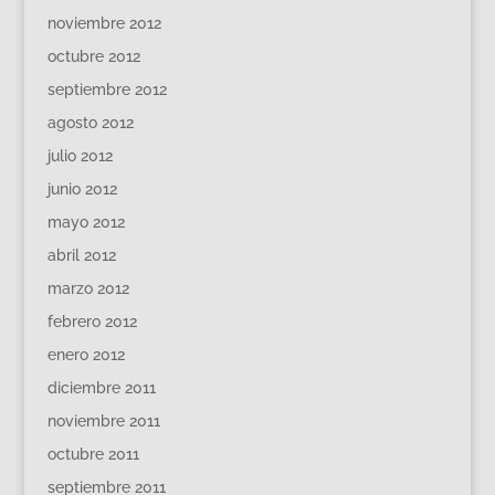
noviembre 2012
octubre 2012
septiembre 2012
agosto 2012
julio 2012
junio 2012
mayo 2012
abril 2012
marzo 2012
febrero 2012
enero 2012
diciembre 2011
noviembre 2011
octubre 2011
septiembre 2011