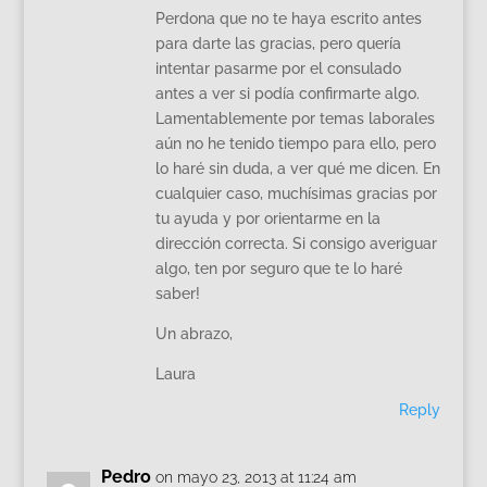
Perdona que no te haya escrito antes
para darte las gracias, pero quería
intentar pasarme por el consulado
antes a ver si podía confirmarte algo.
Lamentablemente por temas laborales
aún no he tenido tiempo para ello, pero
lo haré sin duda, a ver qué me dicen. En
cualquier caso, muchísimas gracias por
tu ayuda y por orientarme en la
dirección correcta. Si consigo averiguar
algo, ten por seguro que te lo haré
saber!
Un abrazo,
Laura
Reply
Pedro
on mayo 23, 2013 at 11:24 am