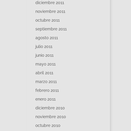
diciembre 2011
noviembre 2011
octubre 2011
septiembre 2011
agosto 2011
julio 2011
junio 2011
mayo 2011
abril 2011
marzo 2011
febrero 2011
enero 2011
diciembre 2010
noviembre 2010
octubre 2010