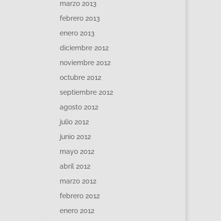
marzo 2013
febrero 2013
enero 2013
diciembre 2012
noviembre 2012
octubre 2012
septiembre 2012
agosto 2012
julio 2012
junio 2012
mayo 2012
abril 2012
marzo 2012
febrero 2012
enero 2012