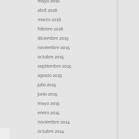
mayo 2016
abril 2016
marzo 2016
febrero 2016
diciembre 2015
noviembre 2015
octubre 2015
septiembre 2015
agosto 2015
julio 2015
junio 2015
mayo 2015
enero 2015
noviembre 2014
octubre 2014