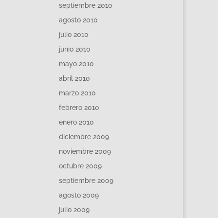
septiembre 2010
agosto 2010
julio 2010
junio 2010
mayo 2010
abril 2010
marzo 2010
febrero 2010
enero 2010
diciembre 2009
noviembre 2009
octubre 2009
septiembre 2009
agosto 2009
julio 2009