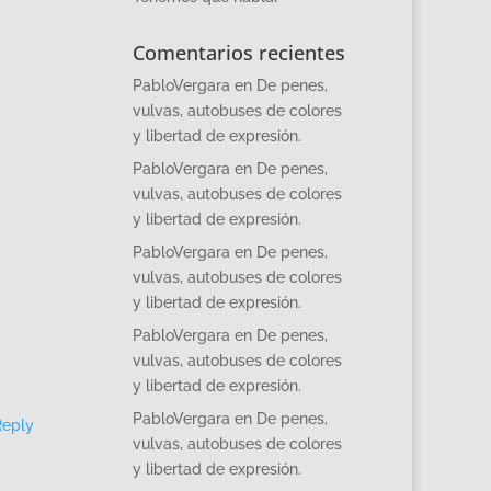
Comentarios recientes
PabloVergara
en
De penes,
vulvas, autobuses de colores
y libertad de expresión.
PabloVergara
en
De penes,
vulvas, autobuses de colores
y libertad de expresión.
PabloVergara
en
De penes,
vulvas, autobuses de colores
y libertad de expresión.
PabloVergara
en
De penes,
vulvas, autobuses de colores
y libertad de expresión.
PabloVergara
en
De penes,
Reply
vulvas, autobuses de colores
y libertad de expresión.