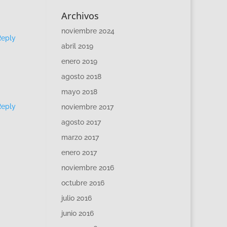
Archivos
noviembre 2024
Reply
abril 2019
enero 2019
agosto 2018
mayo 2018
Reply
noviembre 2017
agosto 2017
marzo 2017
enero 2017
noviembre 2016
octubre 2016
julio 2016
junio 2016