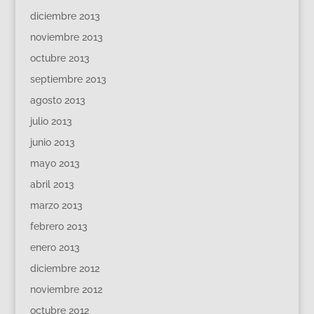
diciembre 2013
noviembre 2013
octubre 2013
septiembre 2013
agosto 2013
julio 2013
junio 2013
mayo 2013
abril 2013
marzo 2013
febrero 2013
enero 2013
diciembre 2012
noviembre 2012
octubre 2012