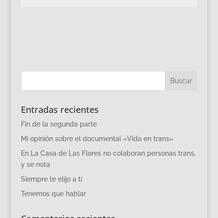
Entradas recientes
Fin de la segunda parte
Mi opinión sobre el documental «Vida en trans»
En La Casa de Las Flores no colaboran personas trans,
y se nota
Siempre te elijo a ti
Tenemos que hablar