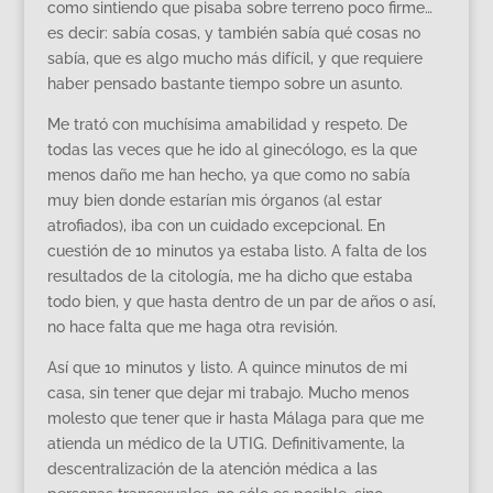
como sintiendo que pisaba sobre terreno poco firme…
es decir: sabía cosas, y también sabía qué cosas no
sabía, que es algo mucho más difícil, y que requiere
haber pensado bastante tiempo sobre un asunto.
Me trató con muchísima amabilidad y respeto. De
todas las veces que he ido al ginecólogo, es la que
menos daño me han hecho, ya que como no sabía
muy bien donde estarían mis órganos (al estar
atrofiados), iba con un cuidado excepcional. En
cuestión de 10 minutos ya estaba listo. A falta de los
resultados de la citología, me ha dicho que estaba
todo bien, y que hasta dentro de un par de años o así,
no hace falta que me haga otra revisión.
Así que 10 minutos y listo. A quince minutos de mi
casa, sin tener que dejar mi trabajo. Mucho menos
molesto que tener que ir hasta Málaga para que me
atienda un médico de la UTIG. Definitivamente, la
descentralización de la atención médica a las