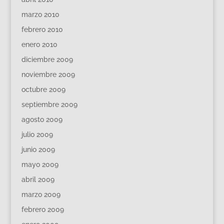
marzo 2010
febrero 2010
enero 2010
diciembre 2009
noviembre 2009
octubre 2009
septiembre 2009
agosto 2009
julio 2009
junio 2009
mayo 2009
abril 2009
marzo 2009
febrero 2009