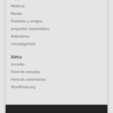
Médicos
Mundo
Parientes y amigos
preguntas respondidas
Reflexiones
Uncategorized
Meta
Acceder
Feed de entradas
Feed de comentarios
WordPress.org