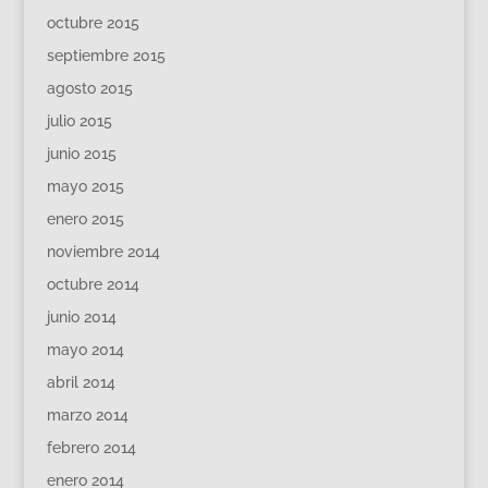
octubre 2015
septiembre 2015
agosto 2015
julio 2015
junio 2015
mayo 2015
enero 2015
noviembre 2014
octubre 2014
junio 2014
mayo 2014
abril 2014
marzo 2014
febrero 2014
enero 2014