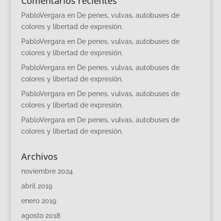
Comentarios recientes
PabloVergara
en
De penes, vulvas, autobuses de
colores y libertad de expresión.
PabloVergara
en
De penes, vulvas, autobuses de
colores y libertad de expresión.
PabloVergara
en
De penes, vulvas, autobuses de
colores y libertad de expresión.
PabloVergara
en
De penes, vulvas, autobuses de
colores y libertad de expresión.
PabloVergara
en
De penes, vulvas, autobuses de
colores y libertad de expresión.
Archivos
noviembre 2024
abril 2019
enero 2019
agosto 2018