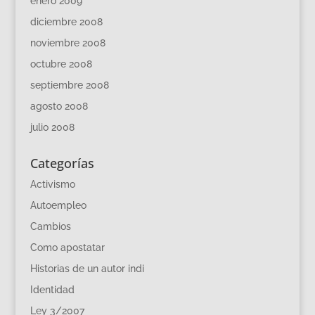
enero 2009
diciembre 2008
noviembre 2008
octubre 2008
septiembre 2008
agosto 2008
julio 2008
Categorías
Activismo
Autoempleo
Cambios
Como apostatar
Historias de un autor indi
Identidad
Ley 3/2007