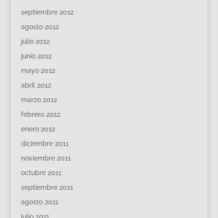
septiembre 2012
agosto 2012
julio 2012
junio 2012
mayo 2012
abril 2012
marzo 2012
febrero 2012
enero 2012
diciembre 2011
noviembre 2011
octubre 2011
septiembre 2011
agosto 2011
julio 2011