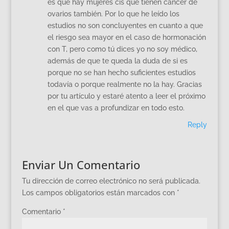
es que hay mujeres cis que tienen cáncer de
ovarios también. Por lo que he leído los
estudios no son concluyentes en cuanto a que
el riesgo sea mayor en el caso de hormonación
con T, pero como tú dices yo no soy médico,
además de que te queda la duda de si es
porque no se han hecho suficientes estudios
todavía o porque realmente no la hay. Gracias
por tu artículo y estaré atento a leer el próximo
en el que vas a profundizar en todo esto.
Reply
Enviar Un Comentario
Tu dirección de correo electrónico no será publicada.
Los campos obligatorios están marcados con
*
Comentario
*