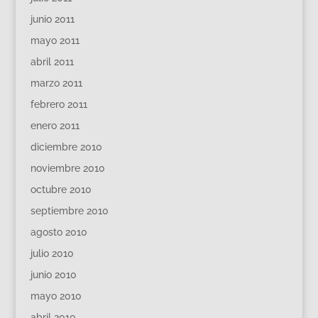
junio 2011
mayo 2011
abril 2011
marzo 2011
febrero 2011
enero 2011
diciembre 2010
noviembre 2010
octubre 2010
septiembre 2010
agosto 2010
julio 2010
junio 2010
mayo 2010
abril 2010