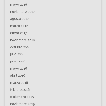
mayo 2018
noviembre 2017
agosto 2017
marzo 2017
enero 2017
noviembre 2016
octubre 2016
julio 2016
junio 2016
mayo 2016
abril 2016
marzo 2016
febrero 2016
diciembre 2015
noviembre 2015