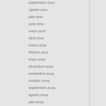
septiembre 2010
agosto 2010
julio 2010
junio 2010
mayo 2010
abril 2010
marzo 2010
febrero 2010
enero 2010
diciembre 2009
noviembre 2009
octubre 2009
septiembre 2009
agosto 2009
julio 2009