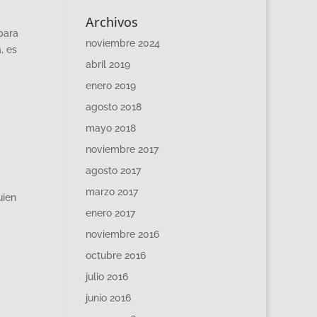
Archivos
para
noviembre 2024
, es
abril 2019
enero 2019
agosto 2018
mayo 2018
noviembre 2017
agosto 2017
marzo 2017
uien
enero 2017
noviembre 2016
octubre 2016
julio 2016
junio 2016