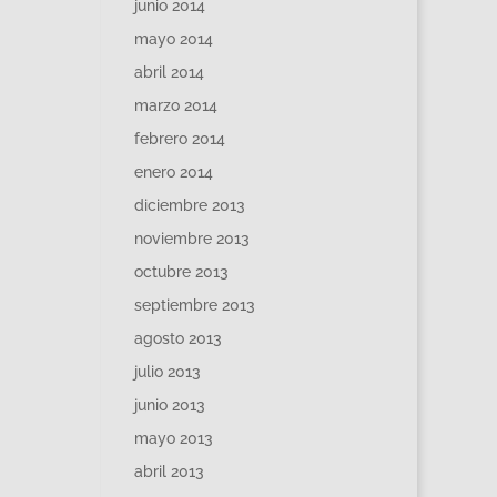
junio 2014
mayo 2014
abril 2014
marzo 2014
febrero 2014
enero 2014
diciembre 2013
noviembre 2013
octubre 2013
septiembre 2013
agosto 2013
julio 2013
junio 2013
mayo 2013
abril 2013