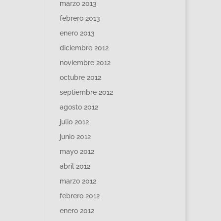
marzo 2013
febrero 2013
enero 2013
diciembre 2012
noviembre 2012
octubre 2012
septiembre 2012
agosto 2012
julio 2012
junio 2012
mayo 2012
abril 2012
marzo 2012
febrero 2012
enero 2012