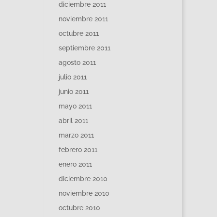
diciembre 2011
noviembre 2011
octubre 2011
septiembre 2011
agosto 2011
julio 2011
junio 2011
mayo 2011
abril 2011
marzo 2011
febrero 2011
enero 2011
diciembre 2010
noviembre 2010
octubre 2010