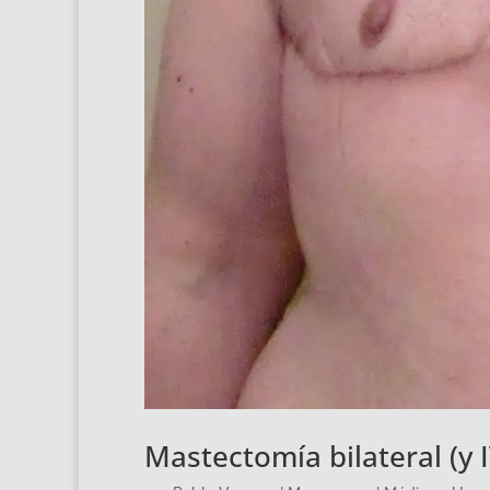
Mastectomía bilateral (y I