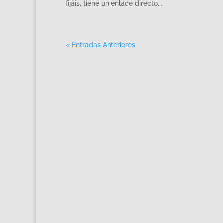
fijáis, tiene un enlace directo...
« Entradas Anteriores