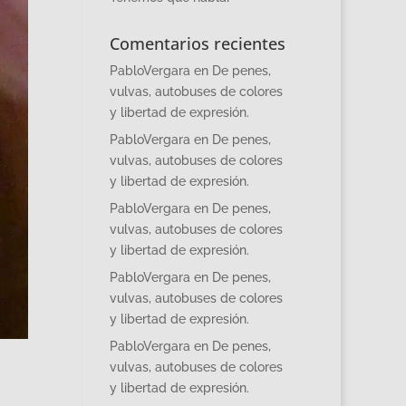
Comentarios recientes
PabloVergara
en
De penes,
vulvas, autobuses de colores
y libertad de expresión.
PabloVergara
en
De penes,
vulvas, autobuses de colores
y libertad de expresión.
PabloVergara
en
De penes,
vulvas, autobuses de colores
y libertad de expresión.
PabloVergara
en
De penes,
vulvas, autobuses de colores
y libertad de expresión.
PabloVergara
en
De penes,
vulvas, autobuses de colores
y libertad de expresión.