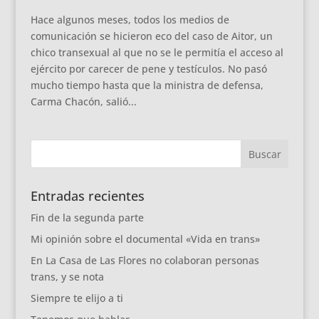
Hace algunos meses, todos los medios de
comunicación se hicieron eco del caso de Aitor, un
chico transexual al que no se le permitía el acceso al
ejército por carecer de pene y testículos. No pasó
mucho tiempo hasta que la ministra de defensa,
Carma Chacón, salió...
Entradas recientes
Fin de la segunda parte
Mi opinión sobre el documental «Vida en trans»
En La Casa de Las Flores no colaboran personas
trans, y se nota
Siempre te elijo a ti