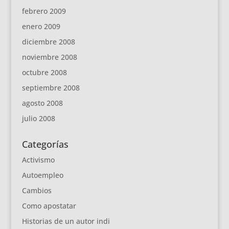
febrero 2009
enero 2009
diciembre 2008
noviembre 2008
octubre 2008
septiembre 2008
agosto 2008
julio 2008
Categorías
Activismo
Autoempleo
Cambios
Como apostatar
Historias de un autor indi