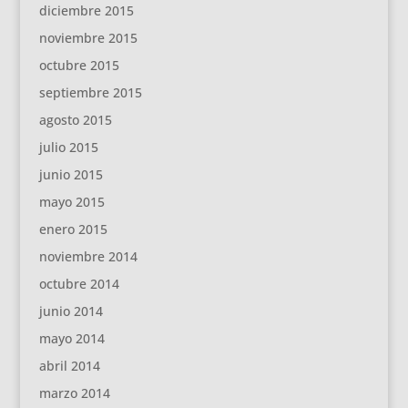
diciembre 2015
noviembre 2015
octubre 2015
septiembre 2015
agosto 2015
julio 2015
junio 2015
mayo 2015
enero 2015
noviembre 2014
octubre 2014
junio 2014
mayo 2014
abril 2014
marzo 2014