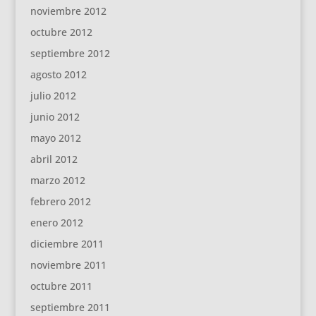
noviembre 2012
octubre 2012
septiembre 2012
agosto 2012
julio 2012
junio 2012
mayo 2012
abril 2012
marzo 2012
febrero 2012
enero 2012
diciembre 2011
noviembre 2011
octubre 2011
septiembre 2011