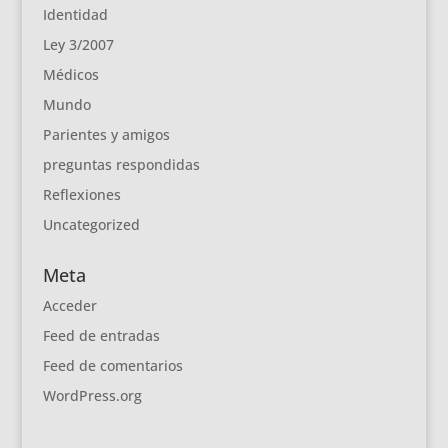
Identidad
Ley 3/2007
Médicos
Mundo
Parientes y amigos
preguntas respondidas
Reflexiones
Uncategorized
Meta
Acceder
Feed de entradas
Feed de comentarios
WordPress.org