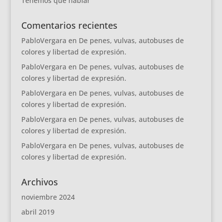
Tenemos que hablar
Comentarios recientes
PabloVergara
en
De penes, vulvas, autobuses de
colores y libertad de expresión.
PabloVergara
en
De penes, vulvas, autobuses de
colores y libertad de expresión.
PabloVergara
en
De penes, vulvas, autobuses de
colores y libertad de expresión.
PabloVergara
en
De penes, vulvas, autobuses de
colores y libertad de expresión.
PabloVergara
en
De penes, vulvas, autobuses de
colores y libertad de expresión.
Archivos
noviembre 2024
abril 2019