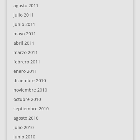
agosto 2011
julio 2011
junio 2011
mayo 2011
abril 2011
marzo 2011
febrero 2011
enero 2011
diciembre 2010
noviembre 2010
octubre 2010
septiembre 2010
agosto 2010
julio 2010
junio 2010