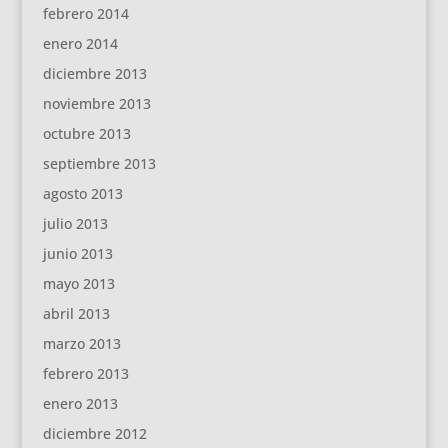
febrero 2014
enero 2014
diciembre 2013
noviembre 2013
octubre 2013
septiembre 2013
agosto 2013
julio 2013
junio 2013
mayo 2013
abril 2013
marzo 2013
febrero 2013
enero 2013
diciembre 2012