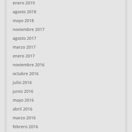
enero 2019
agosto 2018
mayo 2018
noviembre 2017
agosto 2017
marzo 2017
enero 2017
noviembre 2016
octubre 2016
julio 2016
junio 2016
mayo 2016
abril 2016
marzo 2016
febrero 2016