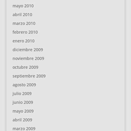
mayo 2010
abril 2010
marzo 2010
febrero 2010
enero 2010
diciembre 2009
noviembre 2009
octubre 2009
septiembre 2009
agosto 2009
julio 2009
junio 2009
mayo 2009
abril 2009
marzo 2009