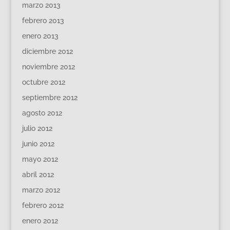
marzo 2013
febrero 2013
enero 2013
diciembre 2012
noviembre 2012
octubre 2012
septiembre 2012
agosto 2012
julio 2012
junio 2012
mayo 2012
abril 2012
marzo 2012
febrero 2012
enero 2012