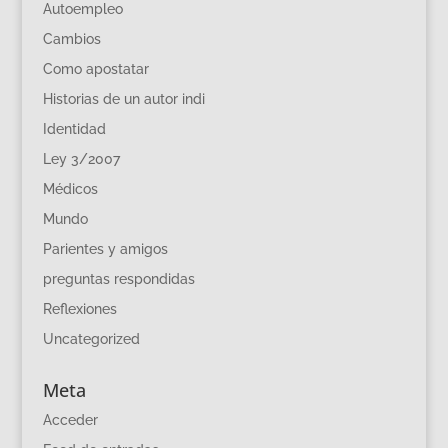
Autoempleo
Cambios
Como apostatar
Historias de un autor indi
Identidad
Ley 3/2007
Médicos
Mundo
Parientes y amigos
preguntas respondidas
Reflexiones
Uncategorized
Meta
Acceder