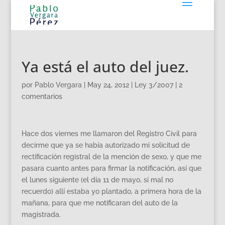
Ya está el auto del juez.
por
Pablo Vergara
|
May 24, 2012
|
Ley 3/2007
|
2
comentarios
Hace dos viernes me llamaron del Registro Civil para
decirme que ya se había autorizado mi solicitud de
rectificación registral de la mención de sexo, y que me
pasara cuanto antes para firmar la notificación, así que
el lunes siguiente (el día 11 de mayo, si mal no
recuerdo) allí estaba yo plantado, a primera hora de la
mañana, para que me notificaran del auto de la
magistrada.