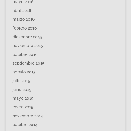
mayo 2016
abril 2016
marzo 2016
febrero 2016
diciembre 2015
noviembre 2015
octubre 2015
septiembre 2015
agosto 2015
julio 2015
junio 2015
mayo 2015
enero 2015
noviembre 2014
octubre 2014