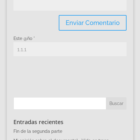
Este @ño
*
Entradas recientes
Fin de la segunda parte