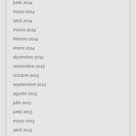
junio 2014
mayo 2014
abril 2014
marzo 2014
febrero 2014
enero 2014
diciembre 2013
noviembre 2013
octubre 2013
septiembre 2013
agosto 2013
julio 2013
junio 2013
mayo 2013
abril 2013