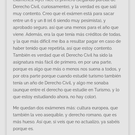
Derecho Civil, curiosamente), y la verdad es que salí
muy contento. Creo que el exámen está para sacar
entre un 6 y un 8 (el 6 siendo muy pesimista), y
aprobado seguro, así que una menos para el año que
viene. Además, era la que tenía más créditos de todas,
y la que más difícil me iba a resultar pagar en caso de
haber tenido que repetirla, así que estoy contento.
También es verdad que el Derecho Civil ha sido la
asignatura más fácil de primero, en por una parte,
porque es algo que más o menos nos suena a todos, y
por otra parte porque cuando estudié turismo también
tenía un año de Derecho Civil, y algo me sonaba
(aunque entre el derecho que estudie en Turismo, y lo
que estoy estudiando ahora, no hay color).
Me quedan dos exámenes más: cultura europea, que
también la veo asequible, y derecho romano, que es
más hueso. Así que, si veis que no actualizo, ya sabéis
porque es.