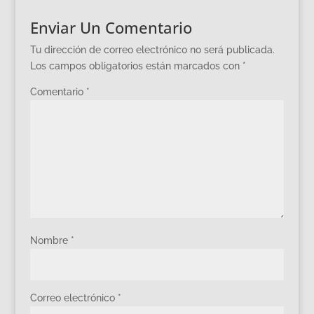
Enviar Un Comentario
Tu dirección de correo electrónico no será publicada.
Los campos obligatorios están marcados con
*
Comentario
*
Nombre
*
Correo electrónico
*