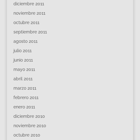
diciembre 2011
noviembre 2011
octubre 2011
septiembre 2011
agosto 2011
julio 2011
junio 2011
mayo 2011
abril 2011
marzo 2011
febrero 2011
enero 2011
diciembre 2010
noviembre 2010
octubre 2010