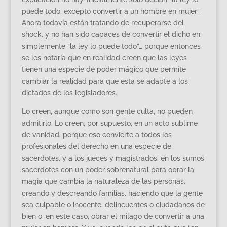
puede todo, excepto convertir a un hombre en mujer”.
Ahora todavía están tratando de recuperarse del
shock, y no han sido capaces de convertir el dicho en,
simplemente “la ley lo puede todo”… porque entonces
se les notaría que en realidad creen que las leyes
tienen una especie de poder mágico que permite
cambiar la realidad para que esta se adapte a los
dictados de los legisladores.
Lo creen, aunque como son gente culta, no pueden
admitirlo. Lo creen, por supuesto, en un acto sublime
de vanidad, porque eso convierte a todos los
profesionales del derecho en una especie de
sacerdotes, y a los jueces y magistrados, en los sumos
sacerdotes con un poder sobrenatural para obrar la
magia que cambia la naturaleza de las personas,
creando y descreando familias, haciendo que la gente
sea culpable o inocente, delincuentes o ciudadanos de
bien o, en este caso, obrar el milago de convertir a una