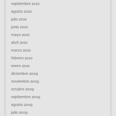
septiembre 2010
agosto 2010
julio 2010
junio 2010
mayo 2010
abril 2010
marzo 2010
febrero 2010
enero 2010
diciembre 2009
noviembre 2009
octubre 2009
septiembre 2009
agosto 2009
julio 2009