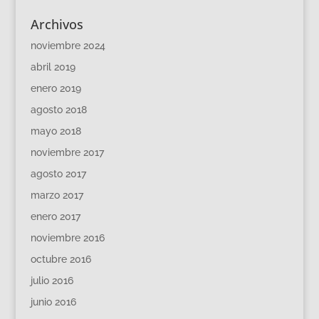
Archivos
noviembre 2024
abril 2019
enero 2019
agosto 2018
mayo 2018
noviembre 2017
agosto 2017
marzo 2017
enero 2017
noviembre 2016
octubre 2016
julio 2016
junio 2016