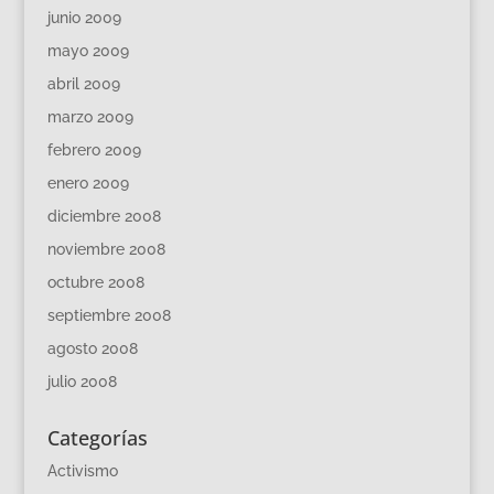
junio 2009
mayo 2009
abril 2009
marzo 2009
febrero 2009
enero 2009
diciembre 2008
noviembre 2008
octubre 2008
septiembre 2008
agosto 2008
julio 2008
Categorías
Activismo