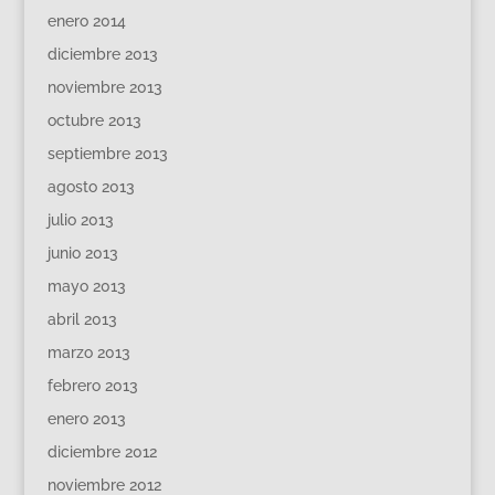
enero 2014
diciembre 2013
noviembre 2013
octubre 2013
septiembre 2013
agosto 2013
julio 2013
junio 2013
mayo 2013
abril 2013
marzo 2013
febrero 2013
enero 2013
diciembre 2012
noviembre 2012