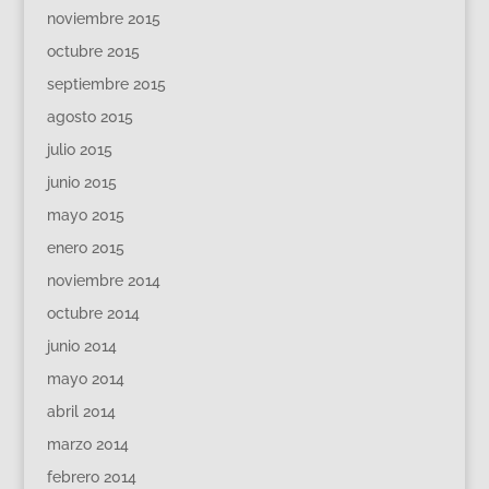
noviembre 2015
octubre 2015
septiembre 2015
agosto 2015
julio 2015
junio 2015
mayo 2015
enero 2015
noviembre 2014
octubre 2014
junio 2014
mayo 2014
abril 2014
marzo 2014
febrero 2014