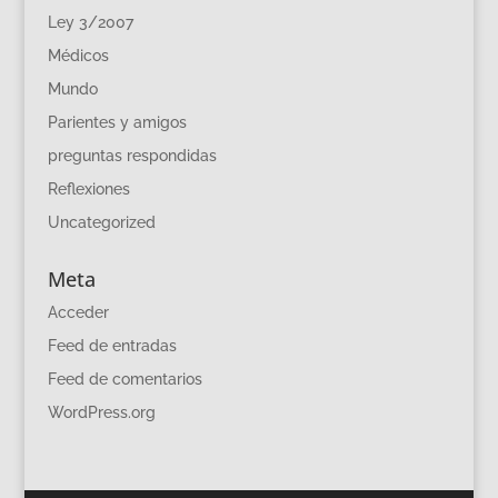
Ley 3/2007
Médicos
Mundo
Parientes y amigos
preguntas respondidas
Reflexiones
Uncategorized
Meta
Acceder
Feed de entradas
Feed de comentarios
WordPress.org