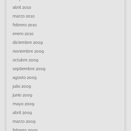
abril 2010
marzo 2010
febrero 2010
enero 2010
diciembre 2009
noviembre 2009
octubre 2009
septiembre 2009
agosto 2009
julio 2009
junio 2009
mayo 2009
abril 2009
marzo 2009
febrero 2009