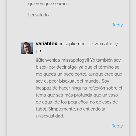
quieren que seamos…
Un saludo
Reply
variablex
on septiembre 22, 2011 at 11:27
pm
¡¡Bienvenida missapology!! Yo también soy
bisex (por decir algo, ya que el término se
me queda un poco corto), aunque creo que
soy el peor bisexual del mundo… Soy
incapaz de hacer ninguna reflexión sobre el
tema que sea más profunda que un vaso
de agua (de los pequeños, no de esos de
tubo). Simplemente, no entiendo la
unisexualidad.
Reply