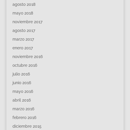
agosto 2018
mayo 2018
noviembre 2017
agosto 2017
marzo 2017
enero 2017
noviembre 2016
octubre 2016
julio 2016
junio 2016
mayo 2016
abril 2016
marzo 2016
febrero 2016
diciembre 2015