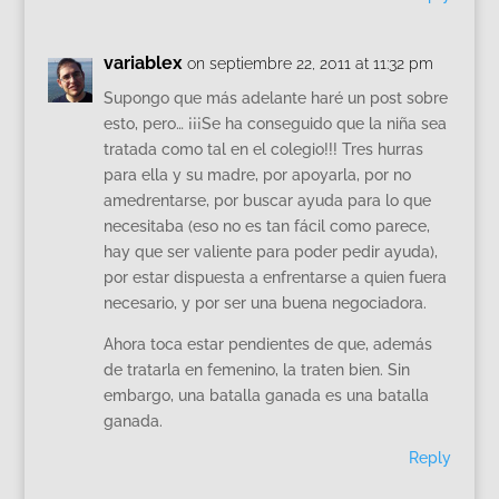
variablex
on septiembre 22, 2011 at 11:32 pm
Supongo que más adelante haré un post sobre
esto, pero… ¡¡¡Se ha conseguido que la niña sea
tratada como tal en el colegio!!! Tres hurras
para ella y su madre, por apoyarla, por no
amedrentarse, por buscar ayuda para lo que
necesitaba (eso no es tan fácil como parece,
hay que ser valiente para poder pedir ayuda),
por estar dispuesta a enfrentarse a quien fuera
necesario, y por ser una buena negociadora.
Ahora toca estar pendientes de que, además
de tratarla en femenino, la traten bien. Sin
embargo, una batalla ganada es una batalla
ganada.
Reply