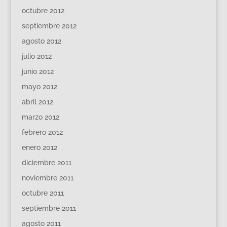
octubre 2012
septiembre 2012
agosto 2012
julio 2012
junio 2012
mayo 2012
abril 2012
marzo 2012
febrero 2012
enero 2012
diciembre 2011
noviembre 2011
octubre 2011
septiembre 2011
agosto 2011