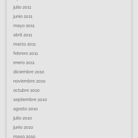
julio 2011
junio 2011
mayo 2011
abril 2011
marzo 2011
febrero 2011
enero 2011
diciembre 2010
noviembre 2010
octubre 2010
septiembre 2010
agosto 2010
julio 2010
junio 2010
mayo 2010