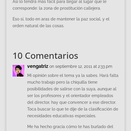
Así lo tendrá más fácil para llegar al lugar que le
corresponde: la zona de prostitución callejera.
Eso sí, todo en aras de mantener la paz social, y el
orden natural de las cosas.
10 Comentarios
vengatriz
on septiembre 12, 2011 at 2:33 pm
Mi opinión sobre el tema ya la sabes. Hará falta
mucho trabajo pero la chiquilla tiene
posibilidades de salirse con la suya, aunque al
ser los profesores y el orientador empleados
del director, hay que convencer a ese director.
Toca buscar lo que te dije de la clasificación de
necesidades educativas especiales.
Me ha hecho gracia cómo te has burlado del