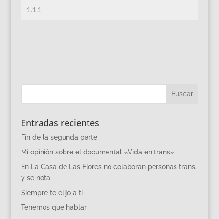
Entradas recientes
Fin de la segunda parte
Mi opinión sobre el documental «Vida en trans»
En La Casa de Las Flores no colaboran personas trans,
y se nota
Siempre te elijo a ti
Tenemos que hablar