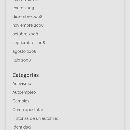
enero 2009
diciembre 2008
noviembre 2008
octubre 2008
septiembre 2008
agosto 2008
julio 2008
Categorías
Activismo
Autoempleo
Cambios
Como apostatar
Historias de un autor indi
Identidad