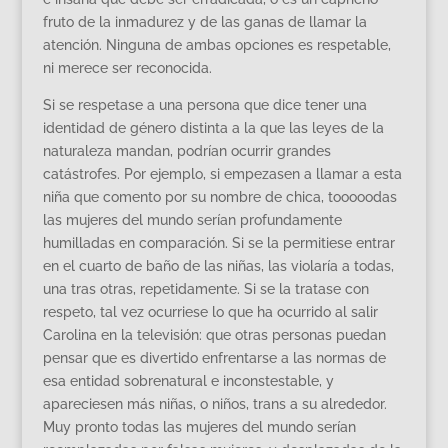
fruto de la inmadurez y de las ganas de llamar la
atención. Ninguna de ambas opciones es respetable,
ni merece ser reconocida.
Si se respetase a una persona que dice tener una
identidad de género distinta a la que las leyes de la
naturaleza mandan, podrían ocurrir grandes
catástrofes. Por ejemplo, si empezasen a llamar a esta
niña que comento por su nombre de chica, tooooodas
las mujeres del mundo serían profundamente
humilladas en comparación. Si se la permitiese entrar
en el cuarto de baño de las niñas, las violaría a todas,
una tras otras, repetidamente. Si se la tratase con
respeto, tal vez ocurriese lo que ha ocurrido al salir
Carolina en la televisión: que otras personas puedan
pensar que es divertido enfrentarse a las normas de
esa entidad sobrenatural e inconstestable, y
apareciesen más niñas, o niños, trans a su alrededor.
Muy pronto todas las mujeres del mundo serían