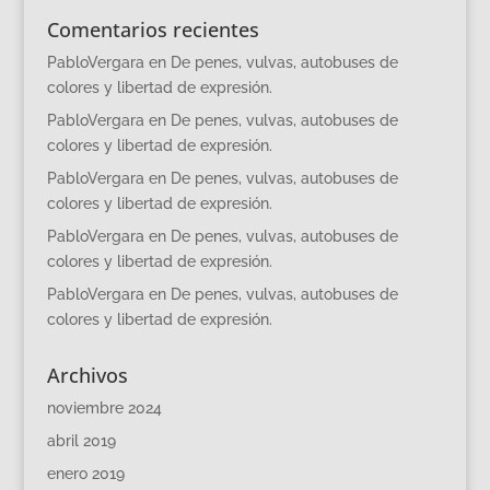
Comentarios recientes
PabloVergara
en
De penes, vulvas, autobuses de
colores y libertad de expresión.
PabloVergara
en
De penes, vulvas, autobuses de
colores y libertad de expresión.
PabloVergara
en
De penes, vulvas, autobuses de
colores y libertad de expresión.
PabloVergara
en
De penes, vulvas, autobuses de
colores y libertad de expresión.
PabloVergara
en
De penes, vulvas, autobuses de
colores y libertad de expresión.
Archivos
noviembre 2024
abril 2019
enero 2019