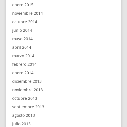
enero 2015
noviembre 2014
octubre 2014
junio 2014
mayo 2014
abril 2014
marzo 2014
febrero 2014
enero 2014
diciembre 2013
noviembre 2013
octubre 2013
septiembre 2013
agosto 2013
julio 2013