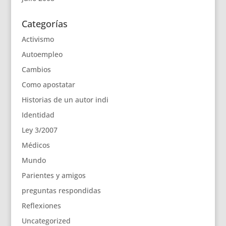
Categorías
Activismo
Autoempleo
Cambios
Como apostatar
Historias de un autor indi
Identidad
Ley 3/2007
Médicos
Mundo
Parientes y amigos
preguntas respondidas
Reflexiones
Uncategorized