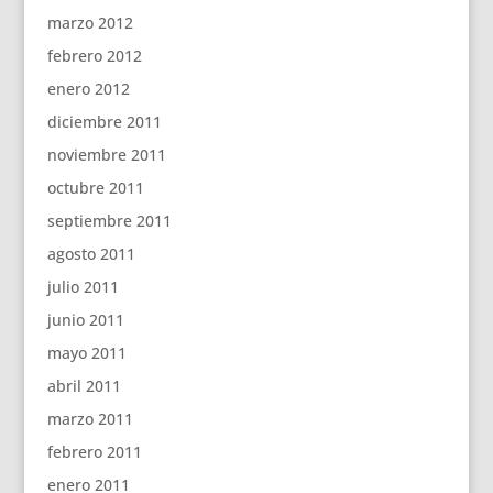
marzo 2012
febrero 2012
enero 2012
diciembre 2011
noviembre 2011
octubre 2011
septiembre 2011
agosto 2011
julio 2011
junio 2011
mayo 2011
abril 2011
marzo 2011
febrero 2011
enero 2011