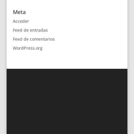
Meta
Acceder
Feed de entradas
Feed de comentarios
WordPress.org