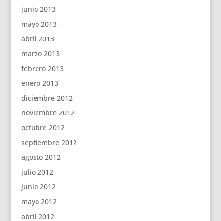
junio 2013
mayo 2013
abril 2013
marzo 2013
febrero 2013
enero 2013
diciembre 2012
noviembre 2012
octubre 2012
septiembre 2012
agosto 2012
julio 2012
junio 2012
mayo 2012
abril 2012