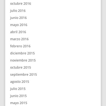
octubre 2016
julio 2016
junio 2016
mayo 2016
abril 2016
marzo 2016
febrero 2016
diciembre 2015
noviembre 2015
octubre 2015
septiembre 2015
agosto 2015
julio 2015
junio 2015
mayo 2015