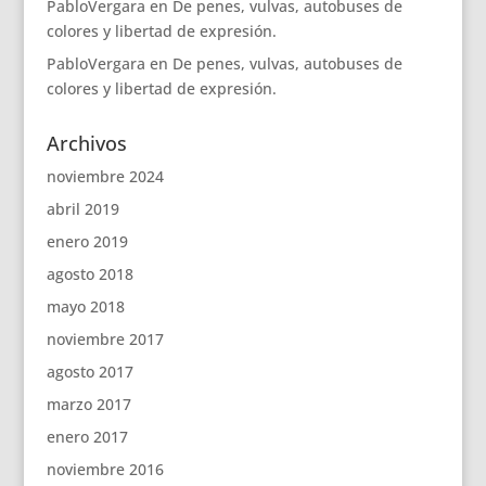
PabloVergara
en
De penes, vulvas, autobuses de
colores y libertad de expresión.
PabloVergara
en
De penes, vulvas, autobuses de
colores y libertad de expresión.
Archivos
noviembre 2024
abril 2019
enero 2019
agosto 2018
mayo 2018
noviembre 2017
agosto 2017
marzo 2017
enero 2017
noviembre 2016