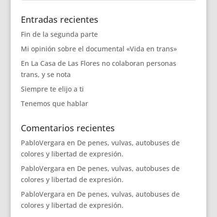
Entradas recientes
Fin de la segunda parte
Mi opinión sobre el documental «Vida en trans»
En La Casa de Las Flores no colaboran personas
trans, y se nota
Siempre te elijo a ti
Tenemos que hablar
Comentarios recientes
PabloVergara
en
De penes, vulvas, autobuses de
colores y libertad de expresión.
PabloVergara
en
De penes, vulvas, autobuses de
colores y libertad de expresión.
PabloVergara
en
De penes, vulvas, autobuses de
colores y libertad de expresión.