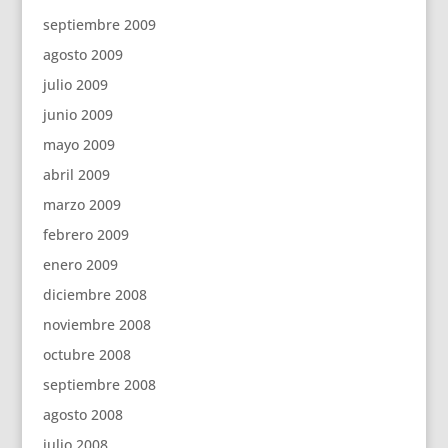
septiembre 2009
agosto 2009
julio 2009
junio 2009
mayo 2009
abril 2009
marzo 2009
febrero 2009
enero 2009
diciembre 2008
noviembre 2008
octubre 2008
septiembre 2008
agosto 2008
julio 2008