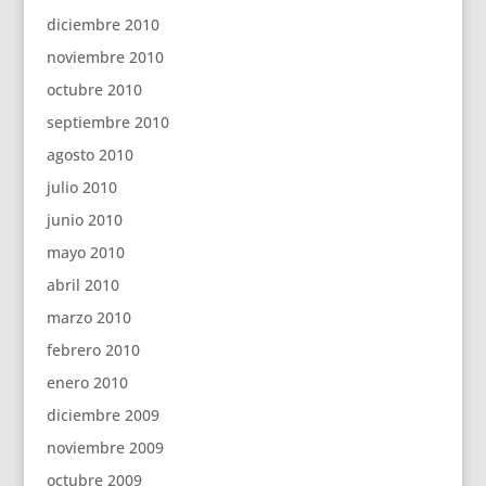
diciembre 2010
noviembre 2010
octubre 2010
septiembre 2010
agosto 2010
julio 2010
junio 2010
mayo 2010
abril 2010
marzo 2010
febrero 2010
enero 2010
diciembre 2009
noviembre 2009
octubre 2009