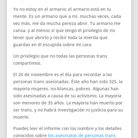
Yo no estoy en el armario; el armario está en tu
mente. Es un armario que a mí, muchas veces, cada
vez más, me da mucha pereza abrir. Tu armario me
cansa, y al menos sí que tengo el privilegio de no
tener que abrirlo y recibir toda la mierda que
guardas en él escupida sobre mi cara.
Un privilegio que no todas las personas trans
compartimos.
El 20 de noviembre es el día para recordar a las
personas trans asesinadas. Éste año han sido 325, la
mayoría mujeres, no-blancas, pobres. Algunas han
sido asesinadas a causa de su activismo. La mayoría
son menores de 35 años. La mayoría han muerto por
ser trans, y no habrá investigación ni justicia para su
muerte.
Puedes leer el informe con los nombre y los detalles
conocidos sobre
los asesinatos de personas trans