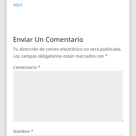
aquí.
Enviar Un Comentario
Tu dirección de correo electrónico no será publicada.
Los campos obligatorios están marcados con
*
Comentario
*
Nombre
*