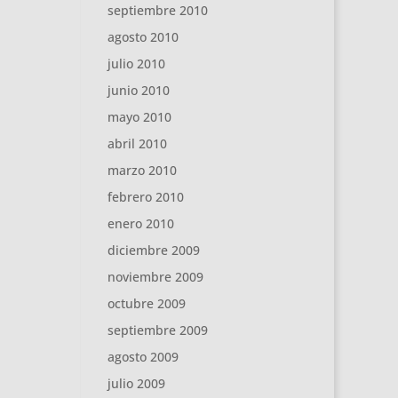
septiembre 2010
agosto 2010
julio 2010
junio 2010
mayo 2010
abril 2010
marzo 2010
febrero 2010
enero 2010
diciembre 2009
noviembre 2009
octubre 2009
septiembre 2009
agosto 2009
julio 2009