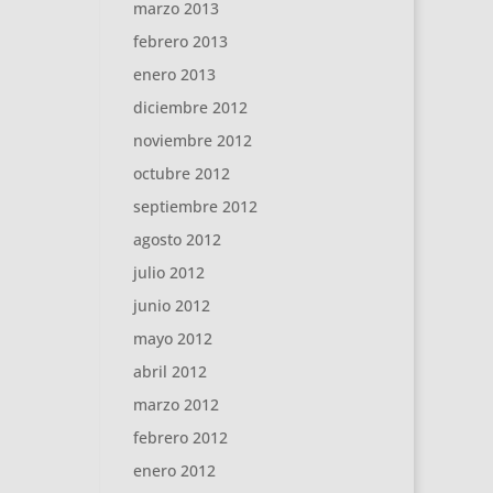
marzo 2013
febrero 2013
enero 2013
diciembre 2012
noviembre 2012
octubre 2012
septiembre 2012
agosto 2012
julio 2012
junio 2012
mayo 2012
abril 2012
marzo 2012
febrero 2012
enero 2012