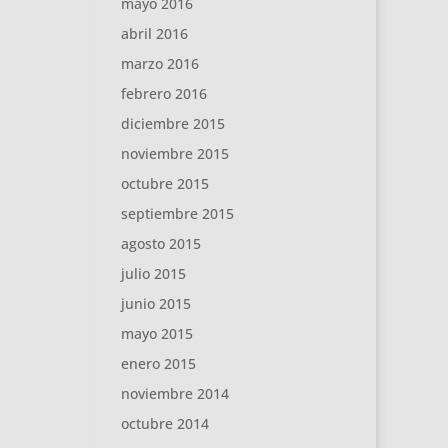
mayo 2016
abril 2016
marzo 2016
febrero 2016
diciembre 2015
noviembre 2015
octubre 2015
septiembre 2015
agosto 2015
julio 2015
junio 2015
mayo 2015
enero 2015
noviembre 2014
octubre 2014