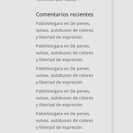
Comentarios recientes
PabloVergara
en
De penes,
vulvas, autobuses de colores
y libertad de expresión.
PabloVergara
en
De penes,
vulvas, autobuses de colores
y libertad de expresión.
PabloVergara
en
De penes,
vulvas, autobuses de colores
y libertad de expresión.
PabloVergara
en
De penes,
vulvas, autobuses de colores
y libertad de expresión.
PabloVergara
en
De penes,
vulvas, autobuses de colores
y libertad de expresión.