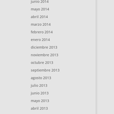
junio 2014
mayo 2014
abril 2014
marzo 2014
febrero 2014
enero 2014
diciembre 2013
noviembre 2013
octubre 2013
septiembre 2013
agosto 2013
julio 2013
junio 2013
mayo 2013
abril 2013