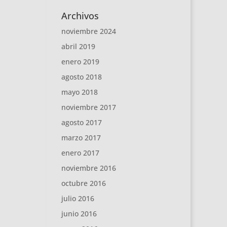
Archivos
noviembre 2024
abril 2019
enero 2019
agosto 2018
mayo 2018
noviembre 2017
agosto 2017
marzo 2017
enero 2017
noviembre 2016
octubre 2016
julio 2016
junio 2016