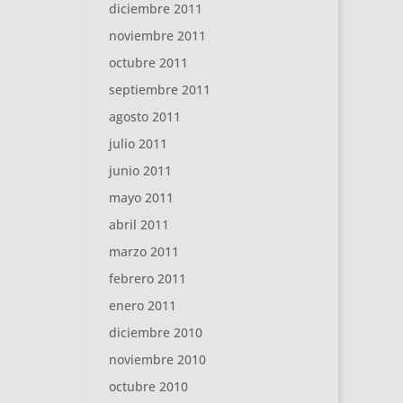
diciembre 2011
noviembre 2011
octubre 2011
septiembre 2011
agosto 2011
julio 2011
junio 2011
mayo 2011
abril 2011
marzo 2011
febrero 2011
enero 2011
diciembre 2010
noviembre 2010
octubre 2010