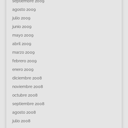
septiembre 2009
agosto 2009
julio 2009
junio 2009
mayo 2009
abril 2009
marzo 2009
febrero 2009
enero 2009
diciembre 2008
noviembre 2008
octubre 2008
septiembre 2008
agosto 2008
julio 2008