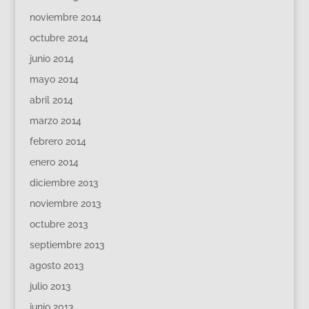
noviembre 2014
octubre 2014
junio 2014
mayo 2014
abril 2014
marzo 2014
febrero 2014
enero 2014
diciembre 2013
noviembre 2013
octubre 2013
septiembre 2013
agosto 2013
julio 2013
junio 2013