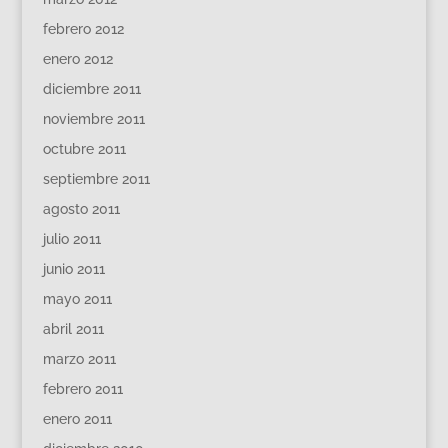
febrero 2012
enero 2012
diciembre 2011
noviembre 2011
octubre 2011
septiembre 2011
agosto 2011
julio 2011
junio 2011
mayo 2011
abril 2011
marzo 2011
febrero 2011
enero 2011