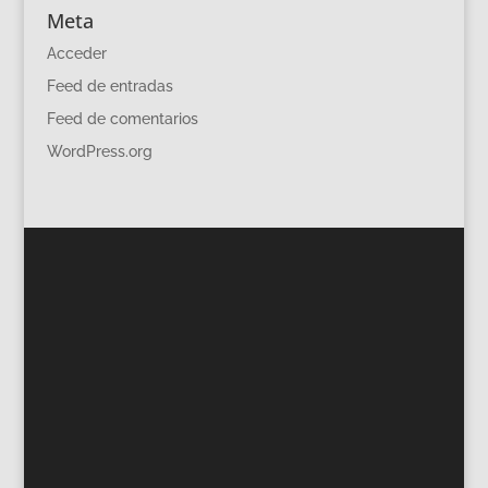
Meta
Acceder
Feed de entradas
Feed de comentarios
WordPress.org