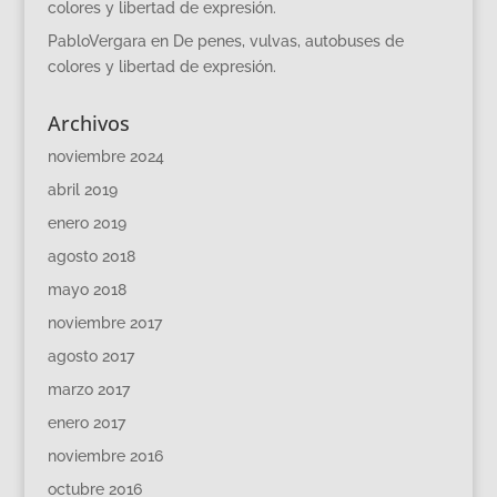
colores y libertad de expresión.
PabloVergara
en
De penes, vulvas, autobuses de
colores y libertad de expresión.
Archivos
noviembre 2024
abril 2019
enero 2019
agosto 2018
mayo 2018
noviembre 2017
agosto 2017
marzo 2017
enero 2017
noviembre 2016
octubre 2016