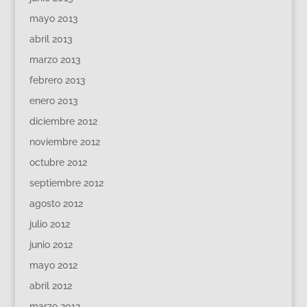
mayo 2013
abril 2013
marzo 2013
febrero 2013
enero 2013
diciembre 2012
noviembre 2012
octubre 2012
septiembre 2012
agosto 2012
julio 2012
junio 2012
mayo 2012
abril 2012
marzo 2012