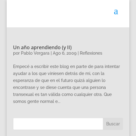
Un año aprendiendo (y II)
por
Pablo Vergara
|
Ago 6, 2009
|
Reflexiones
Empecé a escribir este blog en parte de para intentar
ayudar a los que viniesen detrás de mi, con la
esperanza de que en el futuro quizá alguien lo
encontrase y se diese cuenta que una persona
transexual es tan válida como cualquier otra. Que
somos gente normal e...