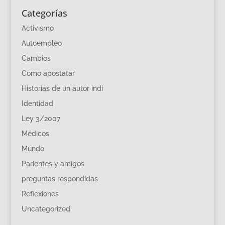
Categorías
Activismo
Autoempleo
Cambios
Como apostatar
Historias de un autor indi
Identidad
Ley 3/2007
Médicos
Mundo
Parientes y amigos
preguntas respondidas
Reflexiones
Uncategorized