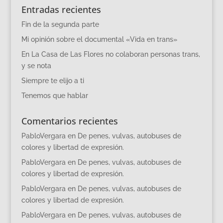
Entradas recientes
Fin de la segunda parte
Mi opinión sobre el documental «Vida en trans»
En La Casa de Las Flores no colaboran personas trans,
y se nota
Siempre te elijo a ti
Tenemos que hablar
Comentarios recientes
PabloVergara
en
De penes, vulvas, autobuses de
colores y libertad de expresión.
PabloVergara
en
De penes, vulvas, autobuses de
colores y libertad de expresión.
PabloVergara
en
De penes, vulvas, autobuses de
colores y libertad de expresión.
PabloVergara
en
De penes, vulvas, autobuses de