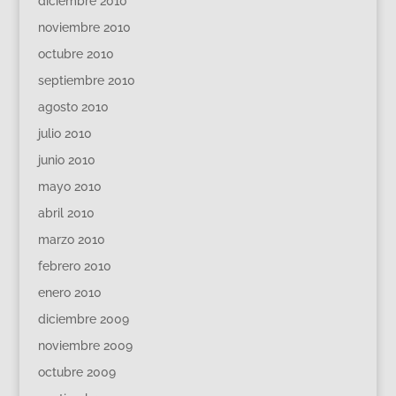
diciembre 2010
noviembre 2010
octubre 2010
septiembre 2010
agosto 2010
julio 2010
junio 2010
mayo 2010
abril 2010
marzo 2010
febrero 2010
enero 2010
diciembre 2009
noviembre 2009
octubre 2009