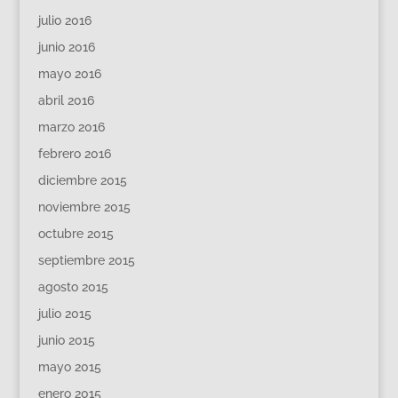
julio 2016
junio 2016
mayo 2016
abril 2016
marzo 2016
febrero 2016
diciembre 2015
noviembre 2015
octubre 2015
septiembre 2015
agosto 2015
julio 2015
junio 2015
mayo 2015
enero 2015