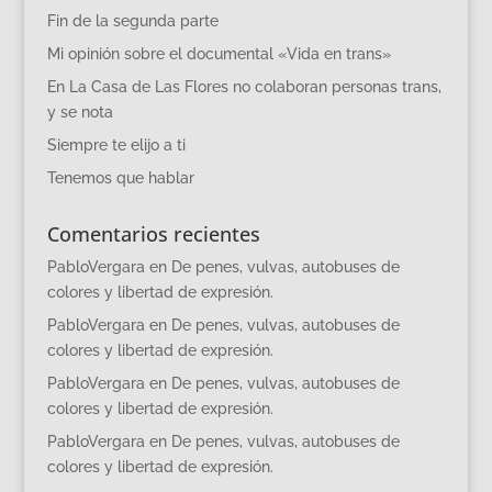
Fin de la segunda parte
Mi opinión sobre el documental «Vida en trans»
En La Casa de Las Flores no colaboran personas trans,
y se nota
Siempre te elijo a ti
Tenemos que hablar
Comentarios recientes
PabloVergara
en
De penes, vulvas, autobuses de
colores y libertad de expresión.
PabloVergara
en
De penes, vulvas, autobuses de
colores y libertad de expresión.
PabloVergara
en
De penes, vulvas, autobuses de
colores y libertad de expresión.
PabloVergara
en
De penes, vulvas, autobuses de
colores y libertad de expresión.