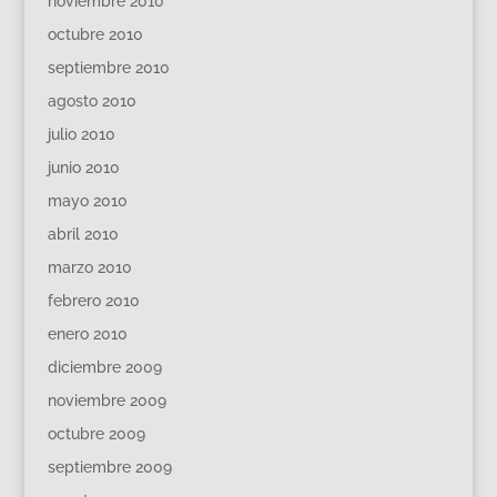
noviembre 2010
octubre 2010
septiembre 2010
agosto 2010
julio 2010
junio 2010
mayo 2010
abril 2010
marzo 2010
febrero 2010
enero 2010
diciembre 2009
noviembre 2009
octubre 2009
septiembre 2009