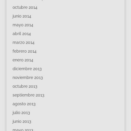
octubre 2014
junio 2014
mayo 2014
abril 2014
marzo 2014
febrero 2014
enero 2014
diciembre 2013
noviembre 2013
octubre 2013
septiembre 2013
agosto 2013
julio 2013
junio 2013
mayo 2013