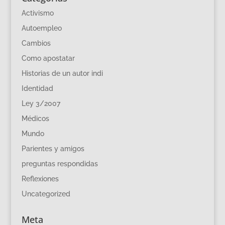
Activismo
Autoempleo
Cambios
Como apostatar
Historias de un autor indi
Identidad
Ley 3/2007
Médicos
Mundo
Parientes y amigos
preguntas respondidas
Reflexiones
Uncategorized
Meta