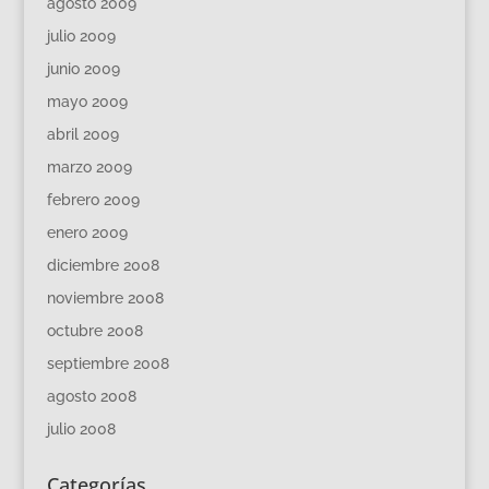
agosto 2009
julio 2009
junio 2009
mayo 2009
abril 2009
marzo 2009
febrero 2009
enero 2009
diciembre 2008
noviembre 2008
octubre 2008
septiembre 2008
agosto 2008
julio 2008
Categorías