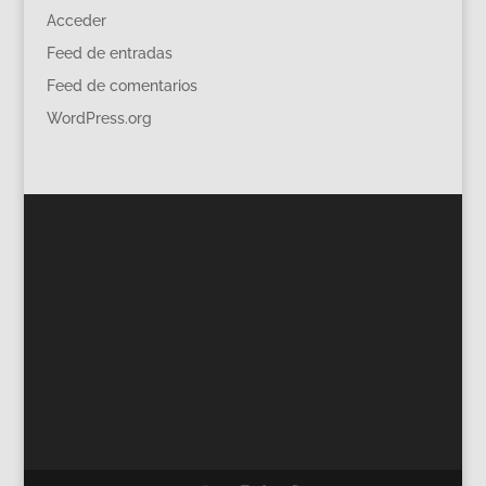
Acceder
Feed de entradas
Feed de comentarios
WordPress.org