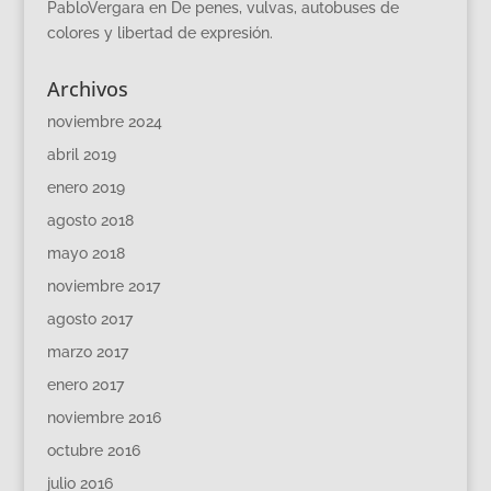
PabloVergara
en
De penes, vulvas, autobuses de
colores y libertad de expresión.
Archivos
noviembre 2024
abril 2019
enero 2019
agosto 2018
mayo 2018
noviembre 2017
agosto 2017
marzo 2017
enero 2017
noviembre 2016
octubre 2016
julio 2016