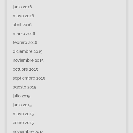
junio 2016
mayo 2016
abril 2016
marzo 2016
febrero 2016
diciembre 2015
noviembre 2015
octubre 2015
septiembre 2015
agosto 2015
julio 2015
junio 2015
mayo 2015
enero 2015
noviembre 2014