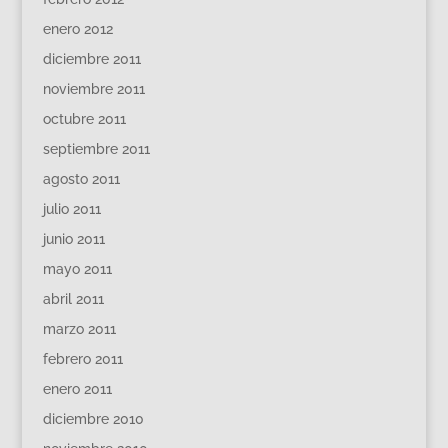
enero 2012
diciembre 2011
noviembre 2011
octubre 2011
septiembre 2011
agosto 2011
julio 2011
junio 2011
mayo 2011
abril 2011
marzo 2011
febrero 2011
enero 2011
diciembre 2010