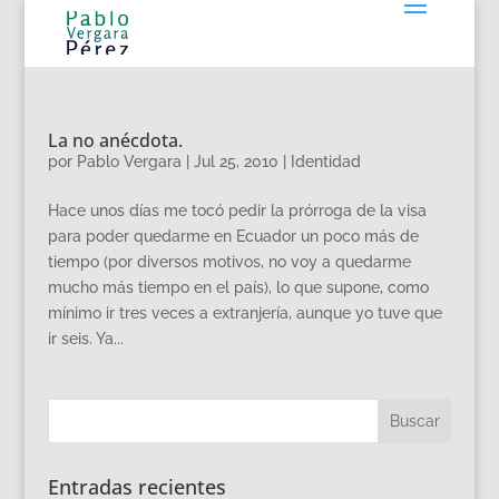
La no anécdota.
por
Pablo Vergara
|
Jul 25, 2010
|
Identidad
Hace unos días me tocó pedir la prórroga de la visa
para poder quedarme en Ecuador un poco más de
tiempo (por diversos motivos, no voy a quedarme
mucho más tiempo en el país), lo que supone, como
mínimo ir tres veces a extranjería, aunque yo tuve que
ir seis. Ya...
Entradas recientes