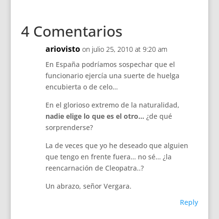
4 Comentarios
ariovisto
on julio 25, 2010 at 9:20 am
En España podríamos sospechar que el
funcionario ejercía una suerte de huelga
encubierta o de celo…
En el glorioso extremo de la naturalidad,
nadie elige lo que es el otro…
¿de qué
sorprenderse?
La de veces que yo he deseado que alguien
que tengo en frente fuera… no sé… ¿la
reencarnación de Cleopatra..?
Un abrazo, señor Vergara.
Reply