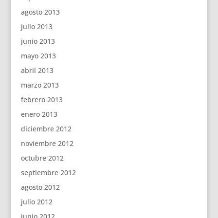
agosto 2013
julio 2013
junio 2013
mayo 2013
abril 2013
marzo 2013
febrero 2013
enero 2013
diciembre 2012
noviembre 2012
octubre 2012
septiembre 2012
agosto 2012
julio 2012
junio 2012