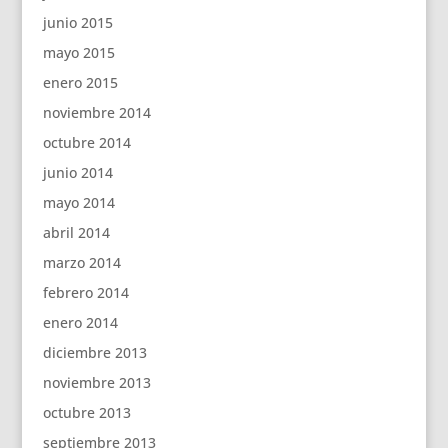
junio 2015
mayo 2015
enero 2015
noviembre 2014
octubre 2014
junio 2014
mayo 2014
abril 2014
marzo 2014
febrero 2014
enero 2014
diciembre 2013
noviembre 2013
octubre 2013
septiembre 2013