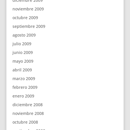
diciembre 2009
noviembre 2009
octubre 2009
septiembre 2009
agosto 2009
julio 2009
junio 2009
mayo 2009
abril 2009
marzo 2009
febrero 2009
enero 2009
diciembre 2008
noviembre 2008
octubre 2008