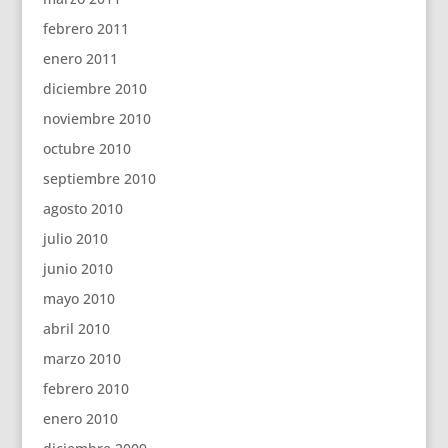
febrero 2011
enero 2011
diciembre 2010
noviembre 2010
octubre 2010
septiembre 2010
agosto 2010
julio 2010
junio 2010
mayo 2010
abril 2010
marzo 2010
febrero 2010
enero 2010