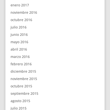
enero 2017
noviembre 2016
octubre 2016
julio 2016
junio 2016
mayo 2016
abril 2016
marzo 2016
febrero 2016
diciembre 2015
noviembre 2015
octubre 2015
septiembre 2015
agosto 2015
julio 2015