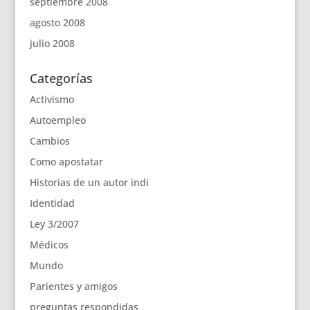
septiembre 2008
agosto 2008
julio 2008
Categorías
Activismo
Autoempleo
Cambios
Como apostatar
Historias de un autor indi
Identidad
Ley 3/2007
Médicos
Mundo
Parientes y amigos
preguntas respondidas