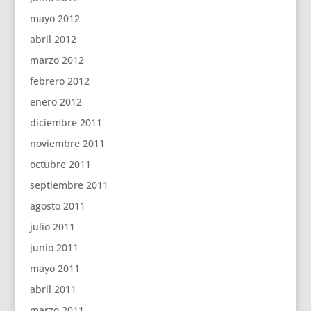
mayo 2012
abril 2012
marzo 2012
febrero 2012
enero 2012
diciembre 2011
noviembre 2011
octubre 2011
septiembre 2011
agosto 2011
julio 2011
junio 2011
mayo 2011
abril 2011
marzo 2011