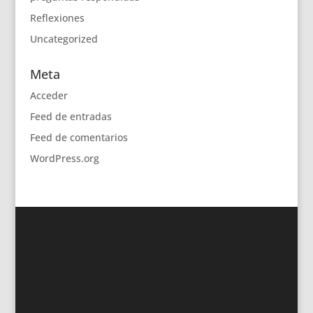
Reflexiones
Uncategorized
Meta
Acceder
Feed de entradas
Feed de comentarios
WordPress.org