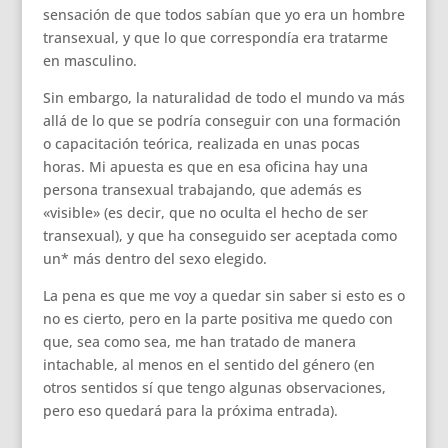
sensación de que todos sabían que yo era un hombre
transexual, y que lo que correspondía era tratarme
en masculino.
Sin embargo, la naturalidad de todo el mundo va más
allá de lo que se podría conseguir con una formación
o capacitación teórica, realizada en unas pocas
horas. Mi apuesta es que en esa oficina hay una
persona transexual trabajando, que además es
«visible» (es decir, que no oculta el hecho de ser
transexual), y que ha conseguido ser aceptada como
un* más dentro del sexo elegido.
La pena es que me voy a quedar sin saber si esto es o
no es cierto, pero en la parte positiva me quedo con
que, sea como sea, me han tratado de manera
intachable, al menos en el sentido del género (en
otros sentidos sí que tengo algunas observaciones,
pero eso quedará para la próxima entrada).