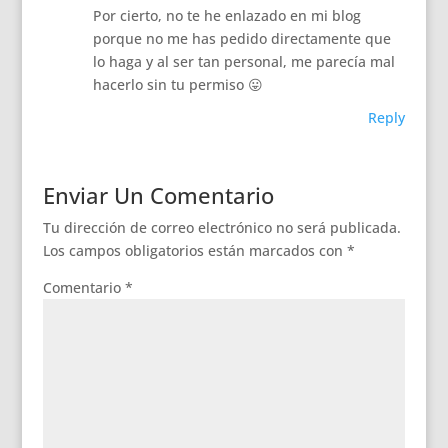
Por cierto, no te he enlazado en mi blog
porque no me has pedido directamente que
lo haga y al ser tan personal, me parecía mal
hacerlo sin tu permiso 😛
Reply
Enviar Un Comentario
Tu dirección de correo electrónico no será publicada.
Los campos obligatorios están marcados con
*
Comentario
*