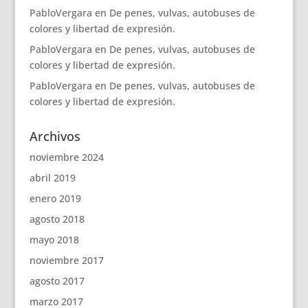
PabloVergara
en
De penes, vulvas, autobuses de
colores y libertad de expresión.
PabloVergara
en
De penes, vulvas, autobuses de
colores y libertad de expresión.
PabloVergara
en
De penes, vulvas, autobuses de
colores y libertad de expresión.
Archivos
noviembre 2024
abril 2019
enero 2019
agosto 2018
mayo 2018
noviembre 2017
agosto 2017
marzo 2017