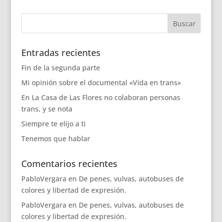
Entradas recientes
Fin de la segunda parte
Mi opinión sobre el documental «Vida en trans»
En La Casa de Las Flores no colaboran personas
trans, y se nota
Siempre te elijo a ti
Tenemos que hablar
Comentarios recientes
PabloVergara
en
De penes, vulvas, autobuses de
colores y libertad de expresión.
PabloVergara
en
De penes, vulvas, autobuses de
colores y libertad de expresión.