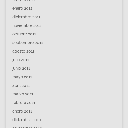
enero 2012
diciembre 2011
noviembre 2011
octubre 2011
septiembre 2011
agosto 2011
julio 2011
junio 2011
mayo 2011
abril 2011
marzo 2011
febrero 2011
enero 2011
diciembre 2010