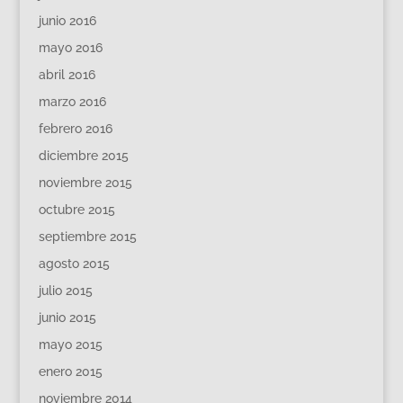
junio 2016
mayo 2016
abril 2016
marzo 2016
febrero 2016
diciembre 2015
noviembre 2015
octubre 2015
septiembre 2015
agosto 2015
julio 2015
junio 2015
mayo 2015
enero 2015
noviembre 2014