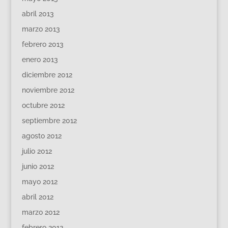
abril 2013
marzo 2013
febrero 2013
enero 2013
diciembre 2012
noviembre 2012
octubre 2012
septiembre 2012
agosto 2012
julio 2012
junio 2012
mayo 2012
abril 2012
marzo 2012
febrero 2012