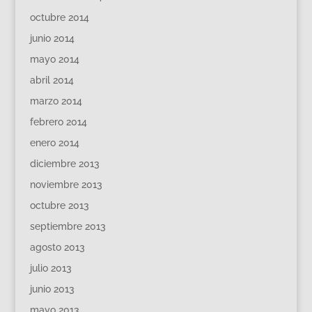
octubre 2014
junio 2014
mayo 2014
abril 2014
marzo 2014
febrero 2014
enero 2014
diciembre 2013
noviembre 2013
octubre 2013
septiembre 2013
agosto 2013
julio 2013
junio 2013
mayo 2013