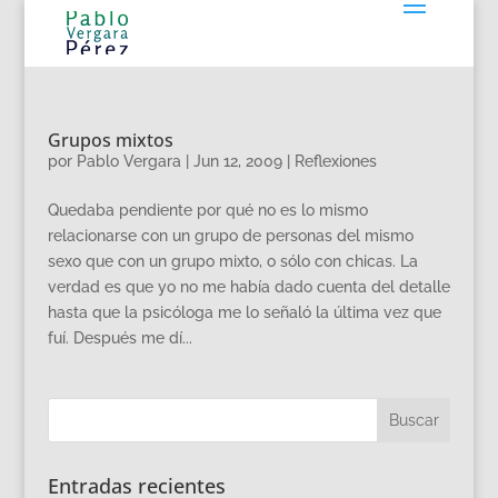
Grupos mixtos
por
Pablo Vergara
|
Jun 12, 2009
|
Reflexiones
Quedaba pendiente por qué no es lo mismo
relacionarse con un grupo de personas del mismo
sexo que con un grupo mixto, o sólo con chicas. La
verdad es que yo no me había dado cuenta del detalle
hasta que la psicóloga me lo señaló la última vez que
fuí. Después me dí...
Entradas recientes