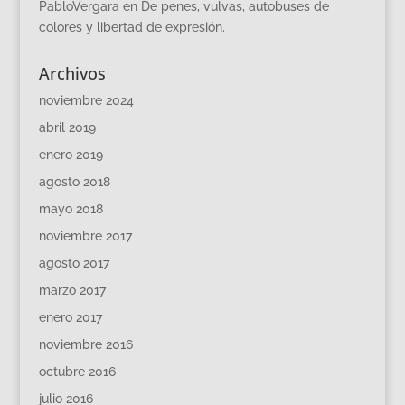
PabloVergara
en
De penes, vulvas, autobuses de
colores y libertad de expresión.
Archivos
noviembre 2024
abril 2019
enero 2019
agosto 2018
mayo 2018
noviembre 2017
agosto 2017
marzo 2017
enero 2017
noviembre 2016
octubre 2016
julio 2016