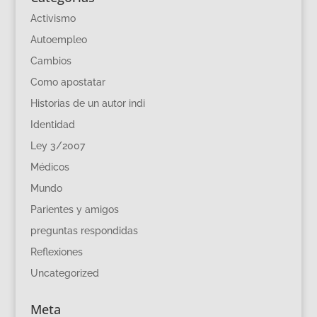
Activismo
Autoempleo
Cambios
Como apostatar
Historias de un autor indi
Identidad
Ley 3/2007
Médicos
Mundo
Parientes y amigos
preguntas respondidas
Reflexiones
Uncategorized
Meta