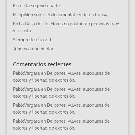
Fin de la segunda parte
Mi opinión sobre el documental «Vida en trans»
En La Casa de Las Flores no colaboran personas trans,
y se nota
Siempre te elijo a ti
Tenemos que hablar
Comentarios recientes
PabloVergara
en
De penes, vulvas, autobuses de
colores y libertad de expresión.
PabloVergara
en
De penes, vulvas, autobuses de
colores y libertad de expresión.
PabloVergara
en
De penes, vulvas, autobuses de
colores y libertad de expresión.
PabloVergara
en
De penes, vulvas, autobuses de
colores y libertad de expresión.