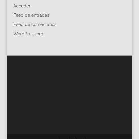
Acceder
Feed de entradas
Feed de comentarios
WordPress.org