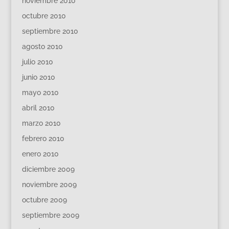
noviembre 2010
octubre 2010
septiembre 2010
agosto 2010
julio 2010
junio 2010
mayo 2010
abril 2010
marzo 2010
febrero 2010
enero 2010
diciembre 2009
noviembre 2009
octubre 2009
septiembre 2009