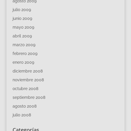
agosto 2009
julio 2009
junio 2009
mayo 2009
abril 2009
marzo 2009
febrero 2009
enero 2009
diciembre 2008
noviembre 2008
octubre 2008
septiembre 2008
agosto 2008
julio 2008
Categorías