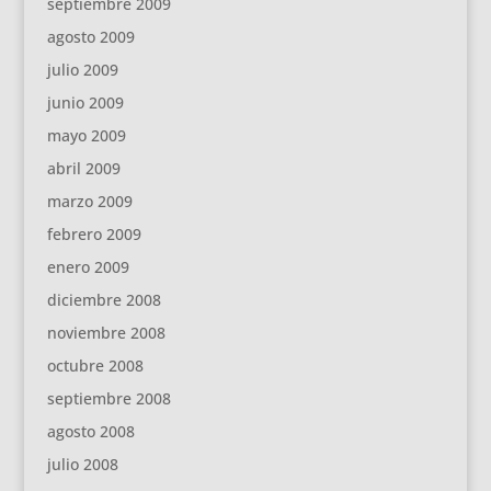
septiembre 2009
agosto 2009
julio 2009
junio 2009
mayo 2009
abril 2009
marzo 2009
febrero 2009
enero 2009
diciembre 2008
noviembre 2008
octubre 2008
septiembre 2008
agosto 2008
julio 2008