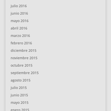
julio 2016
junio 2016
mayo 2016
abril 2016
marzo 2016
febrero 2016
diciembre 2015
noviembre 2015
octubre 2015
septiembre 2015
agosto 2015
julio 2015
junio 2015
mayo 2015
enero 2015