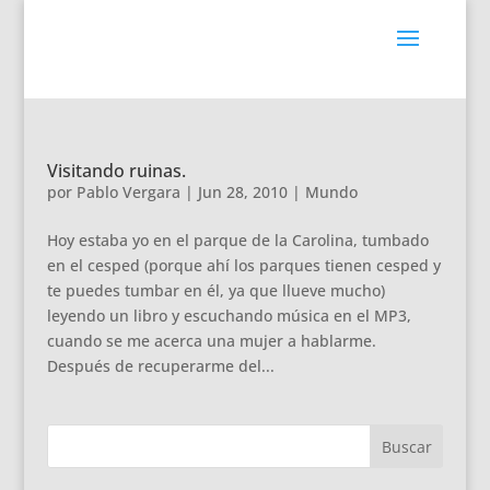
Visitando ruinas.
por
Pablo Vergara
|
Jun 28, 2010
|
Mundo
Hoy estaba yo en el parque de la Carolina, tumbado
en el cesped (porque ahí los parques tienen cesped y
te puedes tumbar en él, ya que llueve mucho)
leyendo un libro y escuchando música en el MP3,
cuando se me acerca una mujer a hablarme.
Después de recuperarme del...