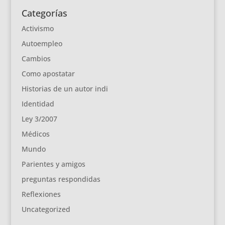
Categorías
Activismo
Autoempleo
Cambios
Como apostatar
Historias de un autor indi
Identidad
Ley 3/2007
Médicos
Mundo
Parientes y amigos
preguntas respondidas
Reflexiones
Uncategorized