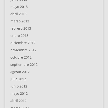
mayo 2013
abril 2013
marzo 2013
febrero 2013
enero 2013
diciembre 2012
noviembre 2012
octubre 2012
septiembre 2012
agosto 2012
julio 2012
junio 2012
mayo 2012
abril 2012
marzo 2012