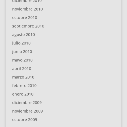
diciembre 2010
noviembre 2010
octubre 2010
septiembre 2010
agosto 2010
julio 2010
junio 2010
mayo 2010
abril 2010
marzo 2010
febrero 2010
enero 2010
diciembre 2009
noviembre 2009
octubre 2009