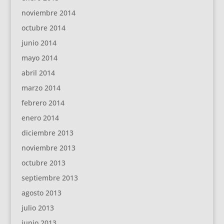
noviembre 2014
octubre 2014
junio 2014
mayo 2014
abril 2014
marzo 2014
febrero 2014
enero 2014
diciembre 2013
noviembre 2013
octubre 2013
septiembre 2013
agosto 2013
julio 2013
junio 2013