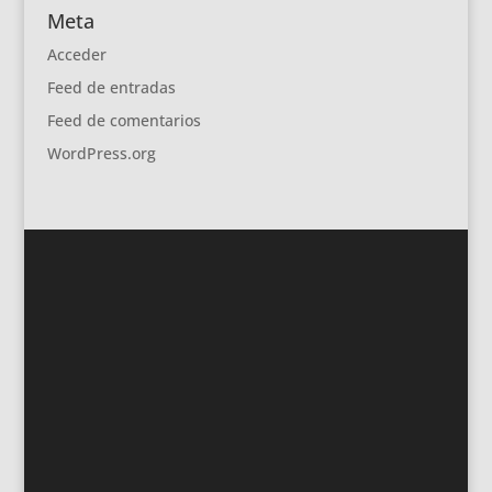
Meta
Acceder
Feed de entradas
Feed de comentarios
WordPress.org