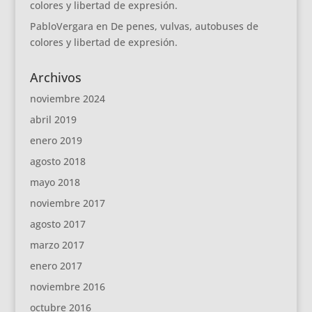
colores y libertad de expresión.
PabloVergara
en
De penes, vulvas, autobuses de
colores y libertad de expresión.
Archivos
noviembre 2024
abril 2019
enero 2019
agosto 2018
mayo 2018
noviembre 2017
agosto 2017
marzo 2017
enero 2017
noviembre 2016
octubre 2016