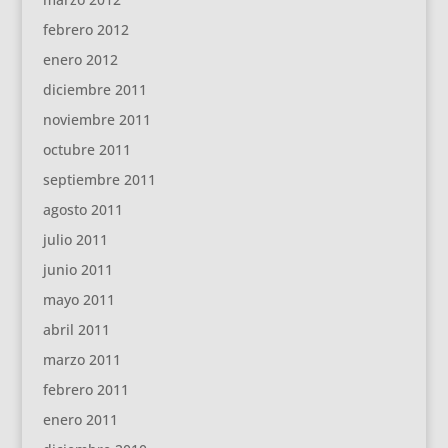
febrero 2012
enero 2012
diciembre 2011
noviembre 2011
octubre 2011
septiembre 2011
agosto 2011
julio 2011
junio 2011
mayo 2011
abril 2011
marzo 2011
febrero 2011
enero 2011