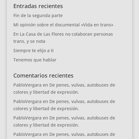
Entradas recientes
Fin de la segunda parte
Mi opinión sobre el documental «Vida en trans»
En La Casa de Las Flores no colaboran personas
trans, y se nota
Siempre te elijo a ti
Tenemos que hablar
Comentarios recientes
PabloVergara
en
De penes, vulvas, autobuses de
colores y libertad de expresión.
PabloVergara
en
De penes, vulvas, autobuses de
colores y libertad de expresión.
PabloVergara
en
De penes, vulvas, autobuses de
colores y libertad de expresión.
PabloVergara
en
De penes, vulvas, autobuses de