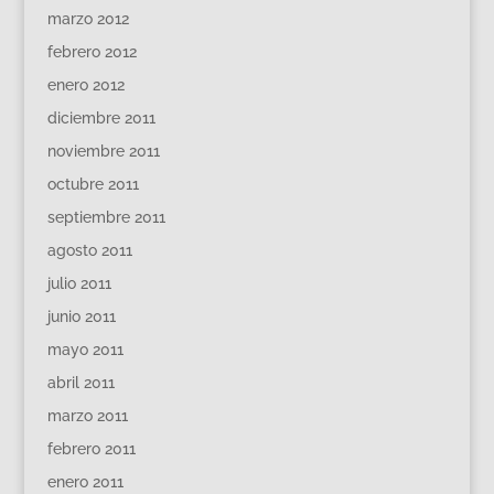
marzo 2012
febrero 2012
enero 2012
diciembre 2011
noviembre 2011
octubre 2011
septiembre 2011
agosto 2011
julio 2011
junio 2011
mayo 2011
abril 2011
marzo 2011
febrero 2011
enero 2011