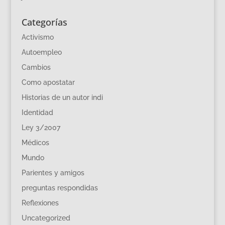
Categorías
Activismo
Autoempleo
Cambios
Como apostatar
Historias de un autor indi
Identidad
Ley 3/2007
Médicos
Mundo
Parientes y amigos
preguntas respondidas
Reflexiones
Uncategorized