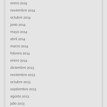
enero 2015
noviembre 2014
octubre 2014
junio 2014
mayo 2014
abril 2014
marzo 2014
febrero 2014
enero 2014
diciembre 2013
noviembre 2013
octubre 2013
septiembre 2013
agosto 2013
julio 2013