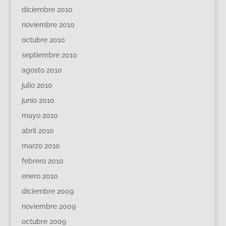
diciembre 2010
noviembre 2010
octubre 2010
septiembre 2010
agosto 2010
julio 2010
junio 2010
mayo 2010
abril 2010
marzo 2010
febrero 2010
enero 2010
diciembre 2009
noviembre 2009
octubre 2009