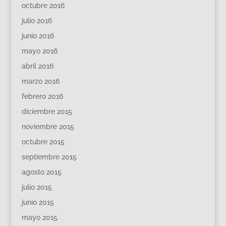
octubre 2016
julio 2016
junio 2016
mayo 2016
abril 2016
marzo 2016
febrero 2016
diciembre 2015
noviembre 2015
octubre 2015
septiembre 2015
agosto 2015
julio 2015
junio 2015
mayo 2015