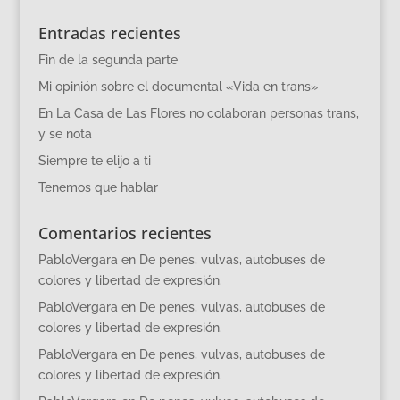
Entradas recientes
Fin de la segunda parte
Mi opinión sobre el documental «Vida en trans»
En La Casa de Las Flores no colaboran personas trans,
y se nota
Siempre te elijo a ti
Tenemos que hablar
Comentarios recientes
PabloVergara
en
De penes, vulvas, autobuses de
colores y libertad de expresión.
PabloVergara
en
De penes, vulvas, autobuses de
colores y libertad de expresión.
PabloVergara
en
De penes, vulvas, autobuses de
colores y libertad de expresión.