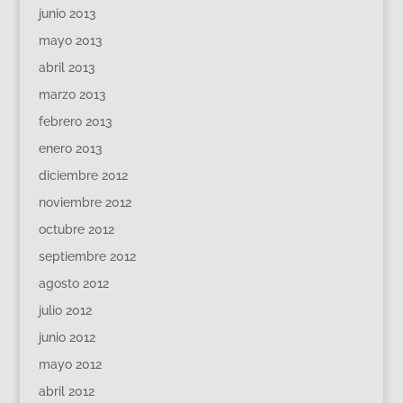
junio 2013
mayo 2013
abril 2013
marzo 2013
febrero 2013
enero 2013
diciembre 2012
noviembre 2012
octubre 2012
septiembre 2012
agosto 2012
julio 2012
junio 2012
mayo 2012
abril 2012