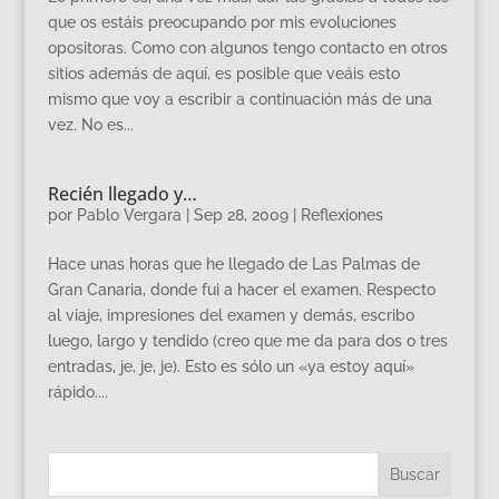
que os estáis preocupando por mis evoluciones
opositoras. Como con algunos tengo contacto en otros
sitios además de aquí, es posible que veáis esto
mismo que voy a escribir a continuación más de una
vez. No es...
Recién llegado y…
por
Pablo Vergara
|
Sep 28, 2009
|
Reflexiones
Hace unas horas que he llegado de Las Palmas de
Gran Canaria, donde fui a hacer el examen. Respecto
al viaje, impresiones del examen y demás, escribo
luego, largo y tendido (creo que me da para dos o tres
entradas, je, je, je). Esto es sólo un «ya estoy aquí»
rápido....