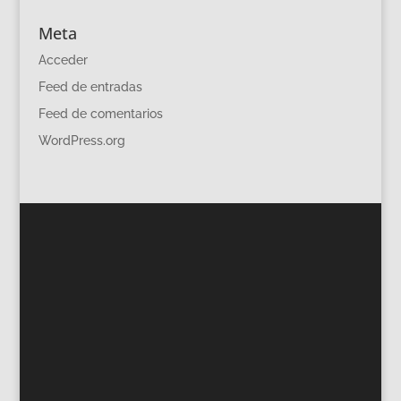
Meta
Acceder
Feed de entradas
Feed de comentarios
WordPress.org