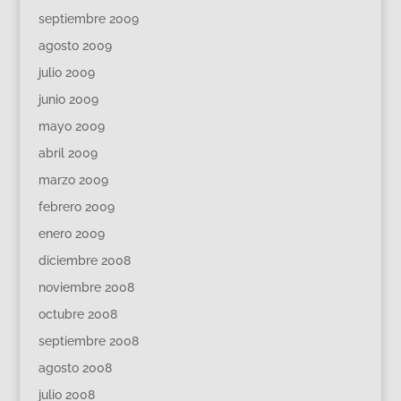
septiembre 2009
agosto 2009
julio 2009
junio 2009
mayo 2009
abril 2009
marzo 2009
febrero 2009
enero 2009
diciembre 2008
noviembre 2008
octubre 2008
septiembre 2008
agosto 2008
julio 2008