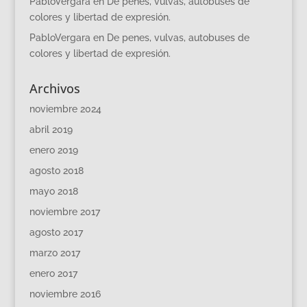
PabloVergara
en
De penes, vulvas, autobuses de
colores y libertad de expresión.
PabloVergara
en
De penes, vulvas, autobuses de
colores y libertad de expresión.
Archivos
noviembre 2024
abril 2019
enero 2019
agosto 2018
mayo 2018
noviembre 2017
agosto 2017
marzo 2017
enero 2017
noviembre 2016