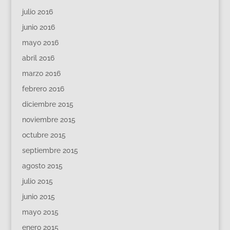
julio 2016
junio 2016
mayo 2016
abril 2016
marzo 2016
febrero 2016
diciembre 2015
noviembre 2015
octubre 2015
septiembre 2015
agosto 2015
julio 2015
junio 2015
mayo 2015
enero 2015