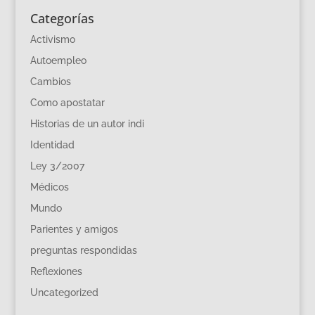
Categorías
Activismo
Autoempleo
Cambios
Como apostatar
Historias de un autor indi
Identidad
Ley 3/2007
Médicos
Mundo
Parientes y amigos
preguntas respondidas
Reflexiones
Uncategorized