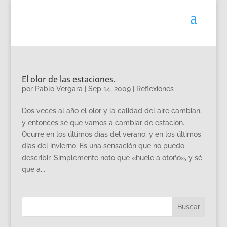
El olor de las estaciones.
por
Pablo Vergara
|
Sep 14, 2009
|
Reflexiones
Dos veces al año el olor y la calidad del aire cambian,
y entonces sé que vamos a cambiar de estación.
Ocurre en los últimos días del verano, y en los últimos
días del invierno. Es una sensación que no puedo
describir. Simplemente noto que «huele a otoño», y sé
que a...