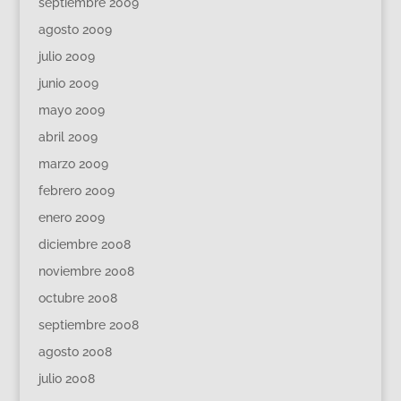
septiembre 2009
agosto 2009
julio 2009
junio 2009
mayo 2009
abril 2009
marzo 2009
febrero 2009
enero 2009
diciembre 2008
noviembre 2008
octubre 2008
septiembre 2008
agosto 2008
julio 2008