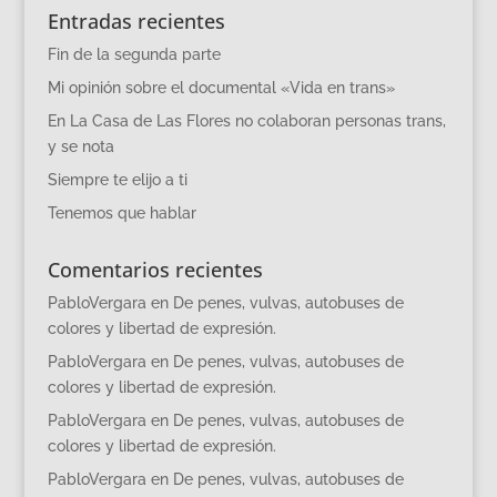
Entradas recientes
Fin de la segunda parte
Mi opinión sobre el documental «Vida en trans»
En La Casa de Las Flores no colaboran personas trans,
y se nota
Siempre te elijo a ti
Tenemos que hablar
Comentarios recientes
PabloVergara
en
De penes, vulvas, autobuses de
colores y libertad de expresión.
PabloVergara
en
De penes, vulvas, autobuses de
colores y libertad de expresión.
PabloVergara
en
De penes, vulvas, autobuses de
colores y libertad de expresión.
PabloVergara
en
De penes, vulvas, autobuses de