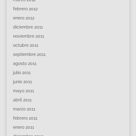
febrero 2012
enero 2012
diciembre 2011
noviembre 2011
octubre 2011
septiembre 2011
agosto 2011
julio 2011
junio 2011
mayo 2011
abril 2011
marzo 2011
febrero 2011
enero 2011