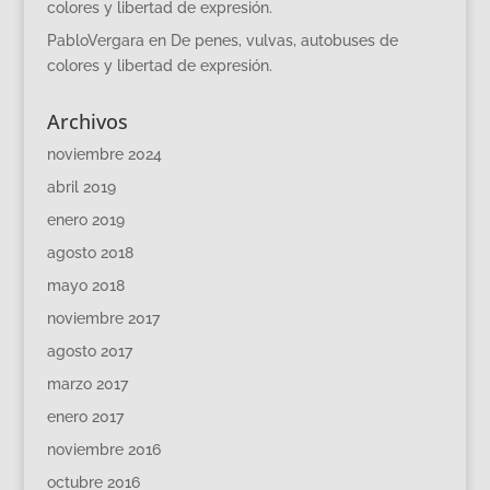
colores y libertad de expresión.
PabloVergara
en
De penes, vulvas, autobuses de
colores y libertad de expresión.
Archivos
noviembre 2024
abril 2019
enero 2019
agosto 2018
mayo 2018
noviembre 2017
agosto 2017
marzo 2017
enero 2017
noviembre 2016
octubre 2016