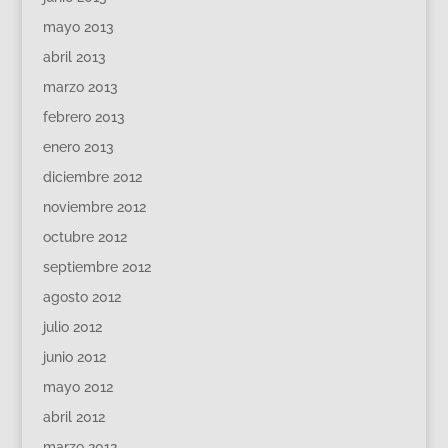
mayo 2013
abril 2013
marzo 2013
febrero 2013
enero 2013
diciembre 2012
noviembre 2012
octubre 2012
septiembre 2012
agosto 2012
julio 2012
junio 2012
mayo 2012
abril 2012
marzo 2012