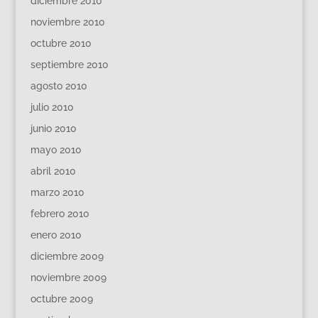
diciembre 2010
noviembre 2010
octubre 2010
septiembre 2010
agosto 2010
julio 2010
junio 2010
mayo 2010
abril 2010
marzo 2010
febrero 2010
enero 2010
diciembre 2009
noviembre 2009
octubre 2009