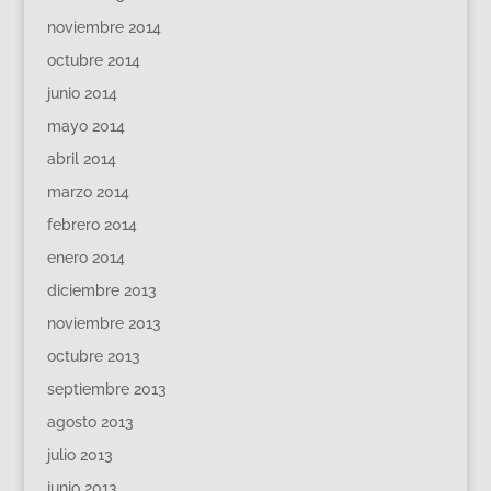
noviembre 2014
octubre 2014
junio 2014
mayo 2014
abril 2014
marzo 2014
febrero 2014
enero 2014
diciembre 2013
noviembre 2013
octubre 2013
septiembre 2013
agosto 2013
julio 2013
junio 2013