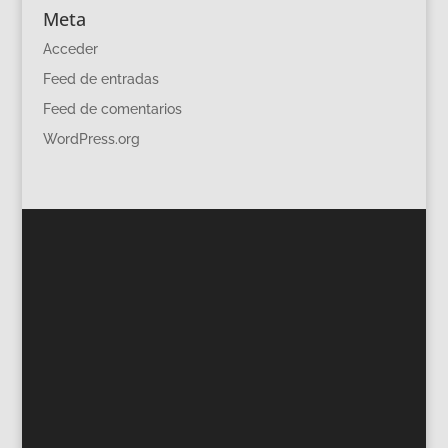
Meta
Acceder
Feed de entradas
Feed de comentarios
WordPress.org