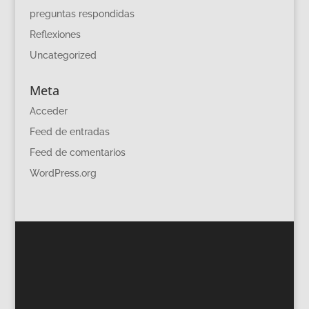
preguntas respondidas
Reflexiones
Uncategorized
Meta
Acceder
Feed de entradas
Feed de comentarios
WordPress.org