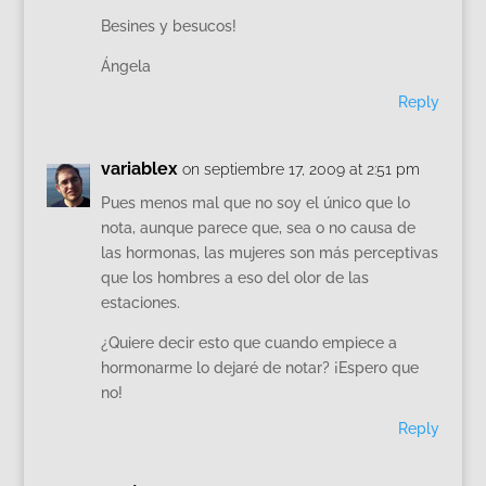
Besines y besucos!
Ángela
Reply
variablex
on septiembre 17, 2009 at 2:51 pm
Pues menos mal que no soy el único que lo
nota, aunque parece que, sea o no causa de
las hormonas, las mujeres son más perceptivas
que los hombres a eso del olor de las
estaciones.
¿Quiere decir esto que cuando empiece a
hormonarme lo dejaré de notar? ¡Espero que
no!
Reply