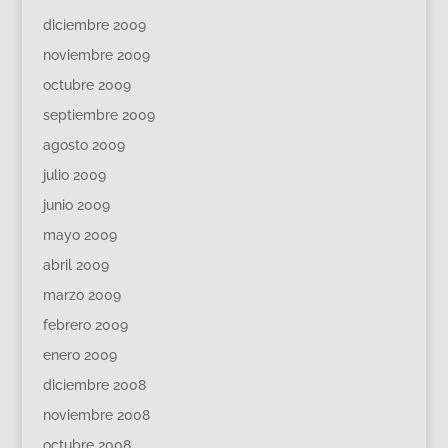
diciembre 2009
noviembre 2009
octubre 2009
septiembre 2009
agosto 2009
julio 2009
junio 2009
mayo 2009
abril 2009
marzo 2009
febrero 2009
enero 2009
diciembre 2008
noviembre 2008
octubre 2008