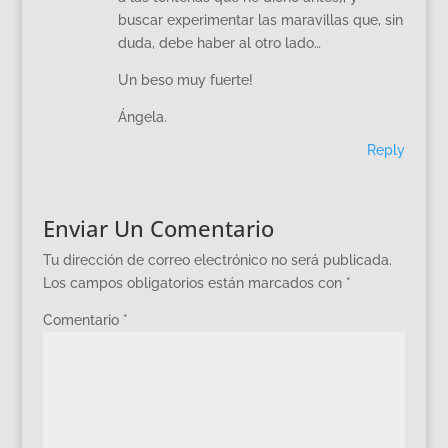
buscar experimentar las maravillas que, sin
duda, debe haber al otro lado…
Un beso muy fuerte!
Ángela.
Reply
Enviar Un Comentario
Tu dirección de correo electrónico no será publicada.
Los campos obligatorios están marcados con
*
Comentario
*