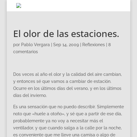
El olor de las estaciones.
por
Pablo Vergara
|
Sep 14, 2009
|
Reflexiones
|
8
comentarios
Dos veces al año el olor y la calidad del aire cambian,
y entonces sé que vamos a cambiar de estación.
Ocurre en los últimos días del verano, y en los últimos
días del invierno.
Es una sensación que no puedo describir. Simplemente
noto que «huele a otoño», y sé que a partir de ese día,
probablemente ya no voy a necesitar más el
ventilador, y que cuando salga a la calle por la noche,
es conveniente que me lleve una camisa o algo de