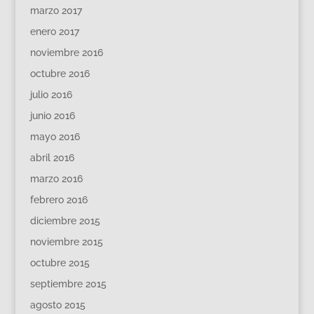
marzo 2017
enero 2017
noviembre 2016
octubre 2016
julio 2016
junio 2016
mayo 2016
abril 2016
marzo 2016
febrero 2016
diciembre 2015
noviembre 2015
octubre 2015
septiembre 2015
agosto 2015