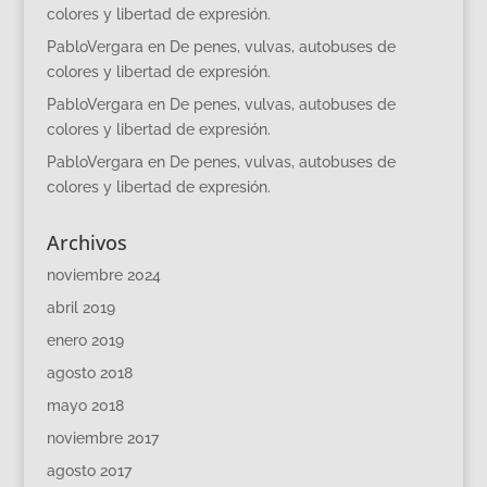
colores y libertad de expresión.
PabloVergara
en
De penes, vulvas, autobuses de
colores y libertad de expresión.
PabloVergara
en
De penes, vulvas, autobuses de
colores y libertad de expresión.
PabloVergara
en
De penes, vulvas, autobuses de
colores y libertad de expresión.
Archivos
noviembre 2024
abril 2019
enero 2019
agosto 2018
mayo 2018
noviembre 2017
agosto 2017