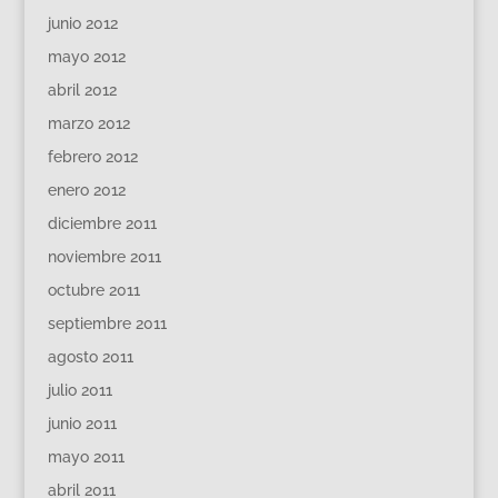
junio 2012
mayo 2012
abril 2012
marzo 2012
febrero 2012
enero 2012
diciembre 2011
noviembre 2011
octubre 2011
septiembre 2011
agosto 2011
julio 2011
junio 2011
mayo 2011
abril 2011