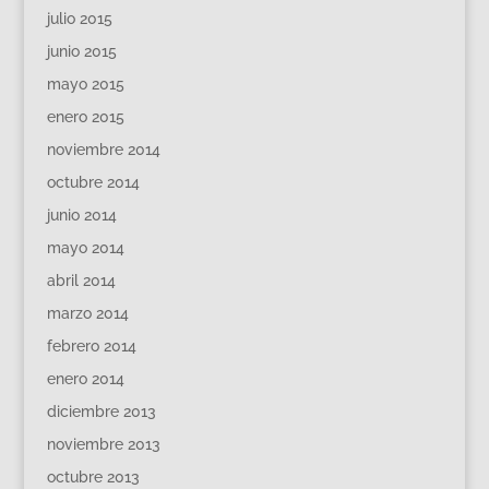
julio 2015
junio 2015
mayo 2015
enero 2015
noviembre 2014
octubre 2014
junio 2014
mayo 2014
abril 2014
marzo 2014
febrero 2014
enero 2014
diciembre 2013
noviembre 2013
octubre 2013