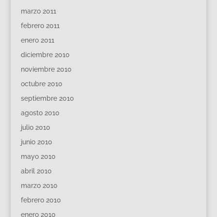
marzo 2011
febrero 2011
enero 2011
diciembre 2010
noviembre 2010
octubre 2010
septiembre 2010
agosto 2010
julio 2010
junio 2010
mayo 2010
abril 2010
marzo 2010
febrero 2010
enero 2010