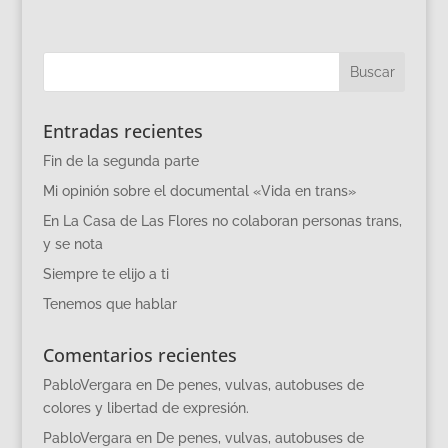
Entradas recientes
Fin de la segunda parte
Mi opinión sobre el documental «Vida en trans»
En La Casa de Las Flores no colaboran personas trans,
y se nota
Siempre te elijo a ti
Tenemos que hablar
Comentarios recientes
PabloVergara
en
De penes, vulvas, autobuses de
colores y libertad de expresión.
PabloVergara
en
De penes, vulvas, autobuses de