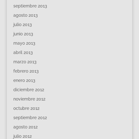
septiembre 2013
agosto 2013
julio 2013
junio 2013
mayo 2013
abril 2013
marzo 2013
febrero 2013
enero 2013
diciembre 2012
noviembre 2012
octubre 2012
septiembre 2012
agosto 2012
julio 2012