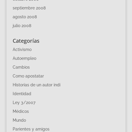
septiembre 2008
agosto 2008
julio 2008
Categorías
Activismo
Autoempleo
Cambios
Como apostatar
Historias de un autor indi
Identidad
Ley 3/2007
Médicos
Mundo
Parientes y amigos