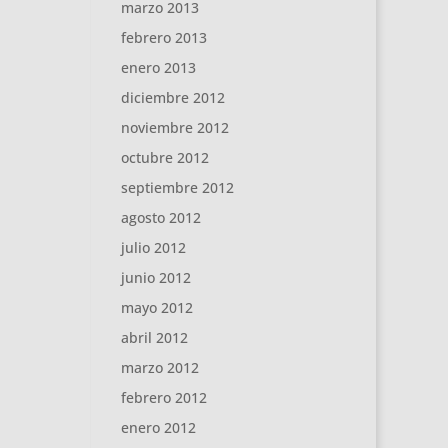
marzo 2013
febrero 2013
enero 2013
diciembre 2012
noviembre 2012
octubre 2012
septiembre 2012
agosto 2012
julio 2012
junio 2012
mayo 2012
abril 2012
marzo 2012
febrero 2012
enero 2012