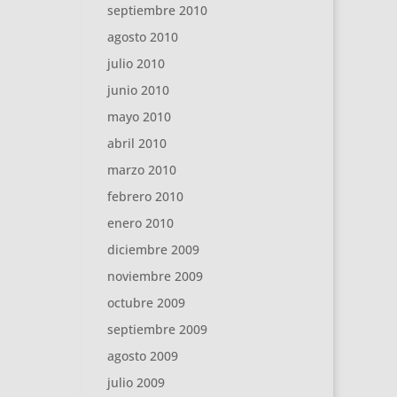
septiembre 2010
agosto 2010
julio 2010
junio 2010
mayo 2010
abril 2010
marzo 2010
febrero 2010
enero 2010
diciembre 2009
noviembre 2009
octubre 2009
septiembre 2009
agosto 2009
julio 2009