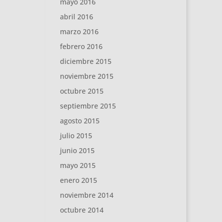
mayo 2016
abril 2016
marzo 2016
febrero 2016
diciembre 2015
noviembre 2015
octubre 2015
septiembre 2015
agosto 2015
julio 2015
junio 2015
mayo 2015
enero 2015
noviembre 2014
octubre 2014