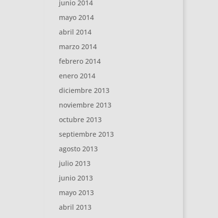
junio 2014
mayo 2014
abril 2014
marzo 2014
febrero 2014
enero 2014
diciembre 2013
noviembre 2013
octubre 2013
septiembre 2013
agosto 2013
julio 2013
junio 2013
mayo 2013
abril 2013