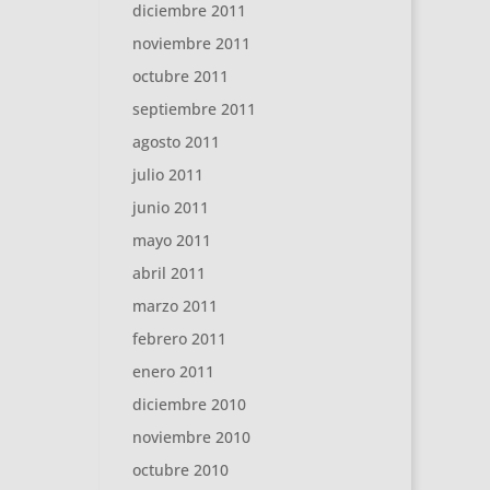
diciembre 2011
noviembre 2011
octubre 2011
septiembre 2011
agosto 2011
julio 2011
junio 2011
mayo 2011
abril 2011
marzo 2011
febrero 2011
enero 2011
diciembre 2010
noviembre 2010
octubre 2010