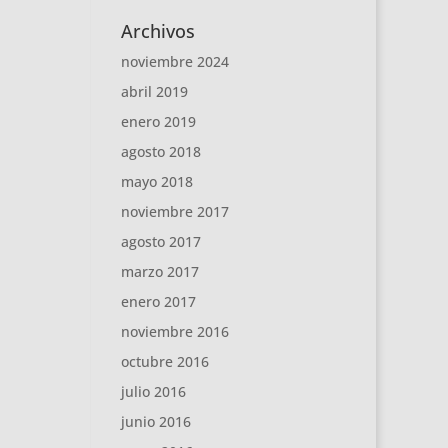
Archivos
noviembre 2024
abril 2019
enero 2019
agosto 2018
mayo 2018
noviembre 2017
agosto 2017
marzo 2017
enero 2017
noviembre 2016
octubre 2016
julio 2016
junio 2016