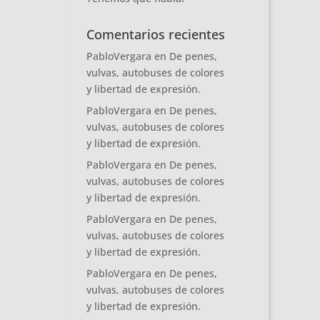
Comentarios recientes
PabloVergara
en
De penes,
vulvas, autobuses de colores
y libertad de expresión.
PabloVergara
en
De penes,
vulvas, autobuses de colores
y libertad de expresión.
PabloVergara
en
De penes,
vulvas, autobuses de colores
y libertad de expresión.
PabloVergara
en
De penes,
vulvas, autobuses de colores
y libertad de expresión.
PabloVergara
en
De penes,
vulvas, autobuses de colores
y libertad de expresión.