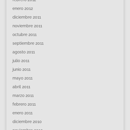
enero 2012
diciembre 2011
noviembre 2011
octubre 2011
septiembre 2011
agosto 2011
julio 2011
junio 2011
mayo 2011
abril 2011
marzo 2011
febrero 2011
enero 2011
diciembre 2010