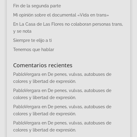
Fin de la segunda parte
Mi opinión sobre el documental «Vida en trans»
En La Casa de Las Flores no colaboran personas trans,
y se nota
Siempre te elijo a ti
Tenemos que hablar
Comentarios recientes
PabloVergara
en
De penes, vulvas, autobuses de
colores y libertad de expresión.
PabloVergara
en
De penes, vulvas, autobuses de
colores y libertad de expresión.
PabloVergara
en
De penes, vulvas, autobuses de
colores y libertad de expresión.
PabloVergara
en
De penes, vulvas, autobuses de
colores y libertad de expresión.