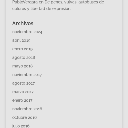
PabloVergara
en
De penes, vulvas, autobuses de
colores y libertad de expresión.
Archivos
noviembre 2024
abril 2019
enero 2019
agosto 2018
mayo 2018
noviembre 2017
agosto 2017
marzo 2017
enero 2017
noviembre 2016
octubre 2016
julio 2016