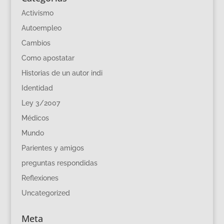
Activismo
Autoempleo
Cambios
Como apostatar
Historias de un autor indi
Identidad
Ley 3/2007
Médicos
Mundo
Parientes y amigos
preguntas respondidas
Reflexiones
Uncategorized
Meta