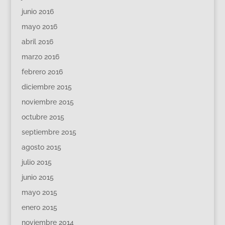
junio 2016
mayo 2016
abril 2016
marzo 2016
febrero 2016
diciembre 2015
noviembre 2015
octubre 2015
septiembre 2015
agosto 2015
julio 2015
junio 2015
mayo 2015
enero 2015
noviembre 2014