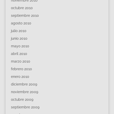
noviembre 2010
octubre 2010
septiembre 2010
agosto 2010
julio 2010
junio 2010
mayo 2010
abril 2010
marzo 2010
febrero 2010
enero 2010
diciembre 2009
noviembre 2009
octubre 2009
septiembre 2009