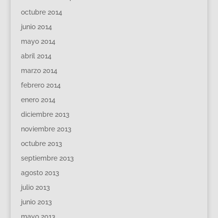
octubre 2014
junio 2014
mayo 2014
abril 2014
marzo 2014
febrero 2014
enero 2014
diciembre 2013
noviembre 2013
octubre 2013
septiembre 2013
agosto 2013
julio 2013
junio 2013
mayo 2013