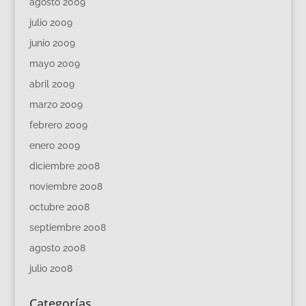
agosto 2009
julio 2009
junio 2009
mayo 2009
abril 2009
marzo 2009
febrero 2009
enero 2009
diciembre 2008
noviembre 2008
octubre 2008
septiembre 2008
agosto 2008
julio 2008
Categorías