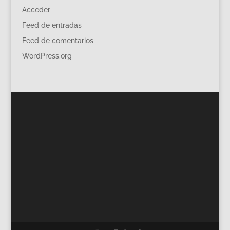
Acceder
Feed de entradas
Feed de comentarios
WordPress.org