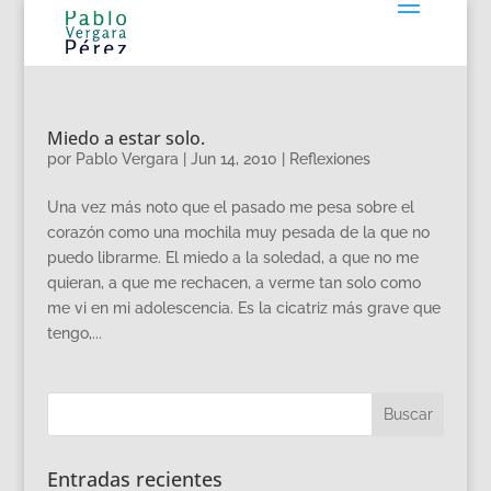
Miedo a estar solo.
por
Pablo Vergara
|
Jun 14, 2010
|
Reflexiones
Una vez más noto que el pasado me pesa sobre el
corazón como una mochila muy pesada de la que no
puedo librarme. El miedo a la soledad, a que no me
quieran, a que me rechacen, a verme tan solo como
me vi en mi adolescencia. Es la cicatriz más grave que
tengo,...
Entradas recientes