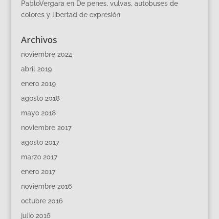
PabloVergara
en
De penes, vulvas, autobuses de
colores y libertad de expresión.
Archivos
noviembre 2024
abril 2019
enero 2019
agosto 2018
mayo 2018
noviembre 2017
agosto 2017
marzo 2017
enero 2017
noviembre 2016
octubre 2016
julio 2016