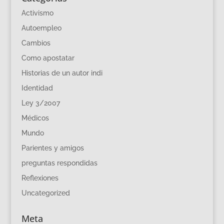
Activismo
Autoempleo
Cambios
Como apostatar
Historias de un autor indi
Identidad
Ley 3/2007
Médicos
Mundo
Parientes y amigos
preguntas respondidas
Reflexiones
Uncategorized
Meta