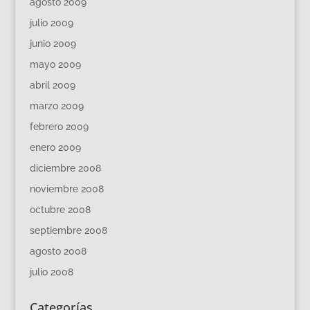
agosto 2009
julio 2009
junio 2009
mayo 2009
abril 2009
marzo 2009
febrero 2009
enero 2009
diciembre 2008
noviembre 2008
octubre 2008
septiembre 2008
agosto 2008
julio 2008
Categorías