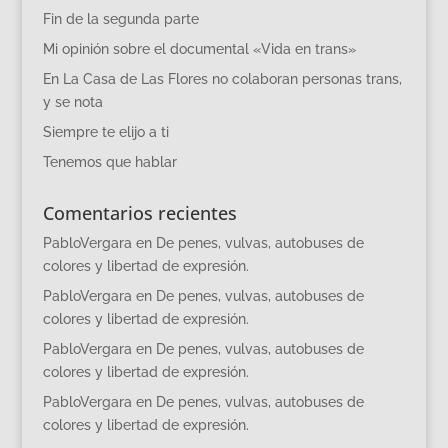
Fin de la segunda parte
Mi opinión sobre el documental «Vida en trans»
En La Casa de Las Flores no colaboran personas trans,
y se nota
Siempre te elijo a ti
Tenemos que hablar
Comentarios recientes
PabloVergara
en
De penes, vulvas, autobuses de
colores y libertad de expresión.
PabloVergara
en
De penes, vulvas, autobuses de
colores y libertad de expresión.
PabloVergara
en
De penes, vulvas, autobuses de
colores y libertad de expresión.
PabloVergara
en
De penes, vulvas, autobuses de
colores y libertad de expresión.