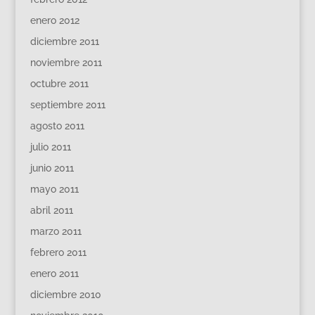
enero 2012
diciembre 2011
noviembre 2011
octubre 2011
septiembre 2011
agosto 2011
julio 2011
junio 2011
mayo 2011
abril 2011
marzo 2011
febrero 2011
enero 2011
diciembre 2010