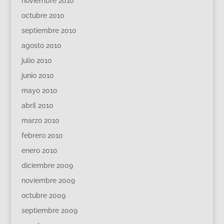
noviembre 2010
octubre 2010
septiembre 2010
agosto 2010
julio 2010
junio 2010
mayo 2010
abril 2010
marzo 2010
febrero 2010
enero 2010
diciembre 2009
noviembre 2009
octubre 2009
septiembre 2009