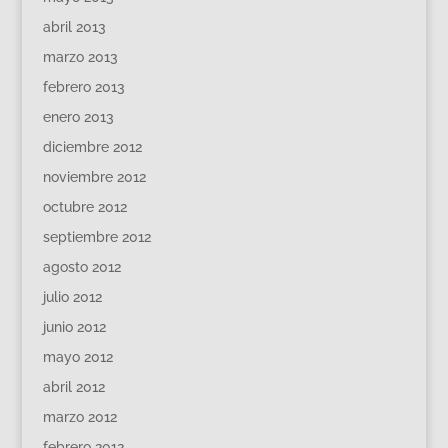
abril 2013
marzo 2013
febrero 2013
enero 2013
diciembre 2012
noviembre 2012
octubre 2012
septiembre 2012
agosto 2012
julio 2012
junio 2012
mayo 2012
abril 2012
marzo 2012
febrero 2012