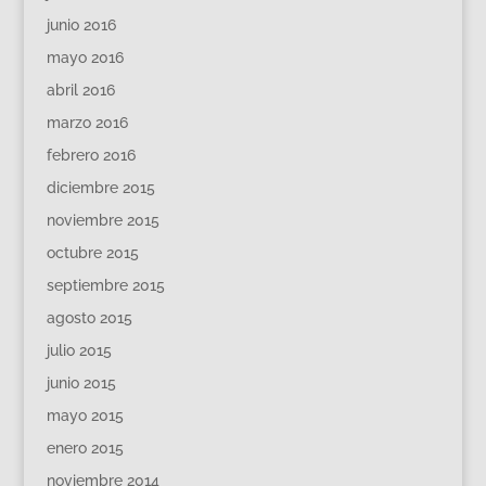
junio 2016
mayo 2016
abril 2016
marzo 2016
febrero 2016
diciembre 2015
noviembre 2015
octubre 2015
septiembre 2015
agosto 2015
julio 2015
junio 2015
mayo 2015
enero 2015
noviembre 2014