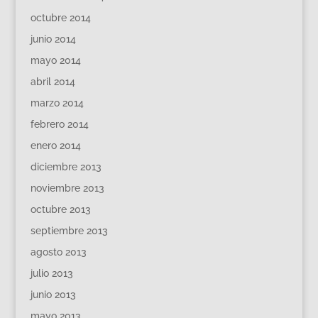
octubre 2014
junio 2014
mayo 2014
abril 2014
marzo 2014
febrero 2014
enero 2014
diciembre 2013
noviembre 2013
octubre 2013
septiembre 2013
agosto 2013
julio 2013
junio 2013
mayo 2013