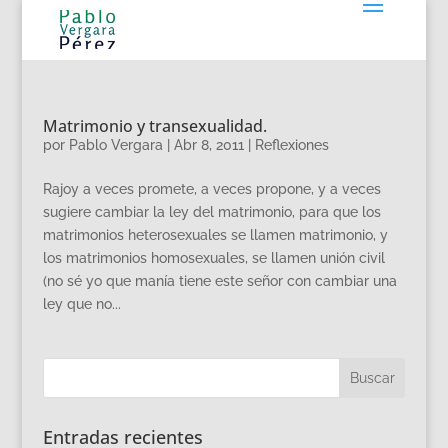
Matrimonio y transexualidad.
por
Pablo Vergara
|
Abr 8, 2011
|
Reflexiones
Rajoy a veces promete, a veces propone, y a veces
sugiere cambiar la ley del matrimonio, para que los
matrimonios heterosexuales se llamen matrimonio, y
los matrimonios homosexuales, se llamen unión civil
(no sé yo que manía tiene este señor con cambiar una
ley que no...
Entradas recientes