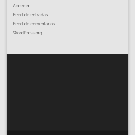
Acceder
Feed de entradas
Feed de comentarios
WordPress.org