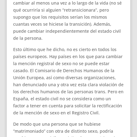
cambiar al menos una vez a lo largo de la vida (no sé
qué ocurriría si alguien “retransicionara”, pero
supongo que los requisitos serían los mismos
cuantas veces se hiciese la transición). Además,
puede cambiar independientemente del estado civil
de la persona.
Esto último que he dicho, no es cierto en todos los
países europeos. Hay países en los que para cambiar
la mención registral de sexo no se puede estar
casado. El Comisario de Derechos Humanos de la
Unión Europea, así como diversas organizaciones,
han denunciado una y otra vez esta clara violación de
los derechos humanos de las personas trans. Pero en
España, el estado civil no se considera como un
factor a tener en cuenta para solicitar la rectificación
de la mención de sexo en el Registro Civil.
De modo que una persona que se hubiese
“matrimoniado” con otra de distinto sexo, podría