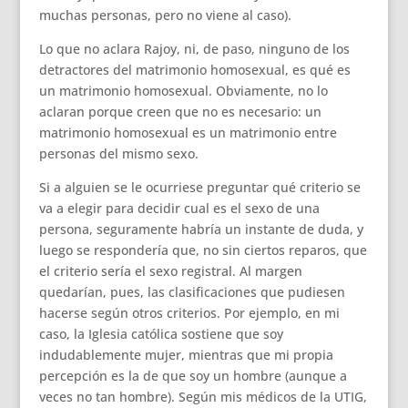
muchas personas, pero no viene al caso).
Lo que no aclara Rajoy, ni, de paso, ninguno de los
detractores del matrimonio homosexual, es qué es
un matrimonio homosexual. Obviamente, no lo
aclaran porque creen que no es necesario: un
matrimonio homosexual es un matrimonio entre
personas del mismo sexo.
Si a alguien se le ocurriese preguntar qué criterio se
va a elegir para decidir cual es el sexo de una
persona, seguramente habría un instante de duda, y
luego se respondería que, no sin ciertos reparos, que
el criterio sería el sexo registral. Al margen
quedarían, pues, las clasificaciones que pudiesen
hacerse según otros criterios. Por ejemplo, en mi
caso, la Iglesia católica sostiene que soy
indudablemente mujer, mientras que mi propia
percepción es la de que soy un hombre (aunque a
veces no tan hombre). Según mis médicos de la UTIG,