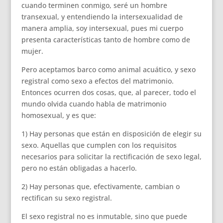
cuando terminen conmigo, seré un hombre
transexual, y entendiendo la intersexualidad de
manera amplia, soy intersexual, pues mi cuerpo
presenta características tanto de hombre como de
mujer.
Pero aceptamos barco como animal acuático, y sexo
registral como sexo a efectos del matrimonio.
Entonces ocurren dos cosas, que, al parecer, todo el
mundo olvida cuando habla de matrimonio
homosexual, y es que:
1) Hay personas que están en disposición de elegir su
sexo. Aquellas que cumplen con los requisitos
necesarios para solicitar la rectificación de sexo legal,
pero no están obligadas a hacerlo.
2) Hay personas que, efectivamente, cambian o
rectifican su sexo registral.
El sexo registral no es inmutable, sino que puede