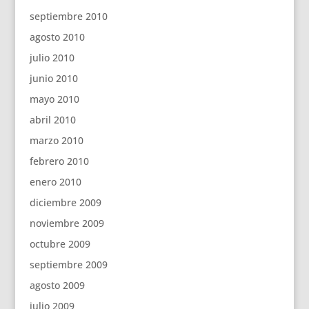
septiembre 2010
agosto 2010
julio 2010
junio 2010
mayo 2010
abril 2010
marzo 2010
febrero 2010
enero 2010
diciembre 2009
noviembre 2009
octubre 2009
septiembre 2009
agosto 2009
julio 2009