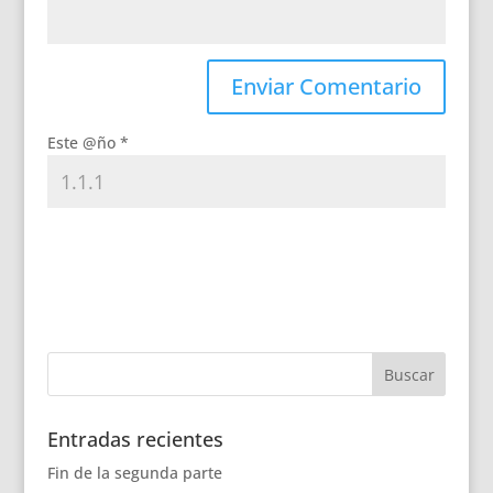
Este @ño
*
Entradas recientes
Fin de la segunda parte