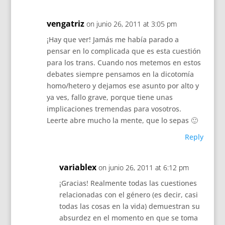
vengatriz
on junio 26, 2011 at 3:05 pm
¡Hay que ver! Jamás me había parado a
pensar en lo complicada que es esta cuestión
para los trans. Cuando nos metemos en estos
debates siempre pensamos en la dicotomía
homo/hetero y dejamos ese asunto por alto y
ya ves, fallo grave, porque tiene unas
implicaciones tremendas para vosotros.
Leerte abre mucho la mente, que lo sepas 🙂
Reply
variablex
on junio 26, 2011 at 6:12 pm
¡Gracias! Realmente todas las cuestiones
relacionadas con el género (es decir, casi
todas las cosas en la vida) demuestran su
absurdez en el momento en que se toma