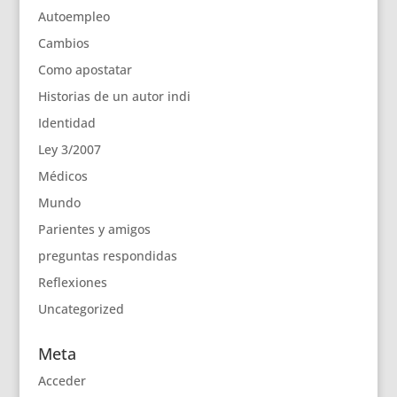
Autoempleo
Cambios
Como apostatar
Historias de un autor indi
Identidad
Ley 3/2007
Médicos
Mundo
Parientes y amigos
preguntas respondidas
Reflexiones
Uncategorized
Meta
Acceder