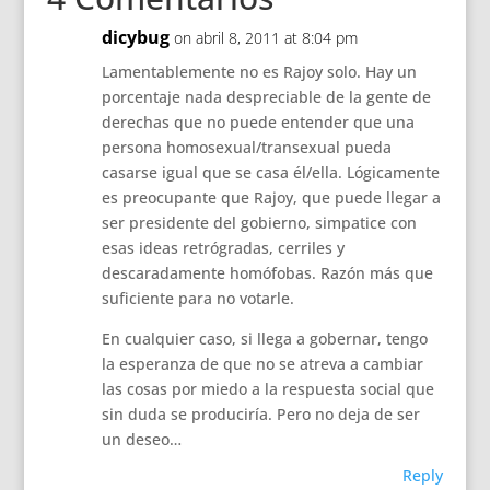
dicybug
on abril 8, 2011 at 8:04 pm
Lamentablemente no es Rajoy solo. Hay un
porcentaje nada despreciable de la gente de
derechas que no puede entender que una
persona homosexual/transexual pueda
casarse igual que se casa él/ella. Lógicamente
es preocupante que Rajoy, que puede llegar a
ser presidente del gobierno, simpatice con
esas ideas retrógradas, cerriles y
descaradamente homófobas. Razón más que
suficiente para no votarle.
En cualquier caso, si llega a gobernar, tengo
la esperanza de que no se atreva a cambiar
las cosas por miedo a la respuesta social que
sin duda se produciría. Pero no deja de ser
un deseo…
Reply