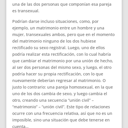
una de las dos personas que componían esa pareja
es transexual.
Podrían darse incluso situaciones, como, por
ejemplo, un matrimonio entre un hombre y una
mujer, transexuales ambos, pero que en el momento
del matrimonio ninguno de los dos hubiese
rectificado su sexo registral. Luego, uno de ellos
podría realizar esta rectificación, con lo cual habría
que cambiar el matrimonio por una unión de hecho,
al ser dos personas del mismo sexo, y luego, el otro
podría hacer su propia rectificación, con lo que
nuevamente deberían regresar al matrimonio. O
justo lo contrario: una pareja homosexual, en la que
uno de los dos cambia de sexo, y luego cambia el
otro, creando una secuencia “unión civil” –
“matrimonio” – “unión civil”. Este tipo de relaciones
ocurre con una frecuencia relativa, así que no es un
imposible, sino una situación que debe tenerse en
cuenta…