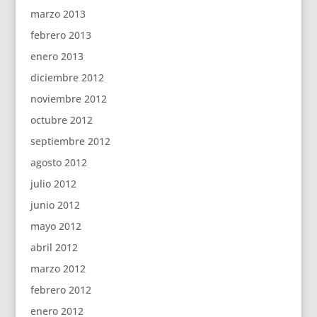
marzo 2013
febrero 2013
enero 2013
diciembre 2012
noviembre 2012
octubre 2012
septiembre 2012
agosto 2012
julio 2012
junio 2012
mayo 2012
abril 2012
marzo 2012
febrero 2012
enero 2012