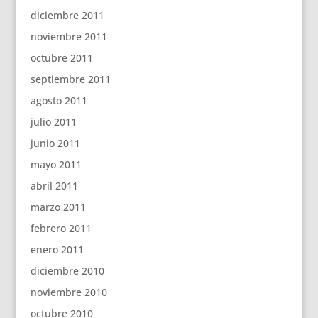
diciembre 2011
noviembre 2011
octubre 2011
septiembre 2011
agosto 2011
julio 2011
junio 2011
mayo 2011
abril 2011
marzo 2011
febrero 2011
enero 2011
diciembre 2010
noviembre 2010
octubre 2010