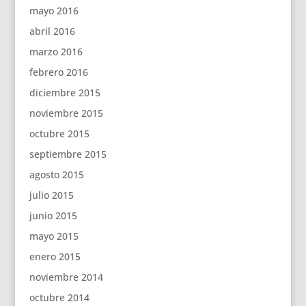
mayo 2016
abril 2016
marzo 2016
febrero 2016
diciembre 2015
noviembre 2015
octubre 2015
septiembre 2015
agosto 2015
julio 2015
junio 2015
mayo 2015
enero 2015
noviembre 2014
octubre 2014