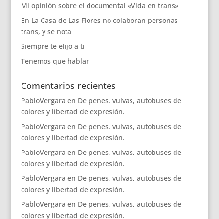
Mi opinión sobre el documental «Vida en trans»
En La Casa de Las Flores no colaboran personas
trans, y se nota
Siempre te elijo a ti
Tenemos que hablar
Comentarios recientes
PabloVergara
en
De penes, vulvas, autobuses de
colores y libertad de expresión.
PabloVergara
en
De penes, vulvas, autobuses de
colores y libertad de expresión.
PabloVergara
en
De penes, vulvas, autobuses de
colores y libertad de expresión.
PabloVergara
en
De penes, vulvas, autobuses de
colores y libertad de expresión.
PabloVergara
en
De penes, vulvas, autobuses de
colores y libertad de expresión.