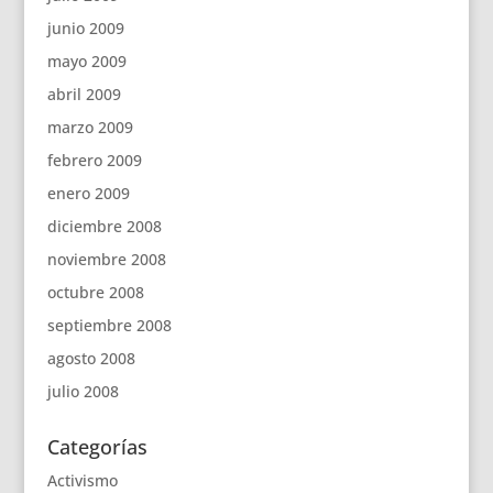
junio 2009
mayo 2009
abril 2009
marzo 2009
febrero 2009
enero 2009
diciembre 2008
noviembre 2008
octubre 2008
septiembre 2008
agosto 2008
julio 2008
Categorías
Activismo