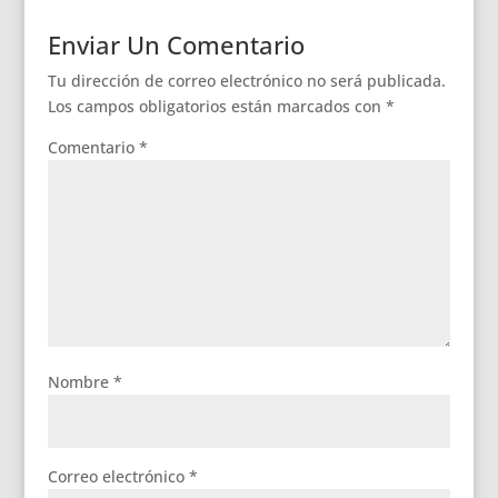
Enviar Un Comentario
Tu dirección de correo electrónico no será publicada.
Los campos obligatorios están marcados con
*
Comentario
*
Nombre
*
Correo electrónico
*