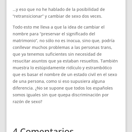
…y eso que no he hablado de la posibilidad de
“retransicionar” y cambiar de sexo dos veces.
Todo esto me lleva a que la idea de cambiar el
nombre para “preservar el significado del
matrimonio”, no sólo no es inocua, sino que, podría
conllevar muchos problemas a las personas trans,
que ya tenemos suficientes sin necesidad de
resucitar asuntos que ya estaban resueltos. También
muestra lo estúpidamente ridículo y estrambótico
que es basar el nombre de un estado civil en el sexo
de una persona, como si eso supusiera alguna
diferencia. ¿No se supone que todos los españoles
somos iguales sin que quepa discriminación por
razón de sexo?
4 Comentarios