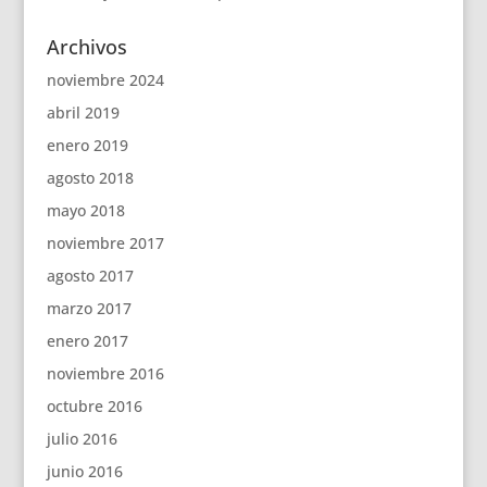
Archivos
noviembre 2024
abril 2019
enero 2019
agosto 2018
mayo 2018
noviembre 2017
agosto 2017
marzo 2017
enero 2017
noviembre 2016
octubre 2016
julio 2016
junio 2016