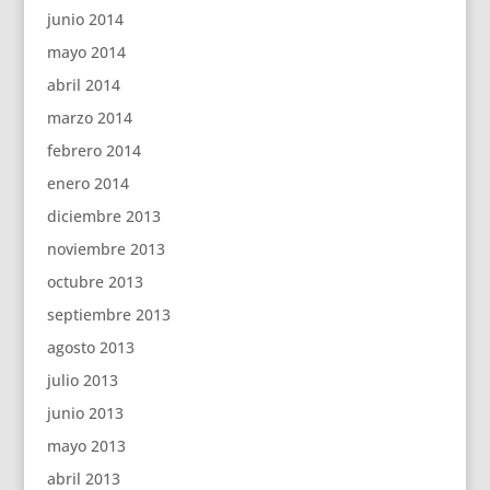
junio 2014
mayo 2014
abril 2014
marzo 2014
febrero 2014
enero 2014
diciembre 2013
noviembre 2013
octubre 2013
septiembre 2013
agosto 2013
julio 2013
junio 2013
mayo 2013
abril 2013