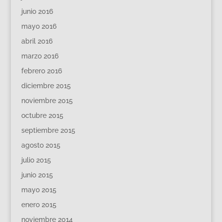
junio 2016
mayo 2016
abril 2016
marzo 2016
febrero 2016
diciembre 2015
noviembre 2015
octubre 2015
septiembre 2015
agosto 2015
julio 2015
junio 2015
mayo 2015
enero 2015
noviembre 2014