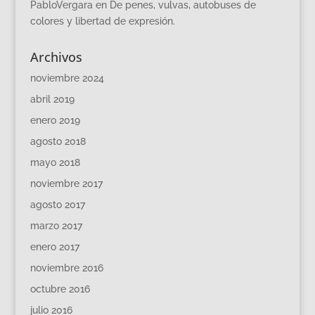
PabloVergara
en
De penes, vulvas, autobuses de
colores y libertad de expresión.
Archivos
noviembre 2024
abril 2019
enero 2019
agosto 2018
mayo 2018
noviembre 2017
agosto 2017
marzo 2017
enero 2017
noviembre 2016
octubre 2016
julio 2016