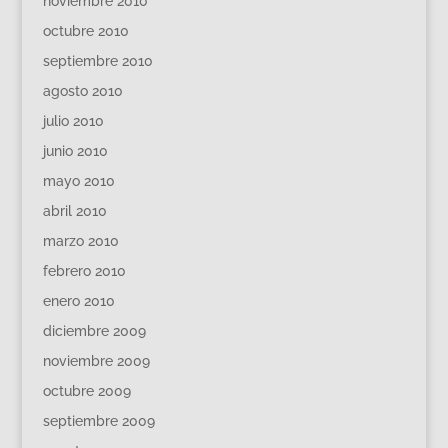
noviembre 2010
octubre 2010
septiembre 2010
agosto 2010
julio 2010
junio 2010
mayo 2010
abril 2010
marzo 2010
febrero 2010
enero 2010
diciembre 2009
noviembre 2009
octubre 2009
septiembre 2009