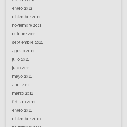
enero 2012
diciembre 2011
noviembre 2011
octubre 2011
septiembre 2011
agosto 2011
julio 2011
junio 2011
mayo 2011
abril 2011
marzo 2011
febrero 2011
enero 2011
diciembre 2010