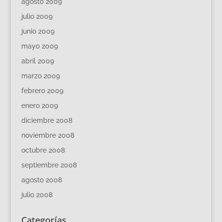
agosto 2009
julio 2009
junio 2009
mayo 2009
abril 2009
marzo 2009
febrero 2009
enero 2009
diciembre 2008
noviembre 2008
octubre 2008
septiembre 2008
agosto 2008
julio 2008
Categorías