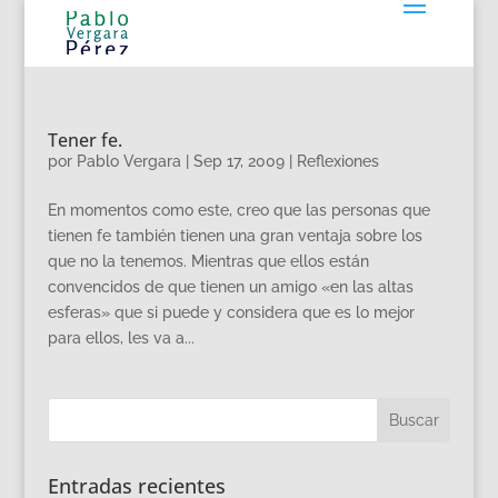
Tener fe.
por
Pablo Vergara
|
Sep 17, 2009
|
Reflexiones
En momentos como este, creo que las personas que
tienen fe también tienen una gran ventaja sobre los
que no la tenemos. Mientras que ellos están
convencidos de que tienen un amigo «en las altas
esferas» que si puede y considera que es lo mejor
para ellos, les va a...
Entradas recientes