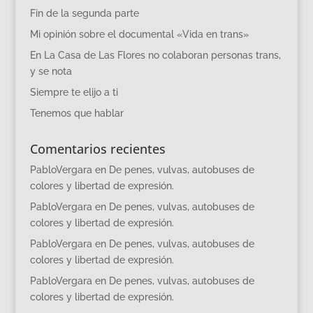
Fin de la segunda parte
Mi opinión sobre el documental «Vida en trans»
En La Casa de Las Flores no colaboran personas trans,
y se nota
Siempre te elijo a ti
Tenemos que hablar
Comentarios recientes
PabloVergara
en
De penes, vulvas, autobuses de
colores y libertad de expresión.
PabloVergara
en
De penes, vulvas, autobuses de
colores y libertad de expresión.
PabloVergara
en
De penes, vulvas, autobuses de
colores y libertad de expresión.
PabloVergara
en
De penes, vulvas, autobuses de
colores y libertad de expresión.