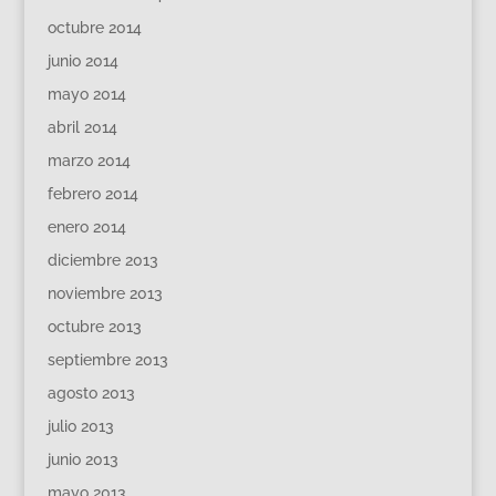
octubre 2014
junio 2014
mayo 2014
abril 2014
marzo 2014
febrero 2014
enero 2014
diciembre 2013
noviembre 2013
octubre 2013
septiembre 2013
agosto 2013
julio 2013
junio 2013
mayo 2013