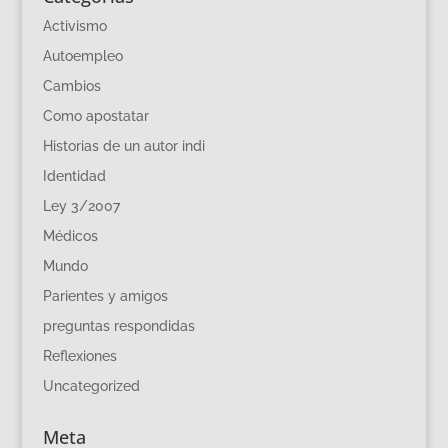
Activismo
Autoempleo
Cambios
Como apostatar
Historias de un autor indi
Identidad
Ley 3/2007
Médicos
Mundo
Parientes y amigos
preguntas respondidas
Reflexiones
Uncategorized
Meta