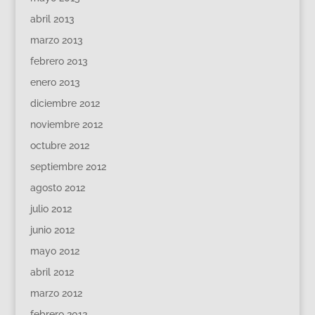
abril 2013
marzo 2013
febrero 2013
enero 2013
diciembre 2012
noviembre 2012
octubre 2012
septiembre 2012
agosto 2012
julio 2012
junio 2012
mayo 2012
abril 2012
marzo 2012
febrero 2012