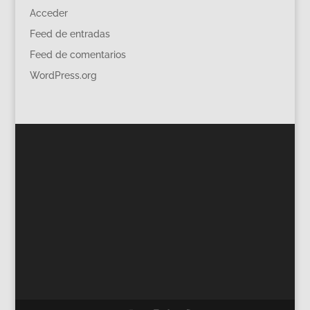
Acceder
Feed de entradas
Feed de comentarios
WordPress.org