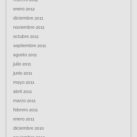
enero 2012
diciembre 2011
noviembre 2011
octubre 2011
septiembre 2011
agosto 2011
julio 2011
junio 2011
mayo 2011
abril 2011
marzo 2011
febrero 2011
enero 2011
diciembre 2010