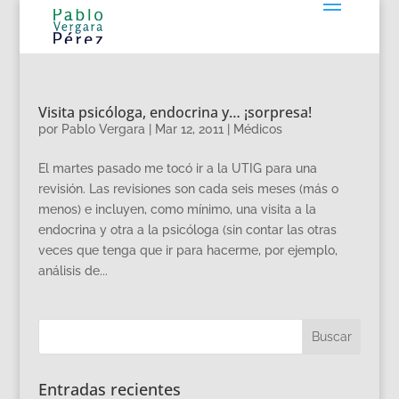
Visita psicóloga, endocrina y… ¡sorpresa!
por
Pablo Vergara
|
Mar 12, 2011
|
Médicos
El martes pasado me tocó ir a la UTIG para una
revisión. Las revisiones son cada seis meses (más o
menos) e incluyen, como mínimo, una visita a la
endocrina y otra a la psicóloga (sin contar las otras
veces que tenga que ir para hacerme, por ejemplo,
análisis de...
Entradas recientes