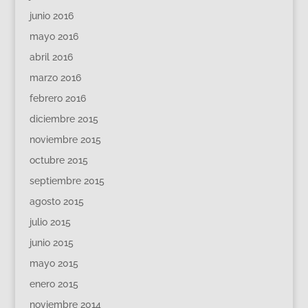
junio 2016
mayo 2016
abril 2016
marzo 2016
febrero 2016
diciembre 2015
noviembre 2015
octubre 2015
septiembre 2015
agosto 2015
julio 2015
junio 2015
mayo 2015
enero 2015
noviembre 2014