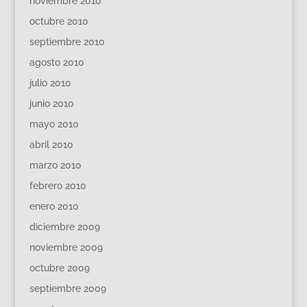
noviembre 2010
octubre 2010
septiembre 2010
agosto 2010
julio 2010
junio 2010
mayo 2010
abril 2010
marzo 2010
febrero 2010
enero 2010
diciembre 2009
noviembre 2009
octubre 2009
septiembre 2009