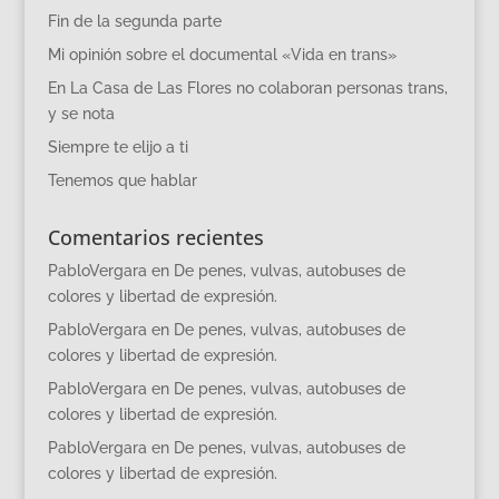
Fin de la segunda parte
Mi opinión sobre el documental «Vida en trans»
En La Casa de Las Flores no colaboran personas trans,
y se nota
Siempre te elijo a ti
Tenemos que hablar
Comentarios recientes
PabloVergara
en
De penes, vulvas, autobuses de
colores y libertad de expresión.
PabloVergara
en
De penes, vulvas, autobuses de
colores y libertad de expresión.
PabloVergara
en
De penes, vulvas, autobuses de
colores y libertad de expresión.
PabloVergara
en
De penes, vulvas, autobuses de
colores y libertad de expresión.