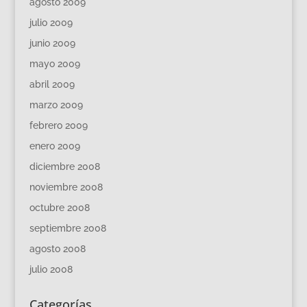
agosto 2009
julio 2009
junio 2009
mayo 2009
abril 2009
marzo 2009
febrero 2009
enero 2009
diciembre 2008
noviembre 2008
octubre 2008
septiembre 2008
agosto 2008
julio 2008
Categorías