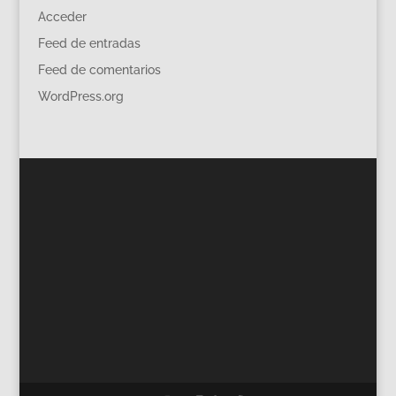
Acceder
Feed de entradas
Feed de comentarios
WordPress.org