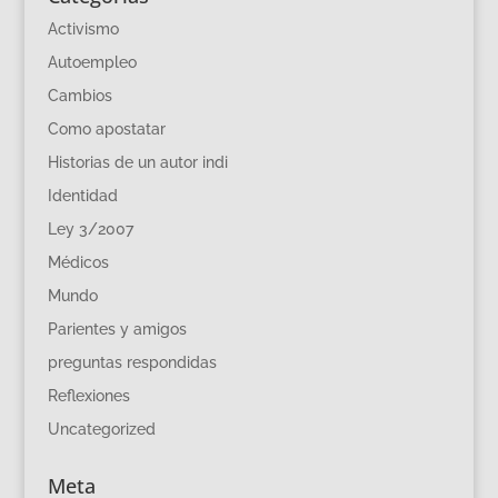
Activismo
Autoempleo
Cambios
Como apostatar
Historias de un autor indi
Identidad
Ley 3/2007
Médicos
Mundo
Parientes y amigos
preguntas respondidas
Reflexiones
Uncategorized
Meta