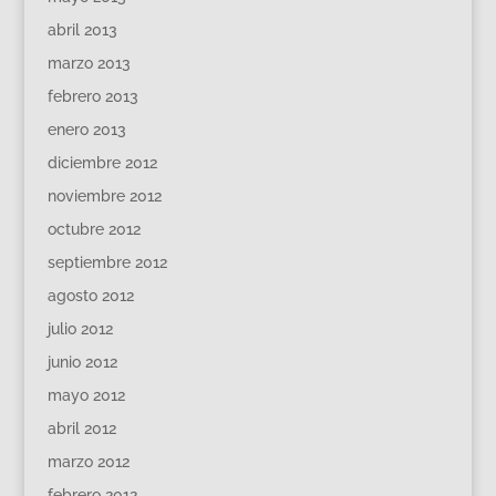
abril 2013
marzo 2013
febrero 2013
enero 2013
diciembre 2012
noviembre 2012
octubre 2012
septiembre 2012
agosto 2012
julio 2012
junio 2012
mayo 2012
abril 2012
marzo 2012
febrero 2012