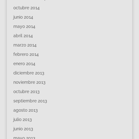
octubre 2014
junio 2014
mayo 2014
abril 2014
marzo 2014
febrero 2014
enero 2014
diciembre 2013
noviembre 2013
octubre 2013
septiembre 2013
agosto 2013
julio 2013
junio 2013
mayo 2013