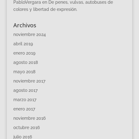
PabloVergara
en
De penes, vulvas, autobuses de
colores y libertad de expresión.
Archivos
noviembre 2024
abril 2019
enero 2019
agosto 2018
mayo 2018
noviembre 2017
agosto 2017
marzo 2017
enero 2017
noviembre 2016
octubre 2016
julio 2016