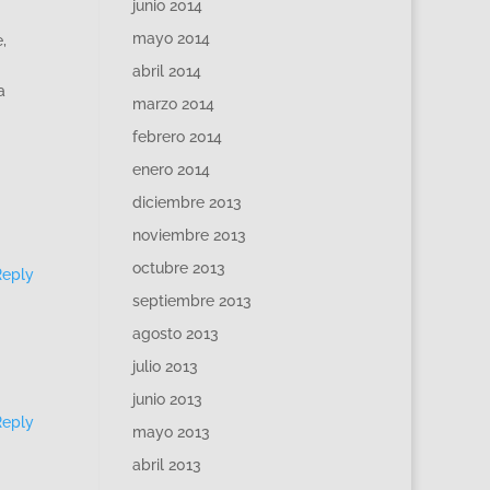
junio 2014
mayo 2014
,
abril 2014
a
marzo 2014
febrero 2014
enero 2014
diciembre 2013
noviembre 2013
octubre 2013
Reply
septiembre 2013
agosto 2013
julio 2013
junio 2013
Reply
mayo 2013
abril 2013