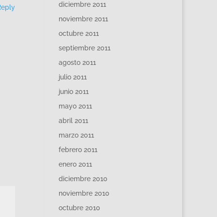
diciembre 2011
Reply
noviembre 2011
octubre 2011
septiembre 2011
agosto 2011
julio 2011
junio 2011
mayo 2011
abril 2011
marzo 2011
febrero 2011
enero 2011
diciembre 2010
noviembre 2010
octubre 2010