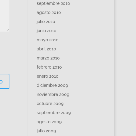
septiembre 2010
agosto 2010
julio 2010
junio 2010
mayo 2010
abril 2010
marzo 2010
febrero 2010
enero 2010
diciembre 2009
noviembre 2009
octubre 2009
septiembre 2009
agosto 2009
julio 2009