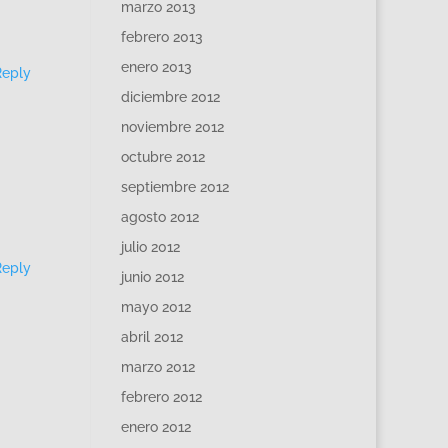
marzo 2013
febrero 2013
enero 2013
Reply
diciembre 2012
noviembre 2012
octubre 2012
septiembre 2012
agosto 2012
julio 2012
Reply
junio 2012
mayo 2012
abril 2012
marzo 2012
febrero 2012
enero 2012