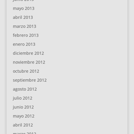
mayo 2013
abril 2013
marzo 2013
febrero 2013
enero 2013
diciembre 2012
noviembre 2012
octubre 2012
septiembre 2012
agosto 2012
julio 2012
junio 2012
mayo 2012
abril 2012
marzo 2012