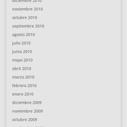
diciembre 2010
noviembre 2010
octubre 2010
septiembre 2010
agosto 2010
julio 2010
junio 2010
mayo 2010
abril 2010
marzo 2010
febrero 2010
enero 2010
diciembre 2009
noviembre 2009
octubre 2009