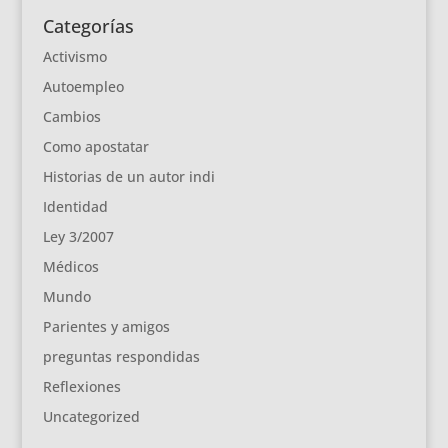
Categorías
Activismo
Autoempleo
Cambios
Como apostatar
Historias de un autor indi
Identidad
Ley 3/2007
Médicos
Mundo
Parientes y amigos
preguntas respondidas
Reflexiones
Uncategorized