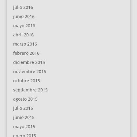
julio 2016
junio 2016
mayo 2016
abril 2016
marzo 2016
febrero 2016
diciembre 2015
noviembre 2015
octubre 2015
septiembre 2015
agosto 2015
julio 2015
junio 2015
mayo 2015
enero 2015