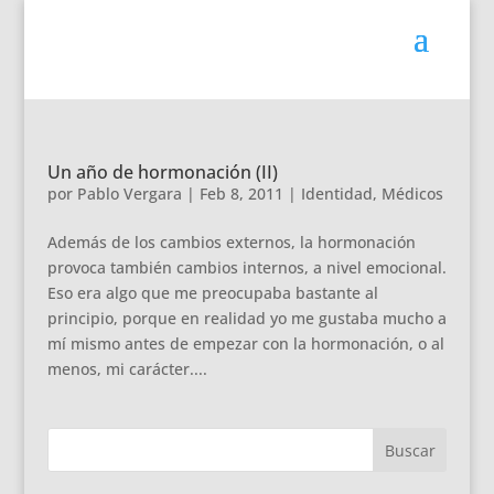
Un año de hormonación (II)
por
Pablo Vergara
|
Feb 8, 2011
|
Identidad
,
Médicos
Además de los cambios externos, la hormonación
provoca también cambios internos, a nivel emocional.
Eso era algo que me preocupaba bastante al
principio, porque en realidad yo me gustaba mucho a
mí mismo antes de empezar con la hormonación, o al
menos, mi carácter....