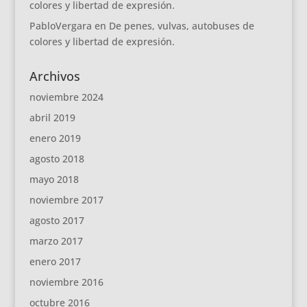
colores y libertad de expresión.
PabloVergara
en
De penes, vulvas, autobuses de
colores y libertad de expresión.
Archivos
noviembre 2024
abril 2019
enero 2019
agosto 2018
mayo 2018
noviembre 2017
agosto 2017
marzo 2017
enero 2017
noviembre 2016
octubre 2016