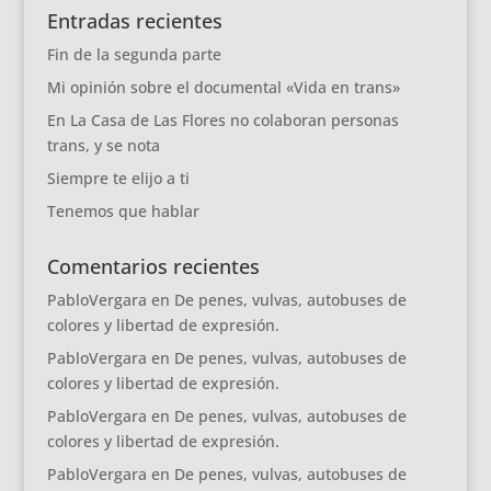
Entradas recientes
Fin de la segunda parte
Mi opinión sobre el documental «Vida en trans»
En La Casa de Las Flores no colaboran personas
trans, y se nota
Siempre te elijo a ti
Tenemos que hablar
Comentarios recientes
PabloVergara
en
De penes, vulvas, autobuses de
colores y libertad de expresión.
PabloVergara
en
De penes, vulvas, autobuses de
colores y libertad de expresión.
PabloVergara
en
De penes, vulvas, autobuses de
colores y libertad de expresión.
PabloVergara
en
De penes, vulvas, autobuses de