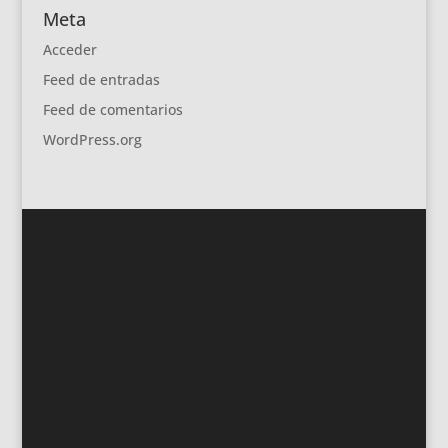
Meta
Acceder
Feed de entradas
Feed de comentarios
WordPress.org