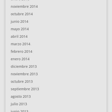
noviembre 2014
octubre 2014
junio 2014
mayo 2014
abril 2014
marzo 2014
febrero 2014
enero 2014
diciembre 2013
noviembre 2013
octubre 2013
septiembre 2013
agosto 2013
julio 2013
junio 2013