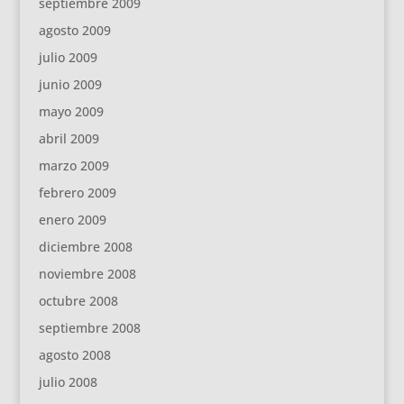
septiembre 2009
agosto 2009
julio 2009
junio 2009
mayo 2009
abril 2009
marzo 2009
febrero 2009
enero 2009
diciembre 2008
noviembre 2008
octubre 2008
septiembre 2008
agosto 2008
julio 2008