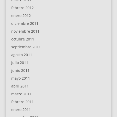
febrero 2012
enero 2012
diciembre 2011
noviembre 2011
octubre 2011
septiembre 2011
agosto 2011
julio 2011
junio 2011
mayo 2011
abril 2011
marzo 2011
febrero 2011
enero 2011