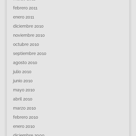
febrero 2011
enero 2011
diciembre 2010
noviembre 2010
octubre 2010
septiembre 2010
agosto 2010
julio 2010
junio 2010
mayo 2010
abril 2010
marzo 2010
febrero 2010
enero 2010
diciembre 2009