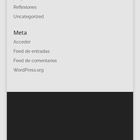
Reflexiones
Uncategorized
Meta
Acceder
Feed de entradas
Feed de comentarios
WordPress.org