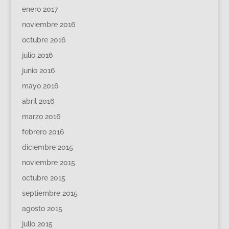
enero 2017
noviembre 2016
octubre 2016
julio 2016
junio 2016
mayo 2016
abril 2016
marzo 2016
febrero 2016
diciembre 2015
noviembre 2015
octubre 2015
septiembre 2015
agosto 2015
julio 2015