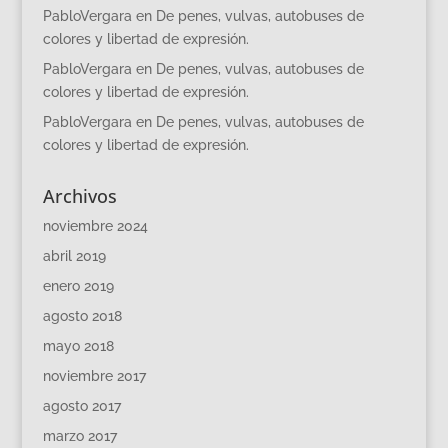
PabloVergara
en
De penes, vulvas, autobuses de
colores y libertad de expresión.
PabloVergara
en
De penes, vulvas, autobuses de
colores y libertad de expresión.
PabloVergara
en
De penes, vulvas, autobuses de
colores y libertad de expresión.
Archivos
noviembre 2024
abril 2019
enero 2019
agosto 2018
mayo 2018
noviembre 2017
agosto 2017
marzo 2017