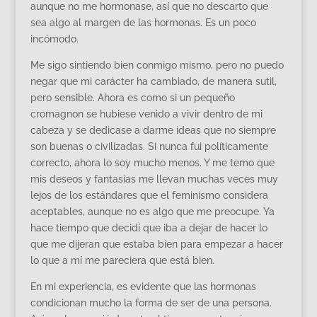
aunque no me hormonase, así que no descarto que
sea algo al margen de las hormonas. Es un poco
incómodo.
Me sigo sintiendo bien conmigo mismo, pero no puedo
negar que mi carácter ha cambiado, de manera sutil,
pero sensible. Ahora es como si un pequeño
cromagnon se hubiese venido a vivir dentro de mi
cabeza y se dedicase a darme ideas que no siempre
son buenas o civilizadas. Si nunca fui políticamente
correcto, ahora lo soy mucho menos. Y me temo que
mis deseos y fantasías me llevan muchas veces muy
lejos de los estándares que el feminismo considera
aceptables, aunque no es algo que me preocupe. Ya
hace tiempo que decidí que iba a dejar de hacer lo
que me dijeran que estaba bien para empezar a hacer
lo que a mí me pareciera que está bien.
En mi experiencia, es evidente que las hormonas
condicionan mucho la forma de ser de una persona.