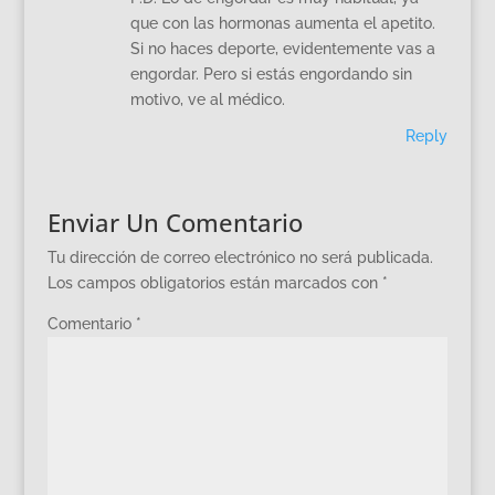
que con las hormonas aumenta el apetito.
Si no haces deporte, evidentemente vas a
engordar. Pero si estás engordando sin
motivo, ve al médico.
Reply
Enviar Un Comentario
Tu dirección de correo electrónico no será publicada.
Los campos obligatorios están marcados con
*
Comentario
*