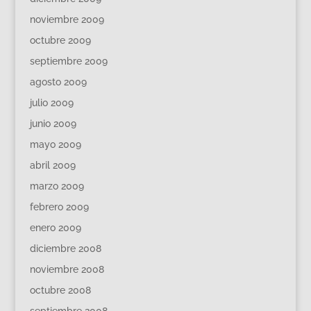
noviembre 2009
octubre 2009
septiembre 2009
agosto 2009
julio 2009
junio 2009
mayo 2009
abril 2009
marzo 2009
febrero 2009
enero 2009
diciembre 2008
noviembre 2008
octubre 2008
septiembre 2008