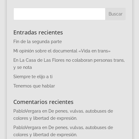
Entradas recientes
Fin de la segunda parte
Mi opinión sobre el documental «Vida en trans»
En La Casa de Las Flores no colaboran personas trans,
y se nota
Siempre te elijo a ti
Tenemos que hablar
Comentarios recientes
PabloVergara
en
De penes, vulvas, autobuses de
colores y libertad de expresión.
PabloVergara
en
De penes, vulvas, autobuses de
colores y libertad de expresión.