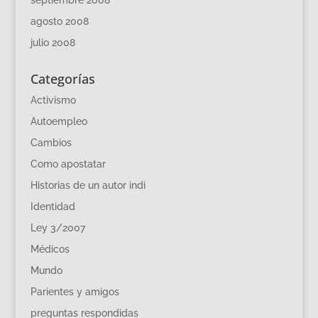
agosto 2008
julio 2008
Categorías
Activismo
Autoempleo
Cambios
Como apostatar
Historias de un autor indi
Identidad
Ley 3/2007
Médicos
Mundo
Parientes y amigos
preguntas respondidas