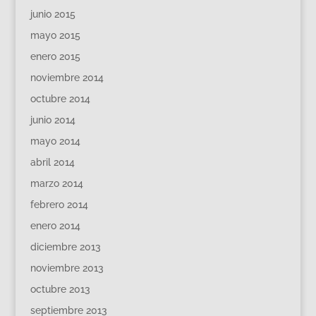
junio 2015
mayo 2015
enero 2015
noviembre 2014
octubre 2014
junio 2014
mayo 2014
abril 2014
marzo 2014
febrero 2014
enero 2014
diciembre 2013
noviembre 2013
octubre 2013
septiembre 2013