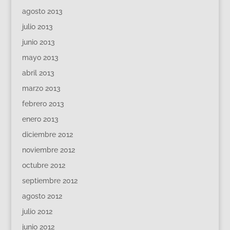
agosto 2013
julio 2013
junio 2013
mayo 2013
abril 2013
marzo 2013
febrero 2013
enero 2013
diciembre 2012
noviembre 2012
octubre 2012
septiembre 2012
agosto 2012
julio 2012
junio 2012