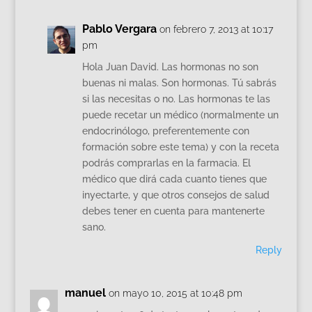
Pablo Vergara
on febrero 7, 2013 at 10:17
pm
Hola Juan David. Las hormonas no son
buenas ni malas. Son hormonas. Tú sabrás
si las necesitas o no. Las hormonas te las
puede recetar un médico (normalmente un
endocrinólogo, preferentemente con
formación sobre este tema) y con la receta
podrás comprarlas en la farmacia. El
médico que dirá cada cuanto tienes que
inyectarte, y que otros consejos de salud
debes tener en cuenta para mantenerte
sano.
Reply
manuel
on mayo 10, 2015 at 10:48 pm