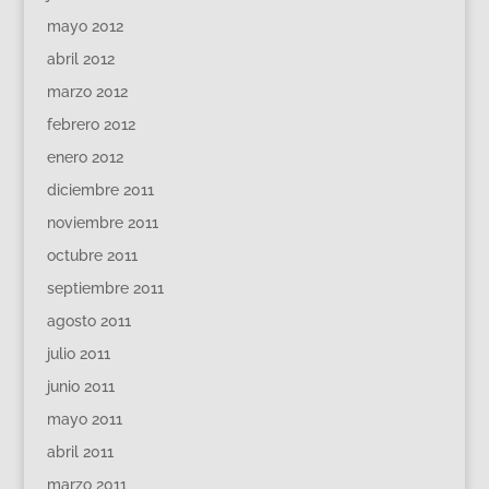
mayo 2012
abril 2012
marzo 2012
febrero 2012
enero 2012
diciembre 2011
noviembre 2011
octubre 2011
septiembre 2011
agosto 2011
julio 2011
junio 2011
mayo 2011
abril 2011
marzo 2011