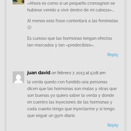
«Ahora es como si un pequeño cromagnon se
hubiese venido a vivir dentro de mi cabeza»…
Al menos esta frase contentará a las feministas
🙂
Es curioso que las hormonas tengan efectos
tan marcados y tan «predecibles».
Reply
juan david
on febrero 7, 2013 at 5:08 am
la verda quedo con fundido una personas
dicen que las hormonas son malas y otras que
son buenas yo quiero saber la verda y donde
en cuentro las inyeciones de las hormonas y
cada cuanto tengo que inyectarme y si tengo
que seguir un gym diario
Reply