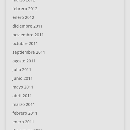
febrero 2012
enero 2012
diciembre 2011
noviembre 2011
octubre 2011
septiembre 2011
agosto 2011
julio 2011
junio 2011
mayo 2011
abril 2011
marzo 2011
febrero 2011
enero 2011