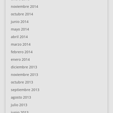
noviembre 2014
octubre 2014
junio 2014
mayo 2014
abril 2014
marzo 2014
febrero 2014
enero 2014
diciembre 2013
noviembre 2013
octubre 2013
septiembre 2013
agosto 2013
julio 2013
junio 2013