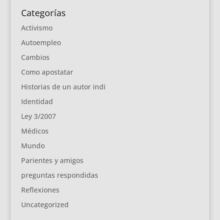
Categorías
Activismo
Autoempleo
Cambios
Como apostatar
Historias de un autor indi
Identidad
Ley 3/2007
Médicos
Mundo
Parientes y amigos
preguntas respondidas
Reflexiones
Uncategorized