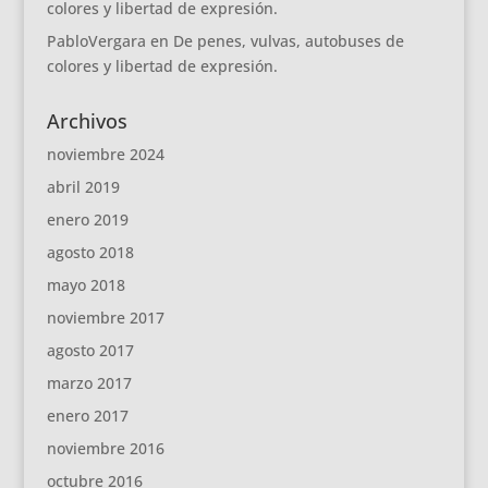
colores y libertad de expresión.
PabloVergara
en
De penes, vulvas, autobuses de
colores y libertad de expresión.
Archivos
noviembre 2024
abril 2019
enero 2019
agosto 2018
mayo 2018
noviembre 2017
agosto 2017
marzo 2017
enero 2017
noviembre 2016
octubre 2016