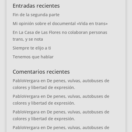
Entradas recientes
Fin de la segunda parte
Mi opinión sobre el documental «Vida en trans»
En La Casa de Las Flores no colaboran personas
trans, y se nota
Siempre te elijo a ti
Tenemos que hablar
Comentarios recientes
PabloVergara
en
De penes, vulvas, autobuses de
colores y libertad de expresión.
PabloVergara
en
De penes, vulvas, autobuses de
colores y libertad de expresión.
PabloVergara
en
De penes, vulvas, autobuses de
colores y libertad de expresión.
PabloVergara
en
De penes, vulvas, autobuses de