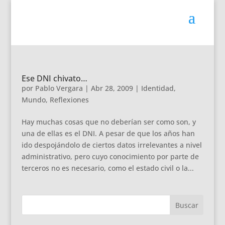
Ese DNI chivato…
por
Pablo Vergara
|
Abr 28, 2009
|
Identidad
,
Mundo
,
Reflexiones
Hay muchas cosas que no deberían ser como son, y
una de ellas es el DNI. A pesar de que los años han
ido despojándolo de ciertos datos irrelevantes a nivel
administrativo, pero cuyo conocimiento por parte de
terceros no es necesario, como el estado civil o la...