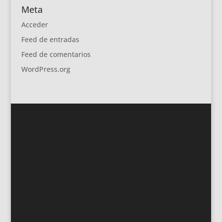
Meta
Acceder
Feed de entradas
Feed de comentarios
WordPress.org