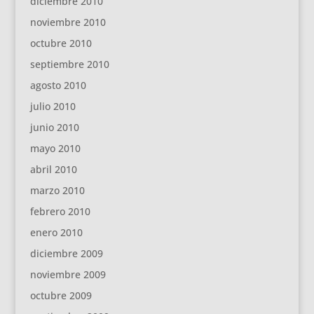
diciembre 2010
noviembre 2010
octubre 2010
septiembre 2010
agosto 2010
julio 2010
junio 2010
mayo 2010
abril 2010
marzo 2010
febrero 2010
enero 2010
diciembre 2009
noviembre 2009
octubre 2009