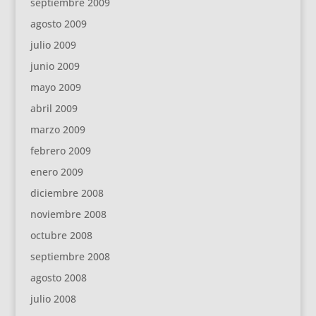
septiembre 2009
agosto 2009
julio 2009
junio 2009
mayo 2009
abril 2009
marzo 2009
febrero 2009
enero 2009
diciembre 2008
noviembre 2008
octubre 2008
septiembre 2008
agosto 2008
julio 2008