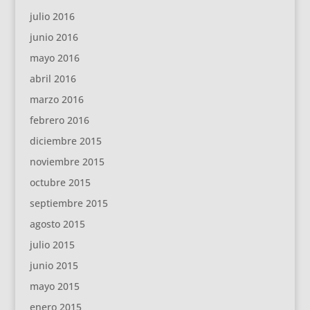
julio 2016
junio 2016
mayo 2016
abril 2016
marzo 2016
febrero 2016
diciembre 2015
noviembre 2015
octubre 2015
septiembre 2015
agosto 2015
julio 2015
junio 2015
mayo 2015
enero 2015