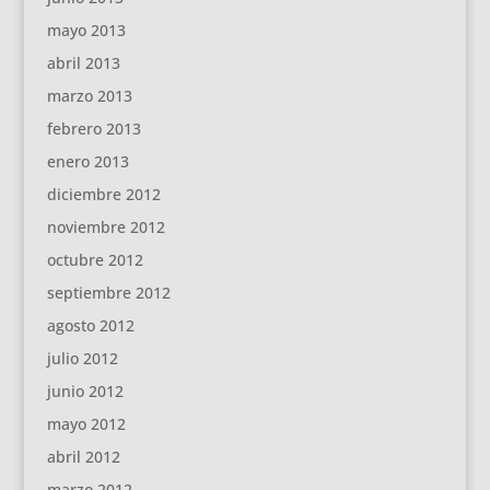
mayo 2013
abril 2013
marzo 2013
febrero 2013
enero 2013
diciembre 2012
noviembre 2012
octubre 2012
septiembre 2012
agosto 2012
julio 2012
junio 2012
mayo 2012
abril 2012
marzo 2012