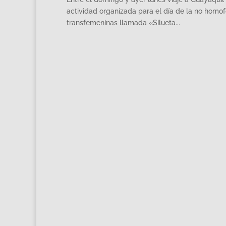
actividad organizada para el día de la no homofo
transfemeninas llamada «Silueta...