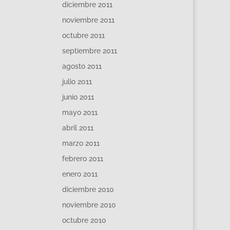
diciembre 2011
noviembre 2011
octubre 2011
septiembre 2011
agosto 2011
julio 2011
junio 2011
mayo 2011
abril 2011
marzo 2011
febrero 2011
enero 2011
diciembre 2010
noviembre 2010
octubre 2010