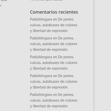
e
Comentarios recientes
PabloVergara
en
De penes,
vulvas, autobuses de colores
y libertad de expresión.
PabloVergara
en
De penes,
vulvas, autobuses de colores
y libertad de expresión.
PabloVergara
en
De penes,
vulvas, autobuses de colores
y libertad de expresión.
PabloVergara
en
De penes,
vulvas, autobuses de colores
y libertad de expresión.
PabloVergara
en
De penes,
vulvas, autobuses de colores
y libertad de expresión.