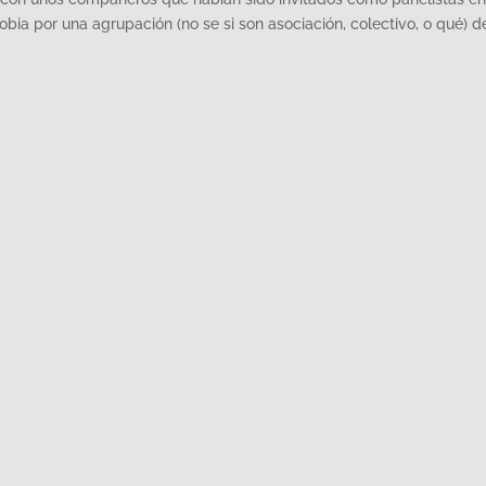
bia por una agrupación (no se si son asociación, colectivo, o qué) d