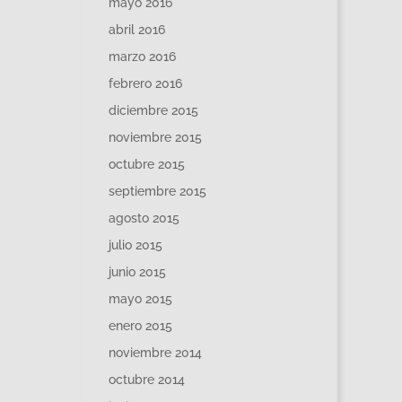
mayo 2016
abril 2016
marzo 2016
febrero 2016
diciembre 2015
noviembre 2015
octubre 2015
septiembre 2015
agosto 2015
julio 2015
junio 2015
mayo 2015
enero 2015
noviembre 2014
octubre 2014