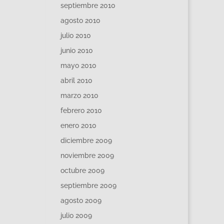
septiembre 2010
agosto 2010
julio 2010
junio 2010
mayo 2010
abril 2010
marzo 2010
febrero 2010
enero 2010
diciembre 2009
noviembre 2009
octubre 2009
septiembre 2009
agosto 2009
julio 2009