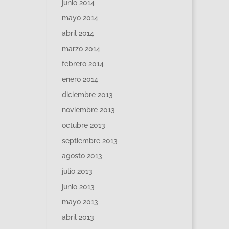
junio 2014
mayo 2014
abril 2014
marzo 2014
febrero 2014
enero 2014
diciembre 2013
noviembre 2013
octubre 2013
septiembre 2013
agosto 2013
julio 2013
junio 2013
mayo 2013
abril 2013