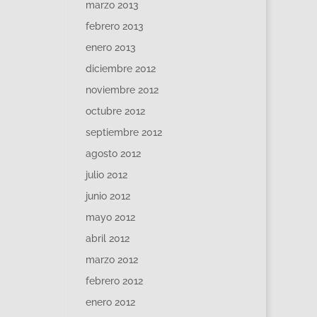
marzo 2013
febrero 2013
enero 2013
diciembre 2012
noviembre 2012
octubre 2012
septiembre 2012
agosto 2012
julio 2012
junio 2012
mayo 2012
abril 2012
marzo 2012
febrero 2012
enero 2012