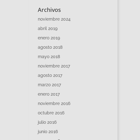
Archivos
noviembre 2024
abril 2019
enero 2019
agosto 2018
mayo 2018
noviembre 2017
agosto 2017
marzo 2017
enero 2017
noviembre 2016
octubre 2016
julio 2016
junio 2016