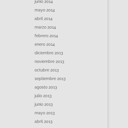
junio 2014
mayo 2014
abril 2014
marzo 2014
febrero 2014
enero 2014
diciembre 2013
noviembre 2013
octubre 2013
septiembre 2013
agosto 2013
julio 2013
junio 2013
mayo 2013
abril 2013