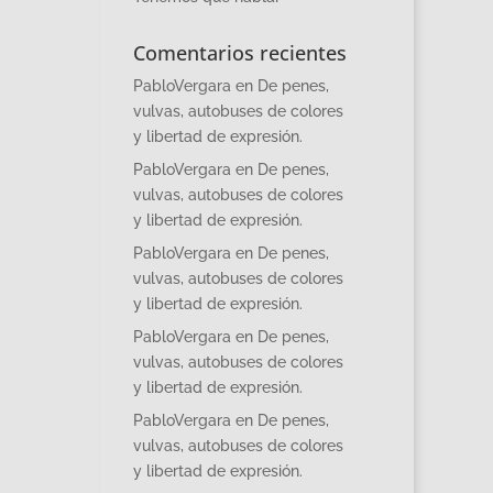
Comentarios recientes
PabloVergara
en
De penes,
vulvas, autobuses de colores
y libertad de expresión.
PabloVergara
en
De penes,
vulvas, autobuses de colores
y libertad de expresión.
PabloVergara
en
De penes,
vulvas, autobuses de colores
y libertad de expresión.
PabloVergara
en
De penes,
vulvas, autobuses de colores
y libertad de expresión.
PabloVergara
en
De penes,
vulvas, autobuses de colores
y libertad de expresión.