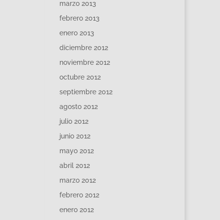
marzo 2013
febrero 2013
enero 2013
diciembre 2012
noviembre 2012
octubre 2012
septiembre 2012
agosto 2012
julio 2012
junio 2012
mayo 2012
abril 2012
marzo 2012
febrero 2012
enero 2012