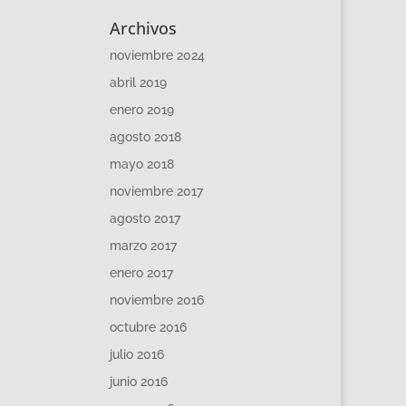
Archivos
noviembre 2024
abril 2019
enero 2019
agosto 2018
mayo 2018
noviembre 2017
agosto 2017
marzo 2017
enero 2017
noviembre 2016
octubre 2016
julio 2016
junio 2016