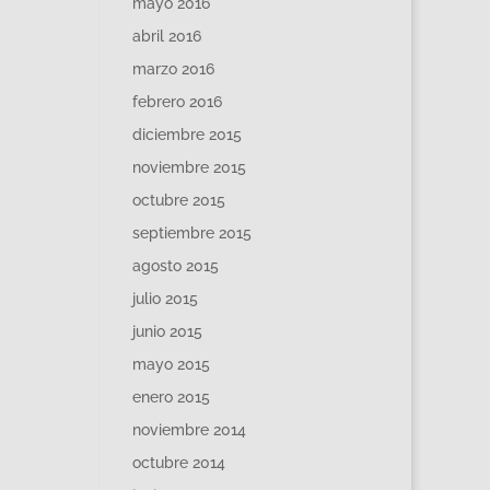
mayo 2016
abril 2016
marzo 2016
febrero 2016
diciembre 2015
noviembre 2015
octubre 2015
septiembre 2015
agosto 2015
julio 2015
junio 2015
mayo 2015
enero 2015
noviembre 2014
octubre 2014