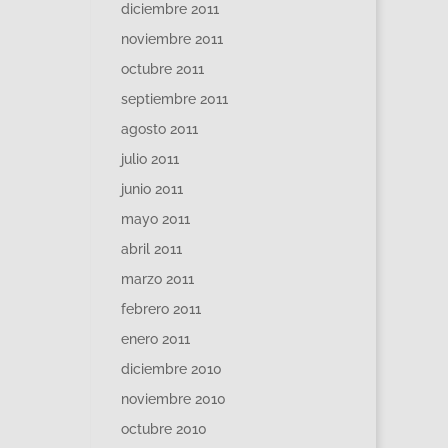
diciembre 2011
noviembre 2011
octubre 2011
septiembre 2011
agosto 2011
julio 2011
junio 2011
mayo 2011
abril 2011
marzo 2011
febrero 2011
enero 2011
diciembre 2010
noviembre 2010
octubre 2010