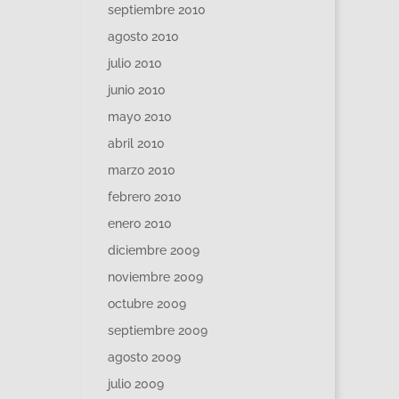
septiembre 2010
agosto 2010
julio 2010
junio 2010
mayo 2010
abril 2010
marzo 2010
febrero 2010
enero 2010
diciembre 2009
noviembre 2009
octubre 2009
septiembre 2009
agosto 2009
julio 2009