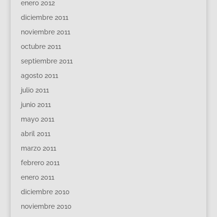
enero 2012
diciembre 2011
noviembre 2011
octubre 2011
septiembre 2011
agosto 2011
julio 2011
junio 2011
mayo 2011
abril 2011
marzo 2011
febrero 2011
enero 2011
diciembre 2010
noviembre 2010