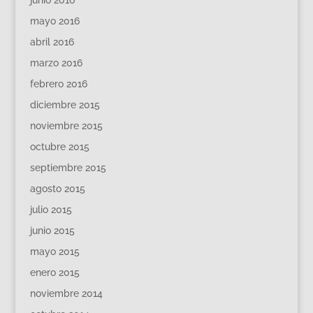
junio 2016
mayo 2016
abril 2016
marzo 2016
febrero 2016
diciembre 2015
noviembre 2015
octubre 2015
septiembre 2015
agosto 2015
julio 2015
junio 2015
mayo 2015
enero 2015
noviembre 2014