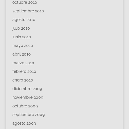
octubre 2010
septiembre 2010
agosto 2010
julio 2010
junio 2010
mayo 2010
abril 2010
marzo 2010
febrero 2010
enero 2010
diciembre 2009
noviembre 2009
octubre 2009
septiembre 2009
agosto 2009