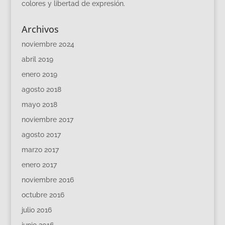
colores y libertad de expresión.
Archivos
noviembre 2024
abril 2019
enero 2019
agosto 2018
mayo 2018
noviembre 2017
agosto 2017
marzo 2017
enero 2017
noviembre 2016
octubre 2016
julio 2016