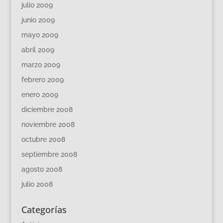
julio 2009
junio 2009
mayo 2009
abril 2009
marzo 2009
febrero 2009
enero 2009
diciembre 2008
noviembre 2008
octubre 2008
septiembre 2008
agosto 2008
julio 2008
Categorías