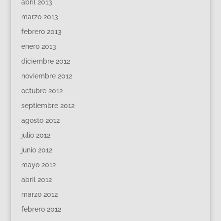
abril 2013
marzo 2013
febrero 2013
enero 2013
diciembre 2012
noviembre 2012
octubre 2012
septiembre 2012
agosto 2012
julio 2012
junio 2012
mayo 2012
abril 2012
marzo 2012
febrero 2012