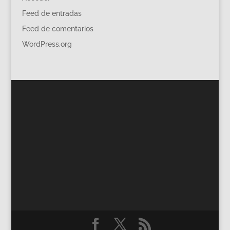
Feed de entradas
Feed de comentarios
WordPress.org