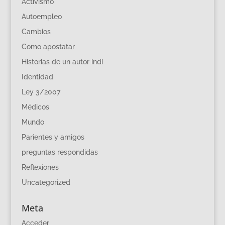
Activismo
Autoempleo
Cambios
Como apostatar
Historias de un autor indi
Identidad
Ley 3/2007
Médicos
Mundo
Parientes y amigos
preguntas respondidas
Reflexiones
Uncategorized
Meta
Acceder