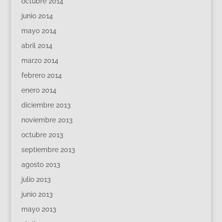
octubre 2014
junio 2014
mayo 2014
abril 2014
marzo 2014
febrero 2014
enero 2014
diciembre 2013
noviembre 2013
octubre 2013
septiembre 2013
agosto 2013
julio 2013
junio 2013
mayo 2013