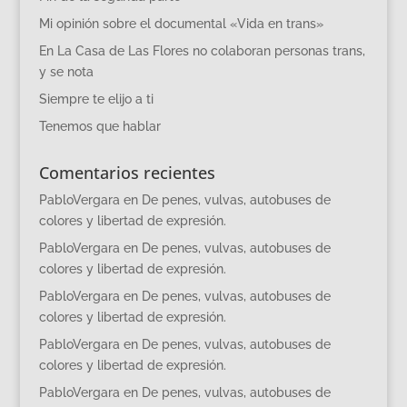
Mi opinión sobre el documental «Vida en trans»
En La Casa de Las Flores no colaboran personas trans,
y se nota
Siempre te elijo a ti
Tenemos que hablar
Comentarios recientes
PabloVergara
en
De penes, vulvas, autobuses de
colores y libertad de expresión.
PabloVergara
en
De penes, vulvas, autobuses de
colores y libertad de expresión.
PabloVergara
en
De penes, vulvas, autobuses de
colores y libertad de expresión.
PabloVergara
en
De penes, vulvas, autobuses de
colores y libertad de expresión.
PabloVergara
en
De penes, vulvas, autobuses de